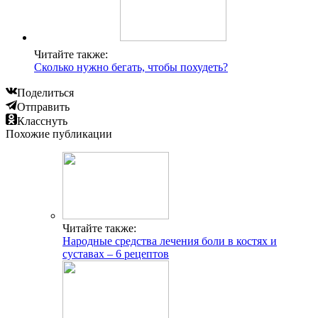
Читайте также:
Сколько нужно бегать, чтобы похудеть?
Поделиться
Отправить
Класснуть
Похожие публикации
Читайте также:
Народные средства лечения боли в костях и
суставах – 6 рецептов