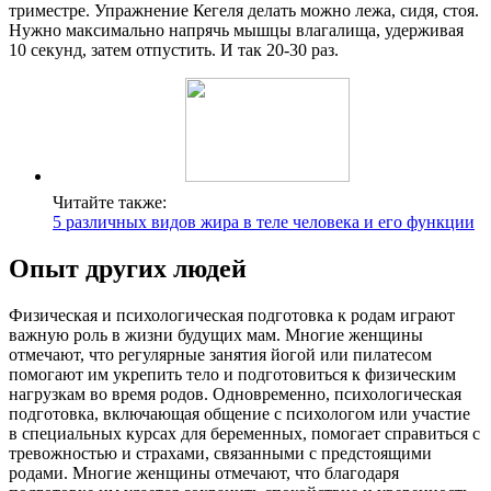
триместре. Упражнение Кегеля делать можно лежа, сидя, стоя.
Нужно максимально напрячь мышцы влагалища, удерживая
10 секунд, затем отпустить. И так 20-30 раз.
Читайте также:
5 различных видов жира в теле человека и его функции
Опыт других людей
Физическая и психологическая подготовка к родам играют
важную роль в жизни будущих мам. Многие женщины
отмечают, что регулярные занятия йогой или пилатесом
помогают им укрепить тело и подготовиться к физическим
нагрузкам во время родов. Одновременно, психологическая
подготовка, включающая общение с психологом или участие
в специальных курсах для беременных, помогает справиться с
тревожностью и страхами, связанными с предстоящими
родами. Многие женщины отмечают, что благодаря