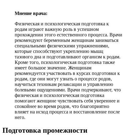
Мнение врача:
Физическая и психологическая подготовка к
родам играют важную роль в успешном
прохождении этого естественного процесса. Врачи
рекомендуют беременным женщинам заниматься
специальными физическими упражнениями,
которые способствуют укреплению мышц
тазового дна и подготавливают организм к родам.
Кроме того, психологическая подготовка также
имеет большое значение. Женщинам
рекомендуется участвовать в курсах подготовки к
родам, где они могут узнать о процессе родов,
научиться техникам релаксации и управлению
болевыми ощущениями. Врачи подчеркивают, что
физическая и психологическая подготовка
помогают женщине чувствовать себя увереннее и
спокойнее во время родов, что благоприятно
влияет на исход процесса и восстановление после
него.
Подготовка промежности