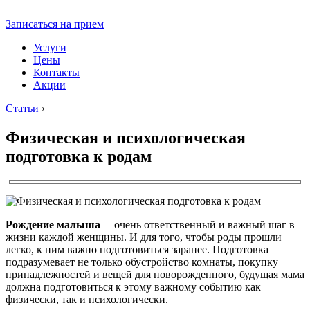
Записаться на прием
Услуги
Цены
Контакты
Акции
Статьи
›
Физическая и психологическая
подготовка к родам
Рождение малыша
— очень ответственный и важный шаг в
жизни каждой женщины. И для того, чтобы роды прошли
легко, к ним важно подготовиться заранее. Подготовка
подразумевает не только обустройство комнаты, покупку
принадлежностей и вещей для новорожденного, будущая мама
должна подготовиться к этому важному событию как
физически, так и психологически.