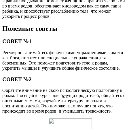
Правильное дыхание помогает женщине справиться с болями
во время родов, обеспечивает кислородом как ее саму, так и
ребенка, и способствует расслаблению тела, что может
ускорить процесс родов.
Полезные советы
СОВЕТ №1
Регулярно занимайтесь физическими упражнениями, такими
как йога, пилатес или специальные упражнения для
беременных. Это поможет подготовить тело к родам,
укрепить мышцы и улучшить общее физическое состояние.
СОВЕТ №2
Обратите внимание на свою психологическую подготовку к
родам. Посещайте курсы для будущих родителей, общайтесь с
опытными мамами, изучайте литературу по родам и
воспитанию детей. Это поможет вам лучше понять, что
происходит во время родов, и уменьшить тревожность.