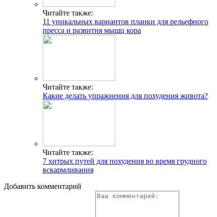
Читайте также:
11 уникальных вариантов планки для рельефного
пресса и развития мышц кора
Читайте также:
Какие делать упражнения для похудения живота?
Читайте также:
7 хитрых путей для похудения во время грудного
вскармливания
Добавить комментарий