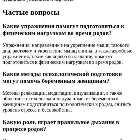
Частые вопросы
Какие упражнения помогут подготовиться к
физическим нагрузкам во время родов?
Упражнения, направленные на укрепление мышц тазового
дна, растяжку и укрепление мышц спины, а также аэробные
упражнения, такие как ходьба и плавание, помогут
подготовиться к физическим нагрузкам во время родов.
Какие методы психологической подготовки
могут помочь беременным женщинам?
Методы релаксации, медитации, визуализации, а также
общение с психологом или дула помогут беременным
женщинам подготовиться психологически к родам, снизить
уровень стресса и беспокойства.
Какую роль играет правильное дыхание в
процессе родов?