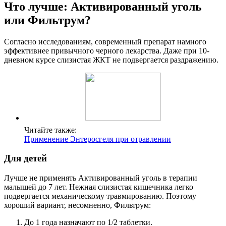
Что лучше: Активированный уголь
или Фильтрум?
Согласно исследованиям, современный препарат намного
эффективнее привычного черного лекарства. Даже при 10-
дневном курсе слизистая ЖКТ не подвергается раздражению.
Читайте также:
Применение Энтеросгеля при отравлении
Для детей
Лучше не применять Активированный уголь в терапии
малышей до 7 лет. Нежная слизистая кишечника легко
подвергается механическому травмированию. Поэтому
хороший вариант, несомненно, Фильтрум:
До 1 года назначают по 1/2 таблетки.