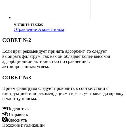
Читайте также:
Отравление Азалептином
СОВЕТ №2
Если врач рекомендует принять адсорбент, то следует
выбирать фильтрум, так как он обладает более высокой
адсорбционной активностью по сравнению с
активированным углем.
СОВЕТ №3
Прием фильтрума следует проводить в соответствии с
инструкцией или рекомендациями врача, учитывая дозировку
и частоту приема.
Поделиться
Отправить
Класснуть
Похожие публикации