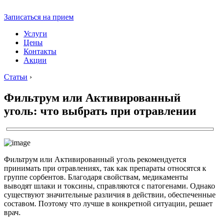
Записаться на прием
Услуги
Цены
Контакты
Акции
Статьи
›
Фильтрум или Активированный
уголь: что выбрать при отравлении
Фильтрум или Активированный уголь рекомендуется
принимать при отравлениях, так как препараты относятся к
группе сорбентов. Благодаря свойствам, медикаменты
выводят шлаки и токсины, справляются с патогенами. Однако
существуют значительные различия в действии, обеспеченные
составом. Поэтому что лучше в конкретной ситуации, решает
врач.