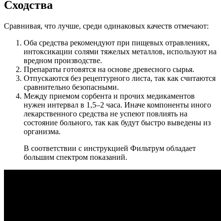
Сходства
Сравнивая, что лучше, среди одинаковых качеств отмечают:
Оба средства рекомендуют при пищевых отравлениях,
интоксикации солями тяжелых металлов, используют на
вредном производстве.
Препараты готовятся на основе древесного сырья.
Отпускаются без рецептурного листа, так как считаются
сравнительно безопасными.
Между приемом сорбента и прочих медикаментов
нужен интервал в 1,5–2 часа. Иначе компоненты иного
лекарственного средства не успеют повлиять на
состояние больного, так как будут быстро выведены из
организма.
В соответствии с инструкцией Фильтрум обладает
большим спектром показаний.