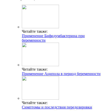
Читайте также:
Применение Бифидумбактерина при
беременности
Читайте также:
Применение Аципола в период беременности
Читайте также:
Симптомы и последствия передозировки