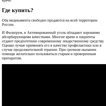
врача.
Где купить?
Оба медикамента свободно продаются на всей территории
России.
И Фильтрум, и Активированный уголь обладают хорошими
абсорбирующими качествами. Многие врачи и пациенты
отдают предпочтение современному лекарственному средству.
Однако лучше применять его в качестве профилактики или в
случае продолжительной терапии. При срочном оказании
помощи желательно пользоваться старым и проверенным
препаратом.