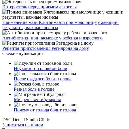
Энтеросгель перед приемом алкоголя
Применение мази Клотримазол при молочнице у женщин:
результаты, важные нюансы
Антибиотики при насморке у ребенка и взрослого
Рецепты приготовления Регидрона на дому
Свежие публикации
Ибуклин от головной боли
После сладкого болит голова
Резкая боль в голове
Мигрень вестибулярная
Почему от голода болит голова
DSC Dental Studio Clinic
Записаться на прием