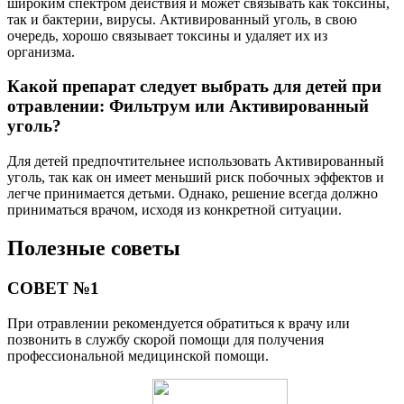
широким спектром действия и может связывать как токсины,
так и бактерии, вирусы. Активированный уголь, в свою
очередь, хорошо связывает токсины и удаляет их из
организма.
Какой препарат следует выбрать для детей при
отравлении: Фильтрум или Активированный
уголь?
Для детей предпочтительнее использовать Активированный
уголь, так как он имеет меньший риск побочных эффектов и
легче принимается детьми. Однако, решение всегда должно
приниматься врачом, исходя из конкретной ситуации.
Полезные советы
СОВЕТ №1
При отравлении рекомендуется обратиться к врачу или
позвонить в службу скорой помощи для получения
профессиональной медицинской помощи.