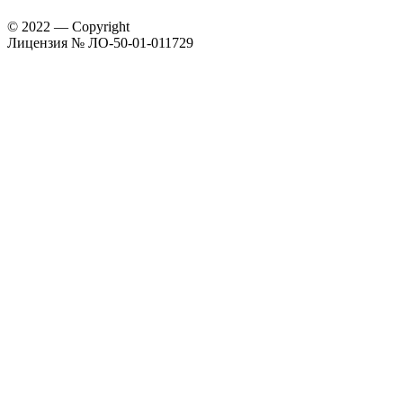
© 2022 — Copyright
Лицензия № ЛО-50-01-011729