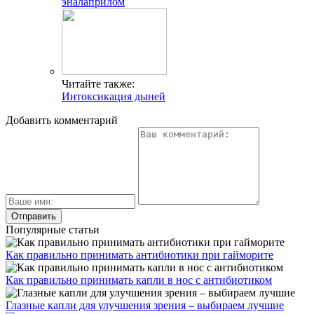
эналаприлом
Читайте также:
Интоксикация дыней
Добавить комментарий
Популярные статьи
Как правильно принимать антибиотики при гайморите
Как правильно принимать капли в нос с антибиотиком
Глазные капли для улучшения зрения – выбираем лучшие