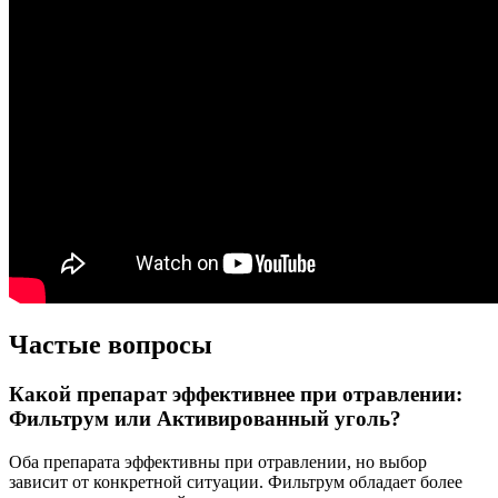
Частые вопросы
Какой препарат эффективнее при отравлении:
Фильтрум или Активированный уголь?
Оба препарата эффективны при отравлении, но выбор
зависит от конкретной ситуации. Фильтрум обладает более