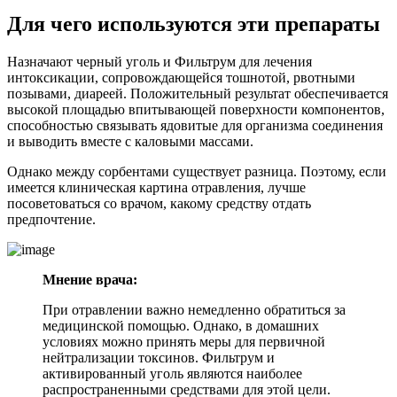
Для чего используются эти препараты
Назначают черный уголь и Фильтрум для лечения
интоксикации, сопровождающейся тошнотой, рвотными
позывами, диареей. Положительный результат обеспечивается
высокой площадью впитывающей поверхности компонентов,
способностью связывать ядовитые для организма соединения
и выводить вместе с каловыми массами.
Однако между сорбентами существует разница. Поэтому, если
имеется клиническая картина отравления, лучше
посоветоваться со врачом, какому средству отдать
предпочтение.
Мнение врача:
При отравлении важно немедленно обратиться за
медицинской помощью. Однако, в домашних
условиях можно принять меры для первичной
нейтрализации токсинов. Фильтрум и
активированный уголь являются наиболее
распространенными средствами для этой цели.