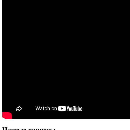
Частые вопросы