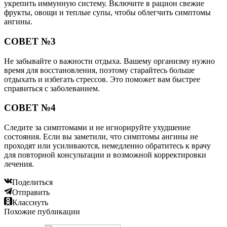
укрепить иммунную систему. Включите в рацион свежие
фрукты, овощи и теплые супы, чтобы облегчить симптомы
ангины.
СОВЕТ №3
Не забывайте о важности отдыха. Вашему организму нужно
время для восстановления, поэтому старайтесь больше
отдыхать и избегать стрессов. Это поможет вам быстрее
справиться с заболеванием.
СОВЕТ №4
Следите за симптомами и не игнорируйте ухудшение
состояния. Если вы заметили, что симптомы ангины не
проходят или усиливаются, немедленно обратитесь к врачу
для повторной консультации и возможной корректировки
лечения.
Поделиться
Отправить
Класснуть
Похожие публикации