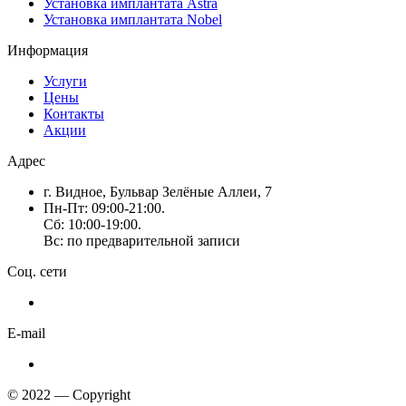
Установка имплантата Astra
Установка имплантата Nobel
Информация
Услуги
Цены
Контакты
Акции
Адрес
г. Видное, Бульвар Зелёные Аллеи, 7
Пн-Пт: 09:00-21:00.
Сб: 10:00-19:00.
Вс: по предварительной записи
Соц. сети
E-mail
© 2022 — Copyright