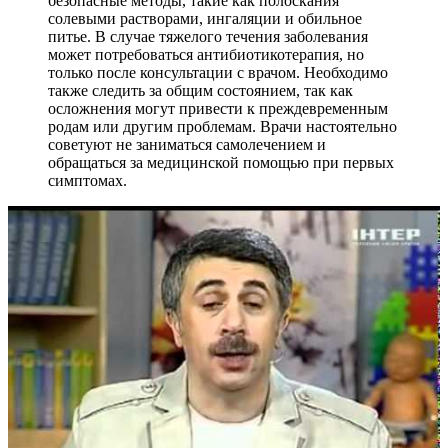
безопасные методы, такие как полоскания
солевыми растворами, ингаляции и обильное
питье. В случае тяжелого течения заболевания
может потребоваться антибиотикотерапия, но
только после консультации с врачом. Необходимо
также следить за общим состоянием, так как
осложнения могут привести к преждевременным
родам или другим проблемам. Врачи настоятельно
советуют не заниматься самолечением и
обращаться за медицинской помощью при первых
симптомах.