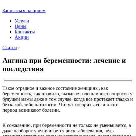
Записаться на прием
Услуги
Цены
Контакты
Акции
Статьи
›
Ангина при беременности: лечение и
последствия
Такое отрадное и важное состояние женщины, как
беременность, как правило, вызывает очень много вопросов у
будущей мамы даже в том случае, когда все протекает гладко и
без какой-либо патологии. Что уж говорить, если в этот
период возникают болезни.
К сожалению, при беременности не только не уменьшается, а
даже наоборот увеличивается риск заболевания, ведь