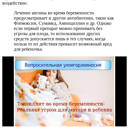
воздействие.
Лечение ангины во время беременности
предусматривает и другие антибиотики, такие как
Флемоксин, Сумамед, Ампициллин и др. Однако
если первый препарат можно принимать без
угрозы для плода, то использование других
средств допускается лишь в тех случаях, когда
польза от их действия превысит возможный вред
для ребеночка.