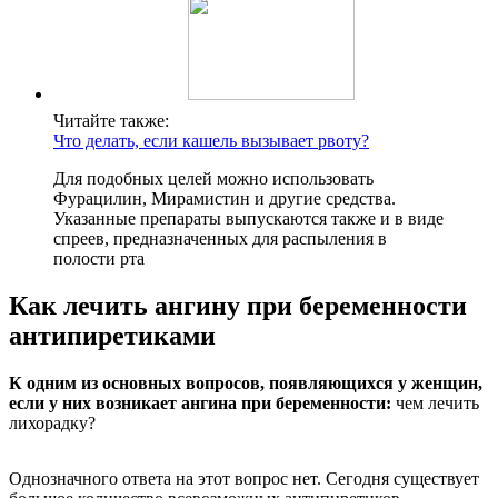
Читайте также:
Что делать, если кашель вызывает рвоту?
Для подобных целей можно использовать
Фурацилин, Мирамистин и другие средства.
Указанные препараты выпускаются также и в виде
спреев, предназначенных для распыления в
полости рта
Как лечить ангину при беременности
антипиретиками
К одним из основных вопросов, появляющихся у женщин,
если у них возникает ангина при беременности:
чем лечить
лихорадку?
Однозначного ответа на этот вопрос нет. Сегодня существует