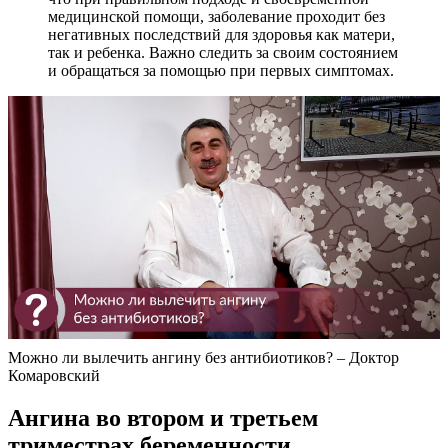
медицинской помощи, заболевание проходит без
негативных последствий для здоровья как матери,
так и ребенка. Важно следить за своим состоянием
и обращаться за помощью при первых симптомах.
Можно ли вылечить ангину без антибиотиков? – Доктор
Комаровский
Ангина во втором и третьем
триместрах беременности