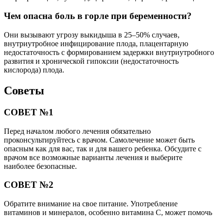
Чем опасна боль в горле при беременности?
Они вызывают угрозу выкидыша в 25–50% случаев,
внутриутробное инфицирование плода, плацентарную
недостаточность с формированием задержки внутриутробного
развития и хронической гипоксии (недостаточность
кислорода) плода.
Советы
СОВЕТ №1
Перед началом любого лечения обязательно
проконсультируйтесь с врачом. Самолечение может быть
опасным как для вас, так и для вашего ребенка. Обсудите с
врачом все возможные варианты лечения и выберите
наиболее безопасные.
СОВЕТ №2
Обратите внимание на свое питание. Употребление
витаминов и минералов, особенно витамина C, может помочь