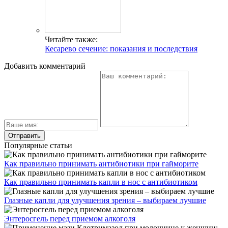
Читайте также:
Кесарево сечение: показания и последствия
Добавить комментарий
Популярные статьи
Как правильно принимать антибиотики при гайморите
Как правильно принимать капли в нос с антибиотиком
Глазные капли для улучшения зрения – выбираем лучшие
Энтеросгель перед приемом алкоголя