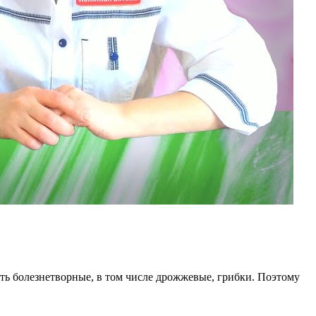
ь болезнетворные, в том числе дрожжевые, грибки. Поэтому