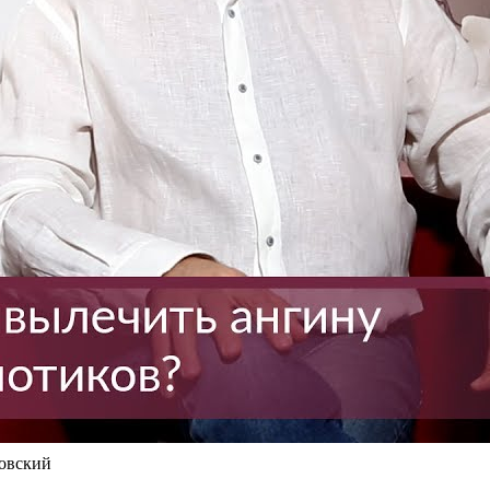
ровский