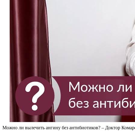
Можно ли вылечить ангину без антибиотиков? – Доктор Кома