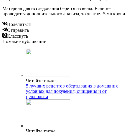
Материал для исследования берётся из вены. Если не
проводится дополнительного анализа, то хватает 5 мл крови.
Поделиться
Отправить
Класснуть
Похожие публикации
Читайте также:
5 лучших рецептов обертывания в домашних
условиях для похудения, очищения и от
целлюлита
Читайте также: