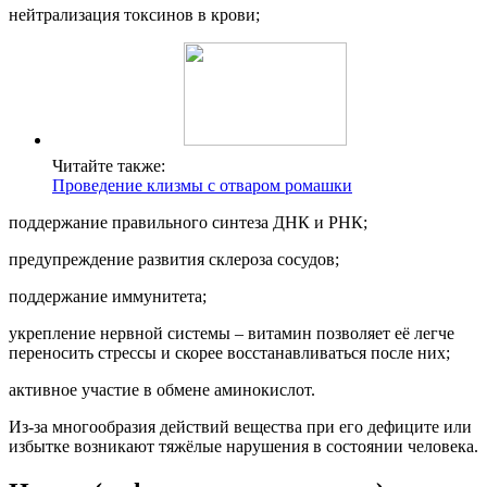
нейтрализация токсинов в крови;
Читайте также:
Проведение клизмы с отваром ромашки
поддержание правильного синтеза ДНК и РНК;
предупреждение развития склероза сосудов;
поддержание иммунитета;
укрепление нервной системы – витамин позволяет её легче
переносить стрессы и скорее восстанавливаться после них;
активное участие в обмене аминокислот.
Из-за многообразия действий вещества при его дефиците или
избытке возникают тяжёлые нарушения в состоянии человека.