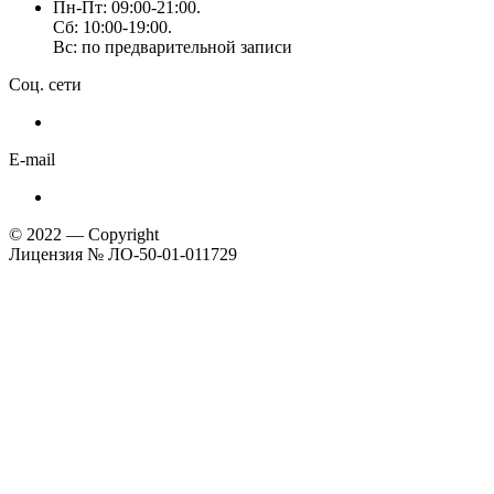
Пн-Пт: 09:00-21:00.
Сб: 10:00-19:00.
Вс: по предварительной записи
Соц. сети
E-mail
© 2022 — Copyright
Лицензия № ЛО-50-01-011729