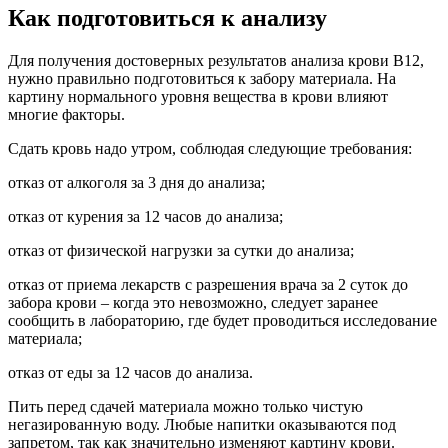
Как подготовиться к анализу
Для получения достоверных результатов анализа крови В12,
нужно правильно подготовиться к забору материала. На
картину нормального уровня вещества в крови влияют
многие факторы.
Сдать кровь надо утром, соблюдая следующие требования:
отказ от алкоголя за 3 дня до анализа;
отказ от курения за 12 часов до анализа;
отказ от физической нагрузки за сутки до анализа;
отказ от приема лекарств с разрешения врача за 2 суток до
забора крови – когда это невозможно, следует заранее
сообщить в лабораторию, где будет проводиться исследование
материала;
отказ от еды за 12 часов до анализа.
Пить перед сдачей материала можно только чистую
негазированную воду. Любые напитки оказываются под
запретом, так как значительно изменяют картину крови.