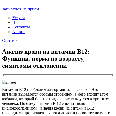
Записаться на прием
Услуги
Цены
Контакты
Акции
Статьи
›
Анализ крови на витамин В12:
Функции, норма по возрасту,
симптомы отклонений
Витамин В12 необходим для организма человека. Этот
витамин выделяется особым строением: в него входит атом
кобальта, который больше нигде не используется в организме
человека. Поэтому витамин В 12 еще называют
цианокобаламином. Анализ крови на витамин В12
проводится при различных показаниях и позволяет получить