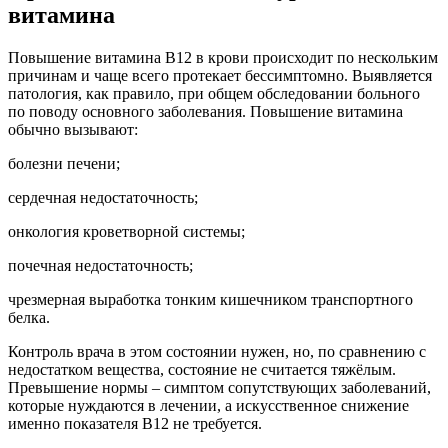
витамина
Повышение витамина B12 в крови происходит по нескольким
причинам и чаще всего протекает бессимптомно. Выявляется
патология, как правило, при общем обследовании больного
по поводу основного заболевания. Повышение витамина
обычно вызывают:
болезни печени;
сердечная недостаточность;
онкология кроветворной системы;
почечная недостаточность;
чрезмерная выработка тонким кишечником транспортного
белка.
Контроль врача в этом состоянии нужен, но, по сравнению с
недостатком вещества, состояние не считается тяжёлым.
Превышение нормы – симптом сопутствующих заболеваний,
которые нуждаются в лечении, а искусственное снижение
именно показателя В12 не требуется.