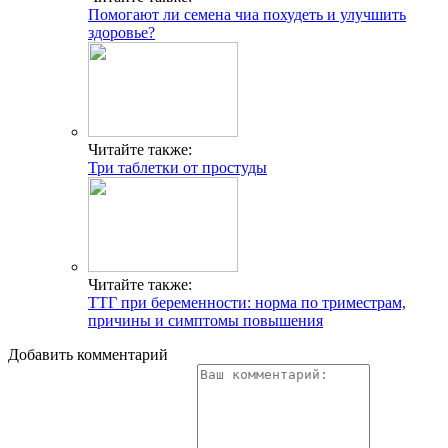
Помогают ли семена чиа похудеть и улучшить
здоровье?
Читайте также:
Три таблетки от простуды
Читайте также:
ТТГ при беременности: норма по триместрам,
причины и симптомы повышения
Добавить комментарий