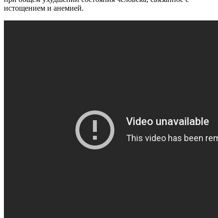
истощением и анемией.