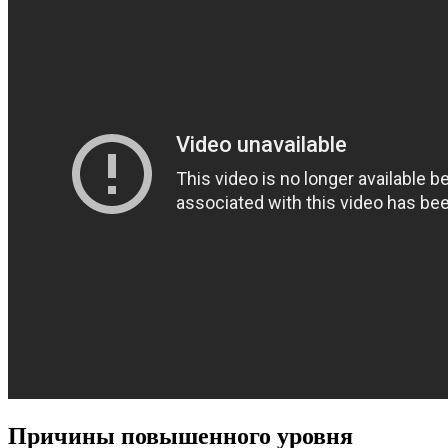
Причины повышенного уровня