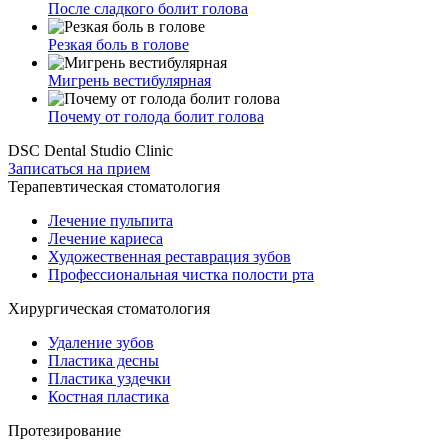
После сладкого болит голова
Резкая боль в голове
Мигрень вестибулярная
Почему от голода болит голова
DSC Dental Studio Clinic
Записаться на прием
Терапевтическая стоматология
Лечение пульпита
Лечение кариеса
Художественная реставрация зубов
Профессиональная чистка полости рта
Хирургическая стоматология
Удаление зубов
Пластика десны
Пластика уздечки
Костная пластика
Протезирование