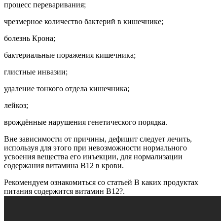
процесс переваривания;
чрезмерное количество бактерий в кишечнике;
болезнь Крона;
бактериальные поражения кишечника;
глистные инвазии;
удаление тонкого отдела кишечника;
лейкоз;
врождённые нарушения генетического порядка.
Вне зависимости от причины, дефицит следует лечить,
используя для этого при невозможности нормального
усвоения вещества его инъекции, для нормализации
содержания витамина В12 в крови.
Рекомендуем ознакомиться со статьей В каких продуктах
питания содержится витамин В12?.