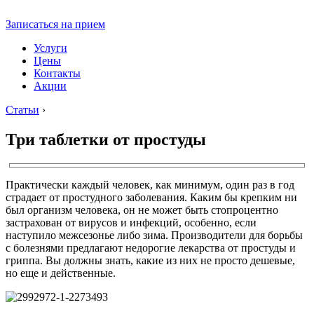
Записаться на прием
Услуги
Цены
Контакты
Акции
Статьи
›
Три таблетки от простуды
Практически каждый человек, как минимум, один раз в год
страдает от простудного заболевания. Каким бы крепким ни
был организм человека, он не может быть стопроцентно
застрахован от вирусов и инфекций, особенно, если
наступило межсезонье либо зима. Производители для борьбы
с болезнями предлагают недорогие лекарства от простуды и
гриппа. Вы должны знать, какие из них не просто дешевые,
но еще и действенные.