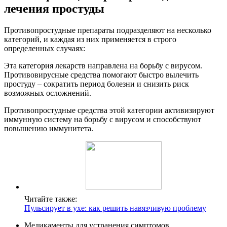
лечения простуды
Противопростудные препараты подразделяют на несколько
категорий, и каждая из них применяется в строго
определенных случаях:
Эта категория лекарств направлена на борьбу с вирусом.
Противовирусные средства помогают быстро вылечить
простуду – сократить период болезни и снизить риск
возможных осложнений.
Противопростудные средства этой категории активизируют
иммунную систему на борьбу с вирусом и способствуют
повышению иммунитета.
Читайте также:
Пульсирует в ухе: как решить навязчивую проблему
Медикаменты для устранения симптомов.