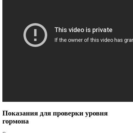
Показания для проверки уровня
гормона