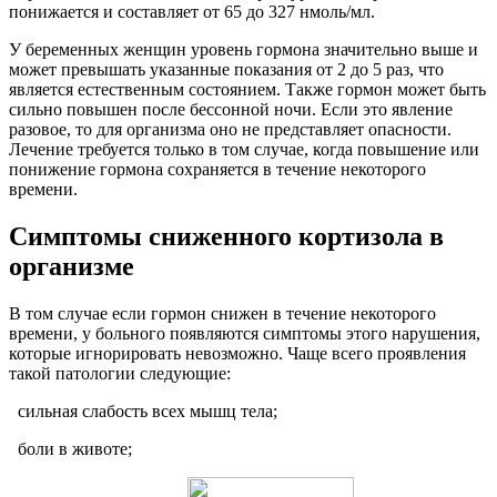
понижается и составляет от 65 до 327 нмоль/мл.
У беременных женщин уровень гормона значительно выше и
может превышать указанные показания от 2 до 5 раз, что
является естественным состоянием. Также гормон может быть
сильно повышен после бессонной ночи. Если это явление
разовое, то для организма оно не представляет опасности.
Лечение требуется только в том случае, когда повышение или
понижение гормона сохраняется в течение некоторого
времени.
Симптомы сниженного кортизола в
организме
В том случае если гормон снижен в течение некоторого
времени, у больного появляются симптомы этого нарушения,
которые игнорировать невозможно. Чаще всего проявления
такой патологии следующие:
сильная слабость всех мышц тела;
боли в животе;