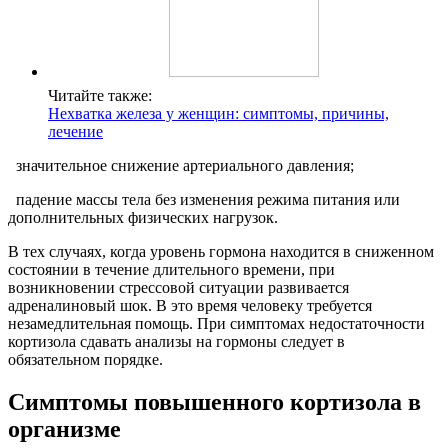
Читайте также:
Нехватка железа у женщин: симптомы, причины,
лечение
значительное снижение артериального давления;
падение массы тела без изменения режима питания или
дополнительных физических нагрузок.
В тех случаях, когда уровень гормона находится в сниженном
состоянии в течение длительного времени, при
возникновении стрессовой ситуации развивается
адреналиновый шок. В это время человеку требуется
незамедлительная помощь. При симптомах недостаточности
кортизола сдавать анализы на гормоны следует в
обязательном порядке.
Симптомы повышенного кортизола в
организме