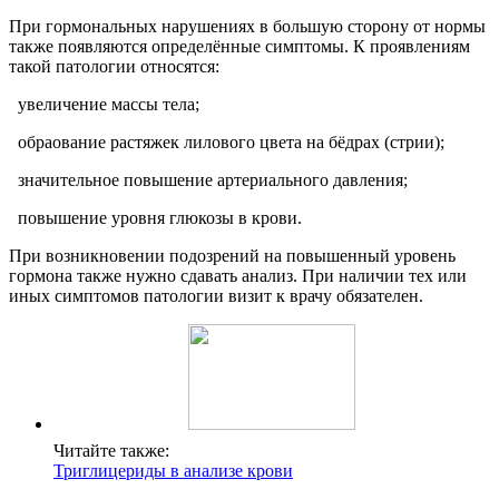
При гормональных нарушениях в большую сторону от нормы
также появляются определённые симптомы. К проявлениям
такой патологии относятся:
увеличение массы тела;
обраование растяжек лилового цвета на бёдрах (стрии);
значительное повышение артериального давления;
повышение уровня глюкозы в крови.
При возникновении подозрений на повышенный уровень
гормона также нужно сдавать анализ. При наличии тех или
иных симптомов патологии визит к врачу обязателен.
Читайте также:
Триглицериды в анализе крови