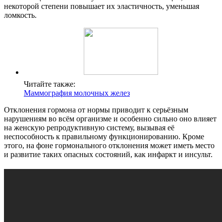
некоторой степени повышает их эластичность, уменьшая
ломкость.
Читайте также:
Маммография молочных желез
Отклонения гормона от нормы приводит к серьёзным
нарушениям во всём организме и особенно сильно оно влияет
на женскую репродуктивную систему, вызывая её
неспособность к правильному функционированию. Кроме
этого, на фоне гормонального отклонения может иметь место
и развитие таких опасных состояний, как инфаркт и инсульт.