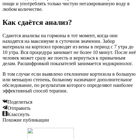
пищи и употреблять только чистую негазированную воду в
любом количестве.
Как сдаётся анализ?
Сдаются анализы на гормоны в тот момент, когда они
находятся на максимуме в суточном значении. Забор
материала на кортизол проводят из вены в период с 7 утра до
10 утра. Вся процедура занимает не более 10 минут. После неё
человек может сразу же поесть и вернуться к привычным
делам. Расшифровкой показателей занимается эндокринолог.
В том случае если выявлено отклонение кортизола в большую
или меньшую степень, больному назначают дополнительное
обследование, по результатам которого определяют наиболее
эффективный способ терапии.
Поделиться
Отправить
Класснуть
Похожие публикации