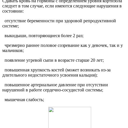
Сдавать кровь на гормоны с определением уровня кортизола
следует в том случае, если имеются следующие нарушения в
состоянии:
отсутствие беременности при здоровой репродуктивной
системе;
выкидыши, повторяющиеся более 2 раз;
чрезмерно раннее половое созревание как у девочек, так и у
мальчиков;
появление угревой сыпи в возрасте старше 20 лет;
повышенная хрупкость костей (может возникать из-за
длительного недостаточного усвоения кальция);
повышенное артериальное давление при отсутствии
нарушений в работе сердечно-сосудистой системы;
мышечная слабость;