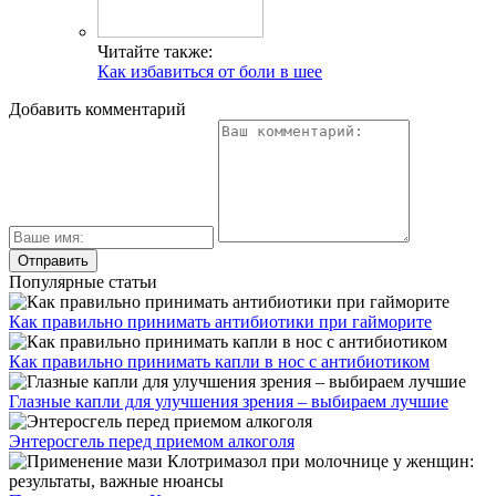
Читайте также:
Как избавиться от боли в шее
Добавить комментарий
Популярные статьи
Как правильно принимать антибиотики при гайморите
Как правильно принимать капли в нос с антибиотиком
Глазные капли для улучшения зрения – выбираем лучшие
Энтеросгель перед приемом алкоголя