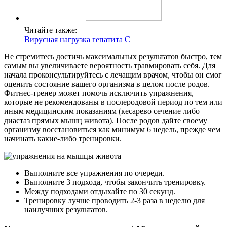
Читайте также:
Вирусная нагрузка гепатита С
Не стремитесь достичь максимальных результатов быстро, тем
самым вы увеличиваете вероятность травмировать себя. Для
начала проконсультируйтесь с лечащим врачом, чтобы он смог
оценить состояние вашего организма в целом после родов.
Фитнес-тренер может помочь исключить упражнения,
которые не рекомендованы в послеродовой период по тем или
иным медицинским показаниям (кесарево сечение либо
диастаз прямых мышц живота). После родов дайте своему
организму восстановиться как минимум 6 недель, прежде чем
начинать какие-либо тренировки.
Выполните все упражнения по очереди.
Выполните 3 подхода, чтобы закончить тренировку.
Между подходами отдыхайте по 30 секунд.
Тренировку лучше проводить 2-3 раза в неделю для
наилучших результатов.