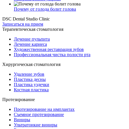
Почему от голода болит голова
DSC Dental Studio Clinic
Записаться на прием
Терапевтическая стоматология
Лечение пульпита
Лечение кариеса
Художественная реставрация зубов
Профессиональная чистка полости рта
Хирургическая стоматология
Удаление зубов
Пластика десны
Пластика уздечки
Костная пластика
Протезирование
Протезирование на имплантах
Съемное протезирование
Виниры
Ультратонкие виниры