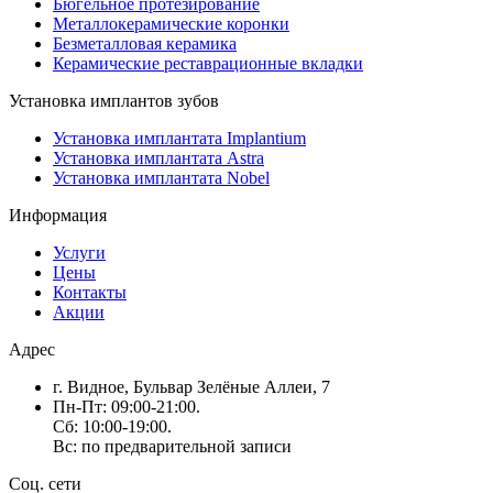
Бюгельное протезирование
Металлокерамические коронки
Безметалловая керамика
Керамические реставрационные вкладки
Установка имплантов зубов
Установка имплантата Implantium
Установка имплантата Astra
Установка имплантата Nobel
Информация
Услуги
Цены
Контакты
Акции
Адрес
г. Видное, Бульвар Зелёные Аллеи, 7
Пн-Пт: 09:00-21:00.
Сб: 10:00-19:00.
Вс: по предварительной записи
Соц. сети