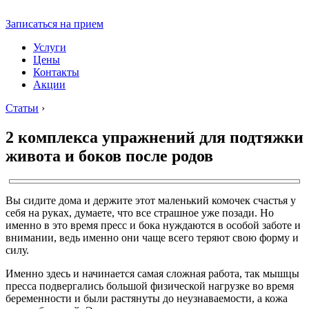
Записаться на прием
Услуги
Цены
Контакты
Акции
Статьи
›
2 комплекса упражнений для подтяжки
живота и боков после родов
Вы сидите дома и держите этот маленький комочек счастья у
себя на руках, думаете, что все страшное уже позади. Но
именно в это время пресс и бока нуждаются в особой заботе и
внимании, ведь именно они чаще всего теряют свою форму и
силу.
Именно здесь и начинается самая сложная работа, так мышцы
пресса подвергались большой физической нагрузке во время
беременности и были растянуты до неузнаваемости, а кожа