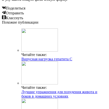
Поделиться
Отправить
Класснуть
Похожие публикации
Читайте также:
Вирусная нагрузка гепатита С
Читайте также:
Лучшие упражнения для похудения живота и
боков в домашних условиях