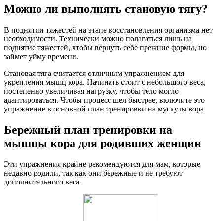
Можно ли выполнять становую тягу?
В поднятии тяжестей на этапе восстановления организма нет
необходимости. Технически можно полагаться лишь на
поднятие тяжестей, чтобы вернуть себе прежние формы, но
займет уйму времени.
Становая тяга считается отличным упражнением для
укрепления мышц кора. Начинать стоит с небольшого веса,
постепенно увеличивая нагрузку, чтобы тело могло
адаптироваться. Чтобы процесс шел быстрее, включите это
упражнение в основной план тренировки на мускулы кора.
Бережный план тренировки на
мышцы кора для родивших женщин
Эти упражнения крайне рекомендуются для мам, которые
недавно родили, так как они бережные и не требуют
дополнительного веса.