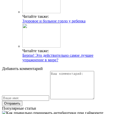
Читайте также:
Здоровое и больное горло у ребенка
Читайте также:
Берпи! Это действительно самое лучшее
упражнение в мире?
Добавить комментарий
Популярные статьи