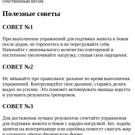
собственным весом.
Полезные советы
СОВЕТ №1
При выполнении упражнений для подтяжки живота и боков
после родов, не торопитесь и не перегружайте себя.
Начинайте с минимального количества повторений и
постепенно увеличивайте нагрузку, слушая свои ощущения.
СОВЕТ №2
Не забывайте про правильное дыхание во время выполнения
упражнений. Контролируйте свое дыхание, стараясь делать
выдох на усилии. Это поможет активировать мышцы корсета
и улучшить результаты тренировок.
СОВЕТ №3
Для достижения лучших результатов сочетайте упражнения
для подтяжки живота и боков с кардио-нагрузкой. Бег, ходьба,
занятия на велотренажере или аэробика помогут сжигать жир
и улучшить общую физическую форму.