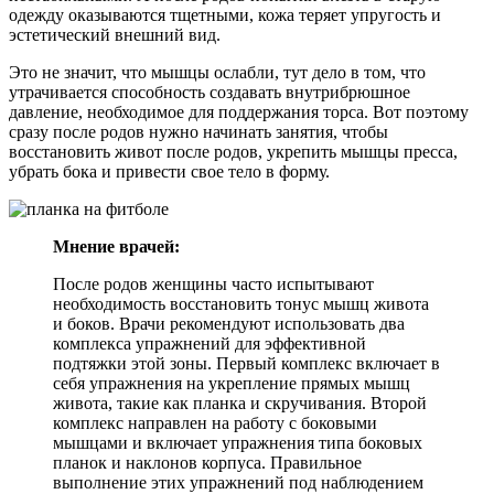
одежду оказываются тщетными, кожа теряет упругость и
эстетический внешний вид.
Это не значит, что мышцы ослабли, тут дело в том, что
утрачивается способность создавать внутрибрюшное
давление, необходимое для поддержания торса. Вот поэтому
сразу после родов нужно начинать занятия, чтобы
восстановить живот после родов, укрепить мышцы пресса,
убрать бока и привести свое тело в форму.
Мнение врачей:
После родов женщины часто испытывают
необходимость восстановить тонус мышц живота
и боков. Врачи рекомендуют использовать два
комплекса упражнений для эффективной
подтяжки этой зоны. Первый комплекс включает в
себя упражнения на укрепление прямых мышц
живота, такие как планка и скручивания. Второй
комплекс направлен на работу с боковыми
мышцами и включает упражнения типа боковых
планок и наклонов корпуса. Правильное
выполнение этих упражнений под наблюдением