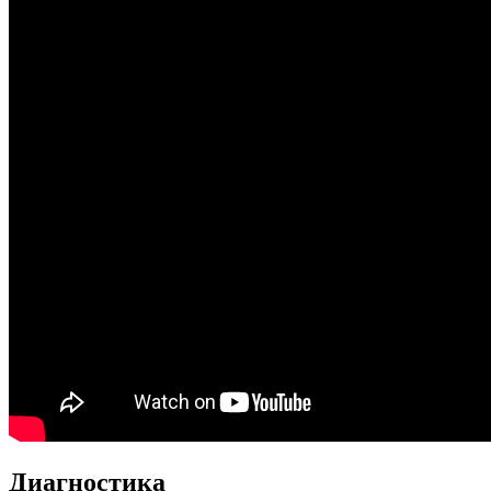
Диагностика