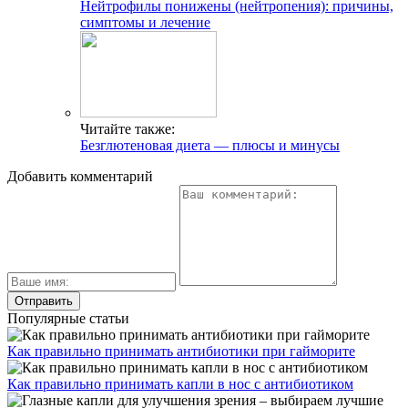
Нейтрофилы понижены (нейтропения): причины,
симптомы и лечение
Читайте также:
Безглютеновая диета — плюсы и минусы
Добавить комментарий
Популярные статьи
Как правильно принимать антибиотики при гайморите
Как правильно принимать капли в нос с антибиотиком