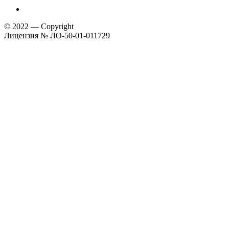
© 2022 — Copyright
Лицензия № ЛО-50-01-011729