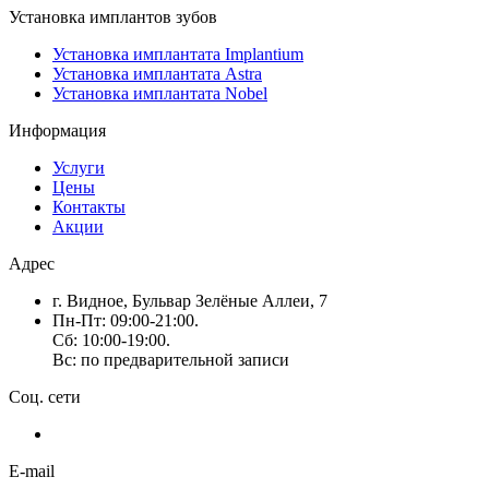
Установка имплантов зубов
Установка имплантата Implantium
Установка имплантата Astra
Установка имплантата Nobel
Информация
Услуги
Цены
Контакты
Акции
Адрес
г. Видное, Бульвар Зелёные Аллеи, 7
Пн-Пт: 09:00-21:00.
Сб: 10:00-19:00.
Вс: по предварительной записи
Соц. сети
E-mail