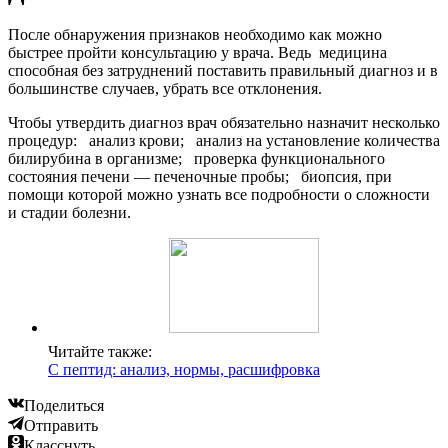
После обнаружения признаков необходимо как можно
быстрее пройти консультацию у врача. Ведь медицина
способная без затруднений поставить правильный диагноз и в
большинстве случаев, убрать все отклонения.
Чтобы утвердить диагноз врач обязательно назначит несколько
процедур: анализ крови; анализ на установление количества
билирубина в организме; проверка функционального
состояния печени — печеночные пробы; биопсия, при
помощи которой можно узнать все подробности о сложности
и стадии болезни.
Читайте также:
С пептид: анализ, нормы, расшифровка
Поделиться
Отправить
Класснуть