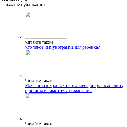
Похожие публикации
Читайте также:
Что такое иммунограмма для ребенка?
Читайте также:
Мочевина в крови: что это такое, норма в анализе,
причины и симптомы повышения
Читайте также: