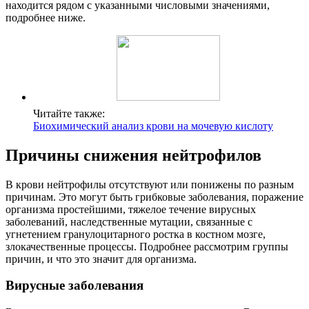
находится рядом с указанными числовыми значениями,
подробнее ниже.
Читайте также:
Биохимический анализ крови на мочевую кислоту
Причины снижения нейтрофилов
В крови нейтрофилы отсутствуют или понижены по разным
причинам. Это могут быть грибковые заболевания, поражение
организма простейшими, тяжелое течение вирусных
заболеваний, наследственные мутации, связанные с
угнетением гранулоцитарного ростка в костном мозге,
злокачественные процессы. Подробнее рассмотрим группы
причин, и что это значит для организма.
Вирусные заболевания