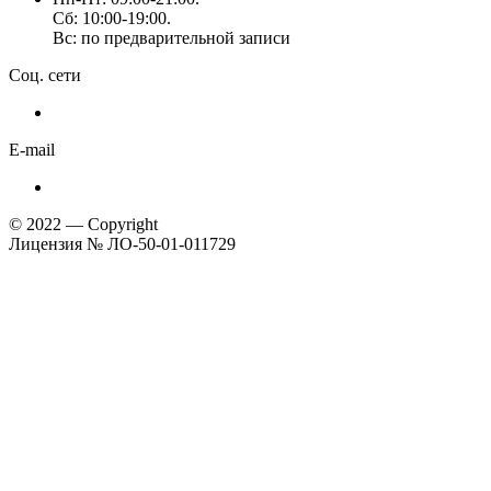
Сб: 10:00-19:00.
Вс: по предварительной записи
Соц. сети
E-mail
© 2022 — Copyright
Лицензия № ЛО-50-01-011729