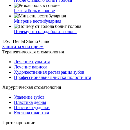
После сладкого болит голова
Резкая боль в голове
Мигрень вестибулярная
Почему от голода болит голова
DSC Dental Studio Clinic
Записаться на прием
Терапевтическая стоматология
Лечение пульпита
Лечение кариеса
Художественная реставрация зубов
Профессиональная чистка полости рта
Хирургическая стоматология
Удаление зубов
Пластика десны
Пластика уздечки
Костная пластика
Протезирование