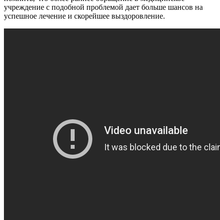
учреждение с подобной проблемой дает больше шансов на
успешное лечение и скорейшее выздоровление.