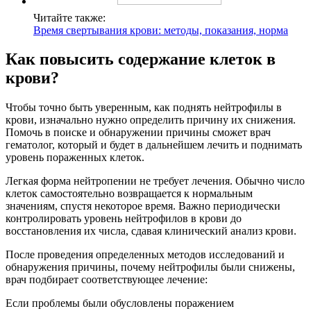
Читайте также:
Время свертывания крови: методы, показания, норма
Как повысить содержание клеток в
крови?
Чтобы точно быть уверенным, как поднять нейтрофилы в
крови, изначально нужно определить причину их снижения.
Помочь в поиске и обнаружении причины сможет врач
гематолог, который и будет в дальнейшем лечить и поднимать
уровень пораженных клеток.
Легкая форма нейтропении не требует лечения. Обычно число
клеток самостоятельно возвращается к нормальным
значениям, спустя некоторое время. Важно периодически
контролировать уровень нейтрофилов в крови до
восстановления их числа, сдавая клинический анализ крови.
После проведения определенных методов исследований и
обнаружения причины, почему нейтрофилы были снижены,
врач подбирает соответствующее лечение:
Если проблемы были обусловлены поражением