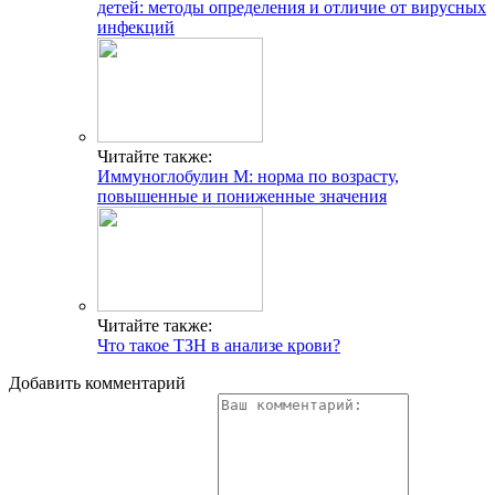
детей: методы определения и отличие от вирусных
инфекций
Читайте также:
Иммуноглобулин М: норма по возрасту,
повышенные и пониженные значения
Читайте также:
Что такое ТЗН в анализе крови?
Добавить комментарий