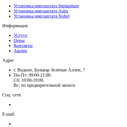
Установка имплантата Implantium
Установка имплантата Astra
Установка имплантата Nobel
Информация
Услуги
Цены
Контакты
Акции
Адрес
г. Видное, Бульвар Зелёные Аллеи, 7
Пн-Пт: 09:00-21:00.
Сб: 10:00-19:00.
Вс: по предварительной записи
Соц. сети
E-mail