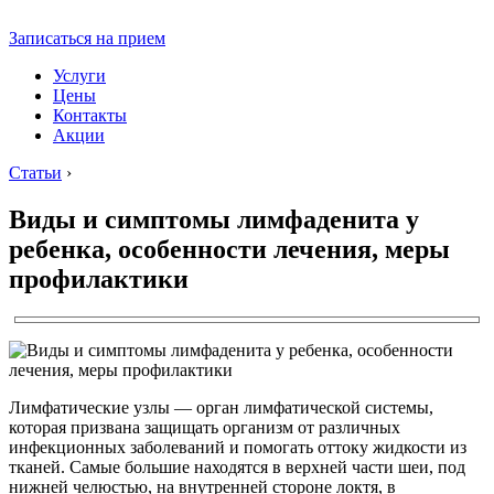
Записаться на прием
Услуги
Цены
Контакты
Акции
Статьи
›
Виды и симптомы лимфаденита у
ребенка, особенности лечения, меры
профилактики
Лимфатические узлы — орган лимфатической системы,
которая призвана защищать организм от различных
инфекционных заболеваний и помогать оттоку жидкости из
тканей. Самые большие находятся в верхней части шеи, под
нижней челюстью, на внутренней стороне локтя, в