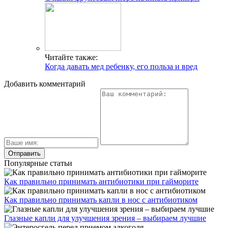
Читайте также:
Когда давать мед ребенку, его польза и вред
Добавить комментарий
Популярные статьи
Как правильно принимать антибиотики при гайморите
Как правильно принимать капли в нос с антибиотиком
Глазные капли для улучшения зрения – выбираем лучшие