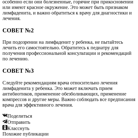
особенно если они болезненные, горячие при прикосновении
или имеют красное окружение. Это может быть признаком
лимфаденита, и важно обратиться к врачу для диагностики и
лечения.
СОВЕТ №2
При подозрении на лимфаденит у ребенка, не пытайтесь
лечить его самостоятельно. Обратитесь к педиатру для
получения профессиональной консультации и рекомендаций
по лечению.
СОВЕТ №3
Следуйте рекомендациям врача относительно лечения
лимфаденита у ребенка. Это может включать прием
антибиотиков, применение обезболивающих, применение
компрессов и другие меры. Важно соблюдать все предписания
врача для эффективного лечения.
Поделиться
Отправить
Класснуть
Похожие публикации