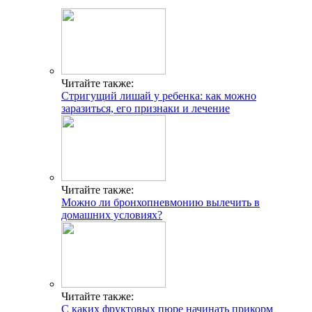
Читайте также:
Стригущий лишай у ребенка: как можно
заразиться, его признаки и лечение
Читайте также:
Можно ли бронхопневмонию вылечить в
домашних условиях?
Читайте также:
С каких фруктовых пюре начинать прикорм