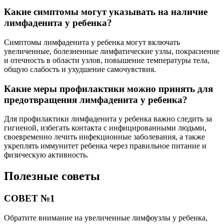
Какие симптомы могут указывать на наличие
лимфаденита у ребенка?
Симптомы лимфаденита у ребенка могут включать
увеличенные, болезненные лимфатические узлы, покраснение
и отечность в области узлов, повышение температуры тела,
общую слабость и ухудшение самочувствия.
Какие меры профилактики можно принять для
предотвращения лимфаденита у ребенка?
Для профилактики лимфаденита у ребенка важно следить за
гигиеной, избегать контакта с инфицированными людьми,
своевременно лечить инфекционные заболевания, а также
укреплять иммунитет ребенка через правильное питание и
физическую активность.
Полезные советы
СОВЕТ №1
Обратите внимание на увеличенные лимфоузлы у ребенка,