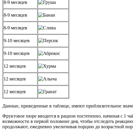
8-9 месяцев
8-9 месяцев
8-9 месяцев
9-10 месяцев
9-10 месяцев
12 месяцев
12 месяцев
12 месяцев
Данные, приведенные в таблице, имеют приблизительное значе
Фруктовое пюре вводится в рацион постепенно, начиная с 1 ча
возможности в первой половине дня, чтобы отследить реакцию 
продолжают, ежедневно увеличивая порцию до возрастной но