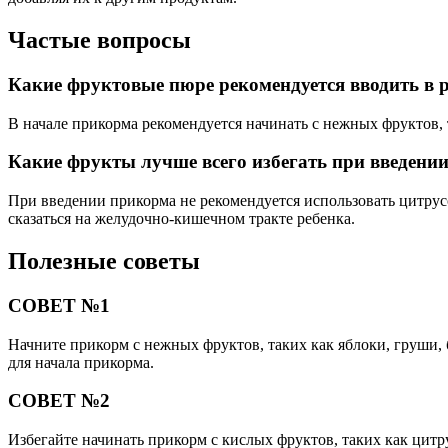
Частые вопросы
Какие фруктовые пюре рекомендуется вводить в 
В начале прикорма рекомендуется начинать с нежных фруктов,
Какие фрукты лучше всего избегать при введени
При введении прикорма не рекомендуется использовать цитрус
сказаться на желудочно-кишечном тракте ребенка.
Полезные советы
СОВЕТ №1
Начните прикорм с нежных фруктов, таких как яблоки, груши,
для начала прикорма.
СОВЕТ №2
Избегайте начинать прикорм с кислых фруктов, таких как цитр