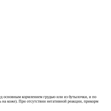
ред основным кормлением грудью или из бутылочки, и по
ь на коже). При отсутствии негативной реакции, прикорм