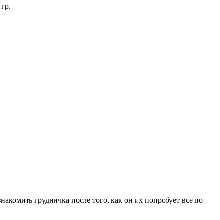
гр.
акомить грудничка после того, как он их попробует все по