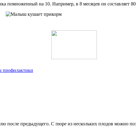
ка помноженный на 10. Например, в 8 месяцев он составляет 80 
ры профилактики
лю после предыдущего. С пюре из нескольких плодов можно позн