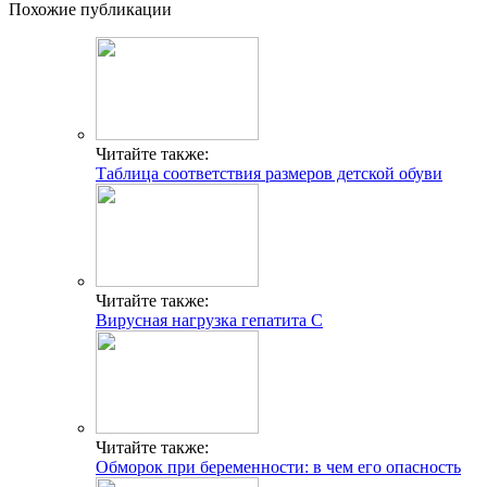
Похожие публикации
Читайте также:
Таблица соответствия размеров детской обуви
Читайте также:
Вирусная нагрузка гепатита С
Читайте также:
Обморок при беременности: в чем его опасность