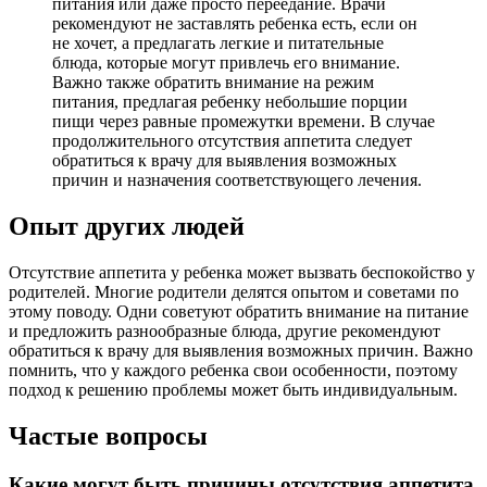
питания или даже просто переедание. Врачи
рекомендуют не заставлять ребенка есть, если он
не хочет, а предлагать легкие и питательные
блюда, которые могут привлечь его внимание.
Важно также обратить внимание на режим
питания, предлагая ребенку небольшие порции
пищи через равные промежутки времени. В случае
продолжительного отсутствия аппетита следует
обратиться к врачу для выявления возможных
причин и назначения соответствующего лечения.
Опыт других людей
Отсутствие аппетита у ребенка может вызвать беспокойство у
родителей. Многие родители делятся опытом и советами по
этому поводу. Одни советуют обратить внимание на питание
и предложить разнообразные блюда, другие рекомендуют
обратиться к врачу для выявления возможных причин. Важно
помнить, что у каждого ребенка свои особенности, поэтому
подход к решению проблемы может быть индивидуальным.
Частые вопросы
Какие могут быть причины отсутствия аппетита