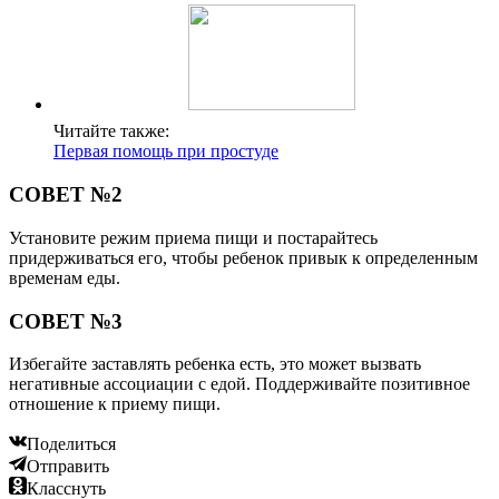
Читайте также:
Первая помощь при простуде
СОВЕТ №2
Установите режим приема пищи и постарайтесь
придерживаться его, чтобы ребенок привык к определенным
временам еды.
СОВЕТ №3
Избегайте заставлять ребенка есть, это может вызвать
негативные ассоциации с едой. Поддерживайте позитивное
отношение к приему пищи.
Поделиться
Отправить
Класснуть