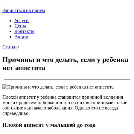
Записаться на прием
Услуги
Цены
Контакты
Акции
Статьи
›
Причины и что делать, если у ребенка
нет аппетита
Плохой аппетит у ребенка становится причиной волнения
многих родителей. Большинство из них воспринимает такое
состояние как начало заболевания. Однако это не всегда
справедливо.
Плохой аппетит у малышей до года