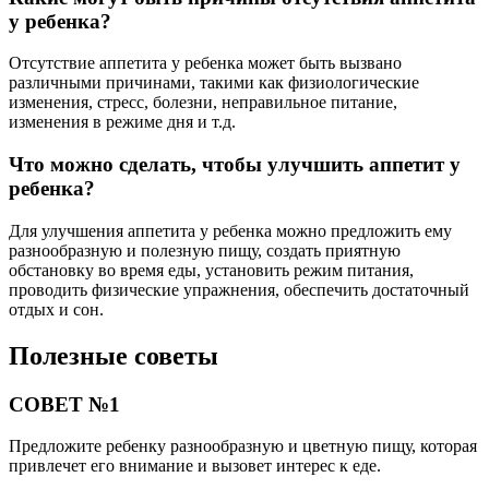
у ребенка?
Отсутствие аппетита у ребенка может быть вызвано
различными причинами, такими как физиологические
изменения, стресс, болезни, неправильное питание,
изменения в режиме дня и т.д.
Что можно сделать, чтобы улучшить аппетит у
ребенка?
Для улучшения аппетита у ребенка можно предложить ему
разнообразную и полезную пищу, создать приятную
обстановку во время еды, установить режим питания,
проводить физические упражнения, обеспечить достаточный
отдых и сон.
Полезные советы
СОВЕТ №1
Предложите ребенку разнообразную и цветную пищу, которая
привлечет его внимание и вызовет интерес к еде.