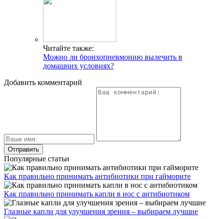
Читайте также:
Можно ли бронхопневмонию вылечить в
домашних условиях?
Добавить комментарий
Популярные статьи
Как правильно принимать антибиотики при гайморите
Как правильно принимать капли в нос с антибиотиком
Глазные капли для улучшения зрения – выбираем лучшие