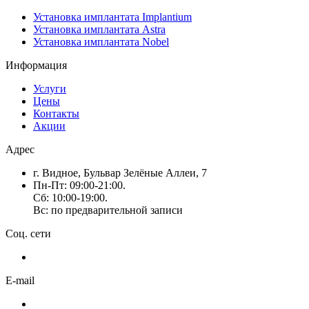
Установка имплантата Implantium
Установка имплантата Astra
Установка имплантата Nobel
Информация
Услуги
Цены
Контакты
Акции
Адрес
г. Видное, Бульвар Зелёные Аллеи, 7
Пн-Пт: 09:00-21:00.
Сб: 10:00-19:00.
Вс: по предварительной записи
Соц. сети
E-mail