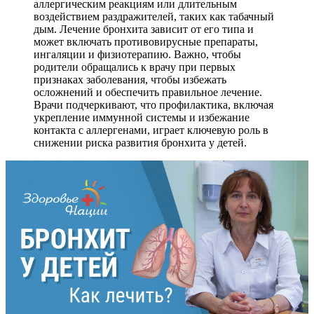
аллергическим реакциям или длительным
воздействием раздражителей, таких как табачный
дым. Лечение бронхита зависит от его типа и
может включать противовирусные препараты,
ингаляции и физиотерапию. Важно, чтобы
родители обращались к врачу при первых
признаках заболевания, чтобы избежать
осложнений и обеспечить правильное лечение.
Врачи подчеркивают, что профилактика, включая
укрепление иммунной системы и избежание
контакта с аллергенами, играет ключевую роль в
снижении риска развития бронхита у детей.