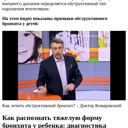
внешнего дыхания определяется обструктивный тип
нарушения вентиляции.
На этом видео показаны признаки обструктивного
бронхита у детей:
Как лечить обструктивный бронхит? – Доктор Комаровский
Как распознать тяжелую форму
бронхита у ребенка: диагностика