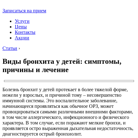
Записаться на прием
Услуги
Цены
Контакты
Акции
Статьи
›
Виды бронхита у детей: симптомы,
причины и лечение
Болезнь бронхит у детей протекает в более тяжелой форме,
нежели у взрослых, и причиной тому – несовершенство
иммунной системы. Это воспалительное заболевание,
начинающееся проявляться как обычное ОРЗ, может
провоцироваться самыми различными внешними факторами,
в том числе аллергического, инфекционного и физического
характера. В том случае, если поражают мелкие бронхи, и
проявляется остро выраженная дыхательная недостаточность,
диагностируется острый бронхиолит.