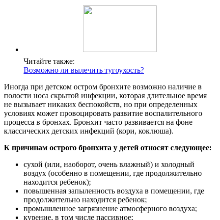
Читайте также:
Возможно ли вылечить тугоухость?
Иногда при детском остром бронхите возможно наличие в
полости носа скрытой инфекции, которая длительное время
не вызывает никаких беспокойств, но при определенных
условиях может провоцировать развитие воспалительного
процесса в бронхах. Бронхит часто развивается на фоне
классических детских инфекций (кори, коклюша).
К причинам острого бронхита у детей относят следующее:
сухой (или, наоборот, очень влажный) и холодный
воздух (особенно в помещении, где продолжительно
находится ребенок);
повышенная запыленность воздуха в помещении, где
продолжительно находится ребенок;
промышленное загрязнение атмосферного воздуха;
курение, в том числе пассивное;