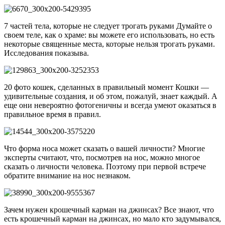
7 частей тела, которые не следует трогать руками Думайте о
своем теле, как о храме: вы можете его использовать, но есть
некоторые священные места, которые нельзя трогать руками.
Исследования показыва.
20 фото кошек, сделанных в правильный момент Кошки —
удивительные создания, и об этом, пожалуй, знает каждый. А
еще они невероятно фотогеничны и всегда умеют оказаться в
правильное время в правил.
Что форма носа может сказать о вашей личности? Многие
эксперты считают, что, посмотрев на нос, можно многое
сказать о личности человека. Поэтому при первой встрече
обратите внимание на нос незнаком.
Зачем нужен крошечный карман на джинсах? Все знают, что
есть крошечный карман на джинсах, но мало кто задумывался,