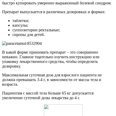
быстро купировать умеренно выраженный болевой синдром.
Препарат выпускается в различных дозировках и формах:
таблетки;
капсулы;
суппозитории ректальные;
сиропы для детей.
В какой форме принимать препарат – это совершенно
неважно. Главное тщательно изучить инструкцию или
упаковку лекарственного средства, чтобы определить
дозировку.
Максимальная суточная доза для взрослого пациента не
должна превышать 3-4 г, в зависимости от массы тела и
возраста.
Пациентам с массой тела больше 65 кг допускается
увеличение суточной дозы лекарства до 4 г.