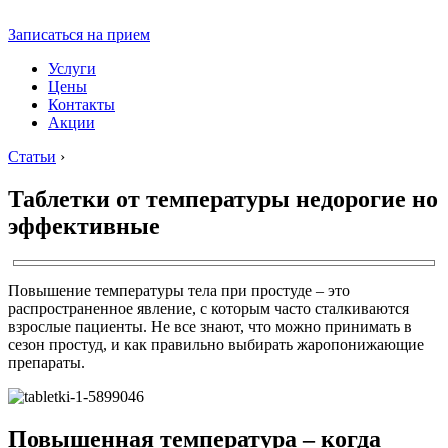
Записаться на прием
Услуги
Цены
Контакты
Акции
Статьи
›
Таблетки от температуры недорогие но
эффективные
Повышение температуры тела при простуде – это
распространенное явление, с которым часто сталкиваются
взрослые пациенты. Не все знают, что можно принимать в
сезон простуд, и как правильно выбирать жаропонижающие
препараты.
Повышенная температура – когда