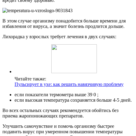
вредит своему здоровью.
В этом случае организму понадобится больше времени для
избавления от вируса, а значит болезнь продлится дольше.
Лихорадка у взрослых требует лечения в двух случаях:
Читайте также:
Пульсирует в ухе: как решить навязчивую проблему
если показатели термометра выше 39 0 ;
если высокая температура сохраняется больше 4-5 дней.
Во всех остальных случаях рекомендуется обойтись без
приема жаропонижающих препаратов.
Улучшить самочувствие и помочь организму быстрее
подавить вирус при умеренном повышении температуры