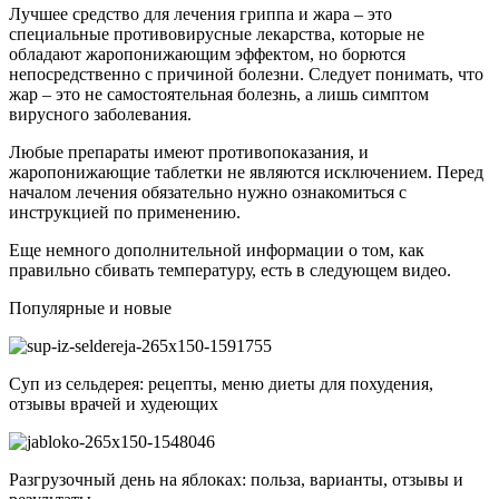
Лучшее средство для лечения гриппа и жара – это
специальные противовирусные лекарства, которые не
обладают жаропонижающим эффектом, но борются
непосредственно с причиной болезни. Следует понимать, что
жар – это не самостоятельная болезнь, а лишь симптом
вирусного заболевания.
Любые препараты имеют противопоказания, и
жаропонижающие таблетки не являются исключением. Перед
началом лечения обязательно нужно ознакомиться с
инструкцией по применению.
Еще немного дополнительной информации о том, как
правильно сбивать температуру, есть в следующем видео.
Популярные и новые
Суп из сельдерея: рецепты, меню диеты для похудения,
отзывы врачей и худеющих
Разгрузочный день на яблоках: польза, варианты, отзывы и