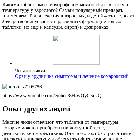
Какими таблетками с ибупрофеном можно сбить высокую
температуру у взрослого? Самый популярный препарат,
применяемый для лечения и взрослых, и детей – это Нурофен.
Лекарство выпускается в различных формах (не только
таблетки, но еще и капсулы, сироп) и дозировках.
Читайте также:
Орви у грудничка симптомы и лечение комаровский
https://www.youtube.com/embed/8H-wQyCSe2Q
Опыт других людей
Многие люди отмечают, что таблетки от температуры,
которые можно приобрести по доступной цене,
действительно эффективны. Они помогают быстро снизить
высокую температуру и облегчить общее самочувствие.