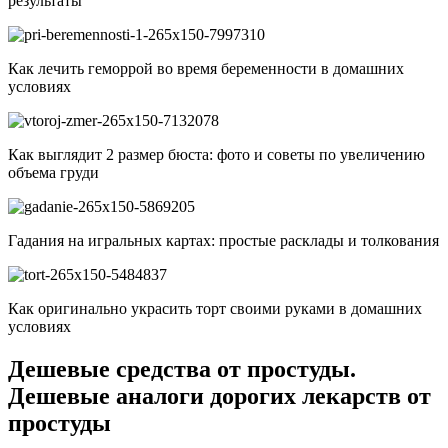
результаты
Как лечить геморрой во время беременности в домашних
условиях
Как выглядит 2 размер бюста: фото и советы по увеличению
объема груди
Гадания на игральных картах: простые расклады и толкования
Как оригинально украсить торт своими руками в домашних
условиях
Дешевые средства от простуды.
Дешевые аналоги дорогих лекарств от
простуды