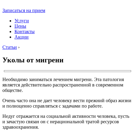
Записаться на прием
Услуги
Цены
Контакты
Акции
Статьи
›
Уколы от мигрени
Необходимо заниматься лечением мигрени. Эта патология
является действительно распространенной в современном
обществе.
Очень часто она не дает человеку вести прежний образ жизни
и полноценно справляться с задачами по работе.
Недуг отражается на социальной активности человека, пусть
и зачастую связан он с нерациональной тратой ресурсов
здравоохранения.