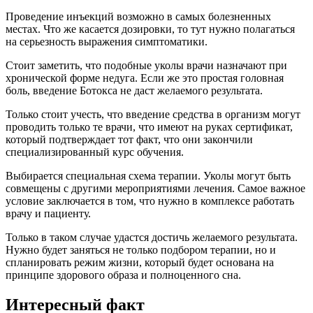
Проведение инъекций возможно в самых болезненных
местах. Что же касается дозировки, то тут нужно полагаться
на серьезность выражения симптоматики.
Стоит заметить, что подобные уколы врачи назначают при
хронической форме недуга. Если же это простая головная
боль, введение Ботокса не даст желаемого результата.
Только стоит учесть, что введение средства в организм могут
проводить только те врачи, что имеют на руках сертификат,
который подтверждает тот факт, что они закончили
специализированный курс обучения.
Выбирается специальная схема терапии. Уколы могут быть
совмещены с другими мероприятиями лечения. Самое важное
условие заключается в том, что нужно в комплексе работать
врачу и пациенту.
Только в таком случае удастся достичь желаемого результата.
Нужно будет заняться не только подбором терапии, но и
спланировать режим жизни, который будет основана на
принципе здорового образа и полноценного сна.
Интересный факт