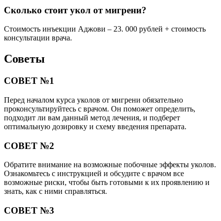
Сколько стоит укол от мигрени?
Стоимость инъекции Аджови – 23. 000 рублей + стоимость
консультации врача.
Советы
СОВЕТ №1
Перед началом курса уколов от мигрени обязательно
проконсультируйтесь с врачом. Он поможет определить,
подходит ли вам данный метод лечения, и подберет
оптимальную дозировку и схему введения препарата.
СОВЕТ №2
Обратите внимание на возможные побочные эффекты уколов.
Ознакомьтесь с инструкцией и обсудите с врачом все
возможные риски, чтобы быть готовыми к их проявлению и
знать, как с ними справляться.
СОВЕТ №3