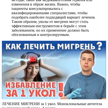
изменения в образе жизни. Важно, чтобы
пациенты консультировались с
квалифицированными специалистами, чтобы
подобрать наиболее подходящий вариант лечения.
Таким образом, уколы от мигрени могут стать
эффективным инструментом в борьбе с этим
заболеванием, но их применение должно быть
обоснованным и контролируемым.
ЛЕЧЕНИЕ МИГРЕНИ за 1 укол. Моноклональные антитела