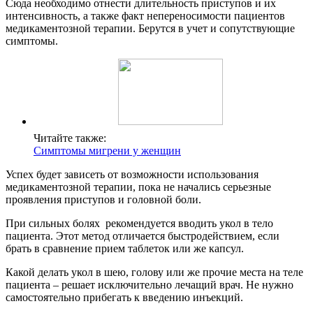
Сюда необходимо отнести длительность приступов и их
интенсивность, а также факт непереносимости пациентов
медикаментозной терапии. Берутся в учет и сопутствующие
симптомы.
Читайте также:
Симптомы мигрени у женщин
Успех будет зависеть от возможности использования
медикаментозной терапии, пока не начались серьезные
проявления приступов и головной боли.
При сильных болях рекомендуется вводить укол в тело
пациента. Этот метод отличается быстродействием, если
брать в сравнение прием таблеток или же капсул.
Какой делать укол в шею, голову или же прочие места на теле
пациента – решает исключительно лечащий врач. Не нужно
самостоятельно прибегать к введению инъекций.