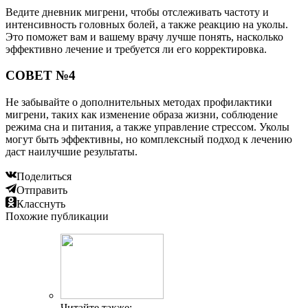
Ведите дневник мигрени, чтобы отслеживать частоту и
интенсивность головных болей, а также реакцию на уколы.
Это поможет вам и вашему врачу лучше понять, насколько
эффективно лечение и требуется ли его корректировка.
СОВЕТ №4
Не забывайте о дополнительных методах профилактики
мигрени, таких как изменение образа жизни, соблюдение
режима сна и питания, а также управление стрессом. Уколы
могут быть эффективны, но комплексный подход к лечению
даст наилучшие результаты.
Поделиться
Отправить
Класснуть
Похожие публикации
Читайте также: