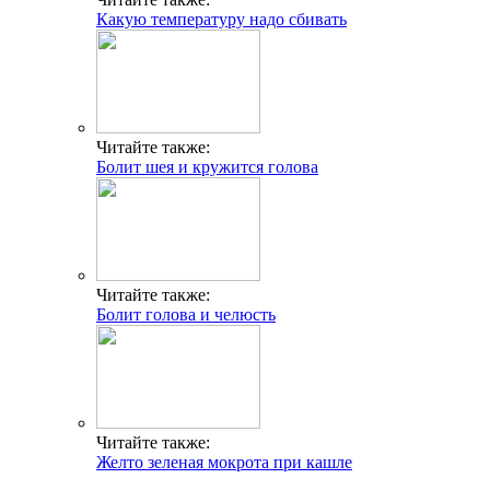
Какую температуру надо сбивать
Читайте также:
Болит шея и кружится голова
Читайте также:
Болит голова и челюсть
Читайте также:
Желто зеленая мокрота при кашле