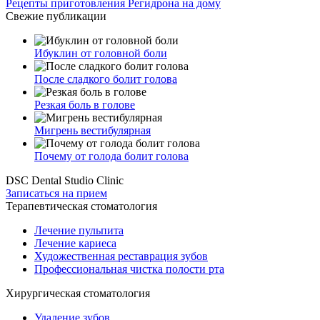
Рецепты приготовления Регидрона на дому
Свежие публикации
Ибуклин от головной боли
После сладкого болит голова
Резкая боль в голове
Мигрень вестибулярная
Почему от голода болит голова
DSC Dental Studio Clinic
Записаться на прием
Терапевтическая стоматология
Лечение пульпита
Лечение кариеса
Художественная реставрация зубов
Профессиональная чистка полости рта
Хирургическая стоматология
Удаление зубов