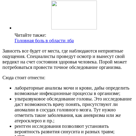
Читайте также:
Головная боль в области лба
Зависеть все будет от места, где наблюдаются неприятные
ощущения. Специалисты проведут осмотр и вынесут свой
вердикт на счет состояния здоровья человека. Порой может
потребоваться провести точное обследование организма.
Сюда стоит отнести:
лабораторные анализы мочи и крови, дабы определить
возможные инфекционные процессы в организме;
ультразвуковое обследование головы. Это исследование
даст возможность врачу понять, присутствуют ли
аномалии в сосудах головного мозга. Тут нужно
отметить такие заболевания, как аневризма или же
атеросклероз и пр.;
рентген исследования позволяют установить
вероятность развития синусита и разных травм;