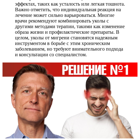
эффектах, таких как усталость или легкая тошнота.
Важно отметить, что индивидуальная реакция на
лечение может сильно варьироваться. Многие
врачи рекомендуют комбинировать уколы с
другими методами терапии, такими как изменение
образа жизни и профилактические препараты. В
целом, уколы от мигрени становятся надежным
инструментом в борьбе с этим хроническим
заболеванием, но требуют внимательного подхода
и консультации со специалистом.