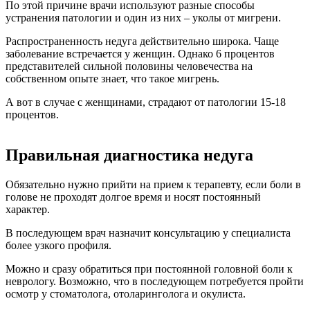
По этой причине врачи используют разные способы
устранения патологии и один из них – уколы от мигрени.
Распространенность недуга действительно широка. Чаще
заболевание встречается у женщин. Однако 6 процентов
представителей сильной половины человечества на
собственном опыте знает, что такое мигрень.
А вот в случае с женщинами, страдают от патологии 15-18
процентов.
Правильная диагностика недуга
Обязательно нужно прийти на прием к терапевту, если боли в
голове не проходят долгое время и носят постоянный
характер.
В последующем врач назначит консультацию у специалиста
более узкого профиля.
Можно и сразу обратиться при постоянной головной боли к
неврологу. Возможно, что в последующем потребуется пройти
осмотр у стоматолога, отоларинголога и окулиста.