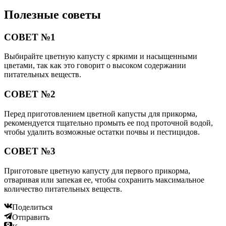
Полезные советы
СОВЕТ №1
Выбирайте цветную капусту с яркими и насыщенными
цветами, так как это говорит о высоком содержании
питательных веществ.
СОВЕТ №2
Перед приготовлением цветной капусты для прикорма,
рекомендуется тщательно промыть ее под проточной водой,
чтобы удалить возможные остатки почвы и пестицидов.
СОВЕТ №3
Приготовьте цветную капусту для первого прикорма,
отваривая или запекая ее, чтобы сохранить максимальное
количество питательных веществ.
Поделиться
Отправить