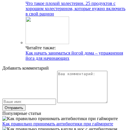
Что такое плохой холестерин. 25 продуктов с
хорошим холестерином, которые нужно включить
в свой рацион
Читайте также:
Как начать заниматься йогой дома – упражнения
йога для начинающих
Добавить комментарий
Популярные статьи
Как правильно принимать антибиотики при гайморите