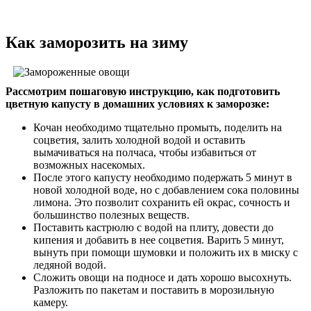
Как заморозить на зиму
Рассмотрим пошаговую инструкцию, как подготовить
цветную капусту в домашних условиях к заморозке:
Кочан необходимо тщательно промыть, поделить на
соцветия, залить холодной водой и оставить
вымачиваться на полчаса, чтобы избавиться от
возможных насекомых.
После этого капусту необходимо подержать 5 минут в
новой холодной воде, но с добавлением сока половины
лимона. Это позволит сохранить ей окрас, сочность и
большинство полезных веществ.
Поставить кастрюлю с водой на плиту, довести до
кипения и добавить в нее соцветия. Варить 5 минут,
вынуть при помощи шумовки и положить их в миску с
ледяной водой.
Сложить овощи на подносе и дать хорошо высохнуть.
Разложить по пакетам и поставить в морозильную
камеру.