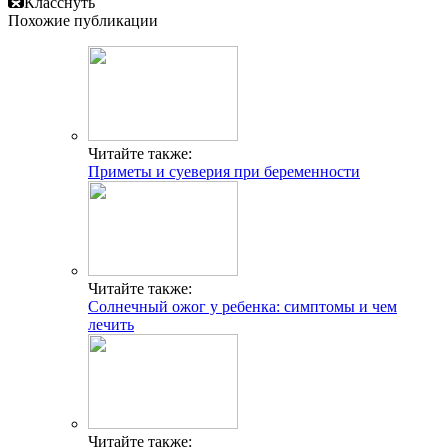
Класснуть
Похожие публикации
Читайте также:
Приметы и суеверия при беременности
Читайте также:
Солнечный ожог у ребенка: симптомы и чем
лечить
Читайте также: