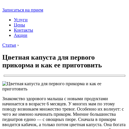
Записаться на прием
Услуги
Цены
Контакты
Акции
Статьи
›
Цветная капуста для первого
прикорма и как ее приготовить
Знакомство здорового малыша с новыми продуктами
начинается в возрасте 6 месяцев. У многих мам по этому
поводу возникаем множество тревог. Особенно их волнует: с
чего же именно начинать прикорм. Мнение большинства
педиатров едино — с овощных пюре. Сначала в прикорм
вводится кабачок, а только потом цветная капуста. Она богата