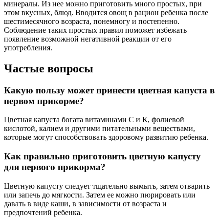
минералы. Из нее можно приготовить много простых, при
этом вкусных, блюд. Вводится овощ в рацион ребенка после
шестимесячного возраста, понемногу и постепенно.
Соблюдение таких простых правил поможет избежать
появление возможной негативной реакции от его
употребления.
Частые вопросы
Какую пользу может принести цветная капуста в
первом прикорме?
Цветная капуста богата витаминами С и К, фолиевой
кислотой, калием и другими питательными веществами,
которые могут способствовать здоровому развитию ребенка.
Как правильно приготовить цветную капусту
для первого прикорма?
Цветную капусту следует тщательно вымыть, затем отварить
или запечь до мягкости. Затем ее можно пюрировать или
давать в виде каши, в зависимости от возраста и
предпочтений ребенка.