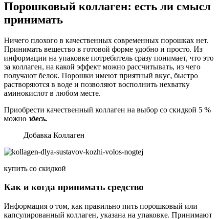
Порошковый коллаген: есть ли смысл
принимать
Ничего плохого в качественных современных порошках нет.
Принимать вещество в готовой форме удобно и просто. Из
информации на упаковке потребитель сразу понимает, что это
за коллаген, на какой эффект можно рассчитывать, из чего
получают белок. Порошки имеют приятный вкус, быстро
растворяются в воде и позволяют восполнить нехватку
аминокислот в любом месте.
Приобрести качественный коллаген на выбор со скидкой 5 %
можно
здесь.
Добавка Коллаген
купить со скидкой
Как и когда принимать средство
Информация о том, как правильно пить порошковый или
капсулированный коллаген, указана на упаковке. Принимают