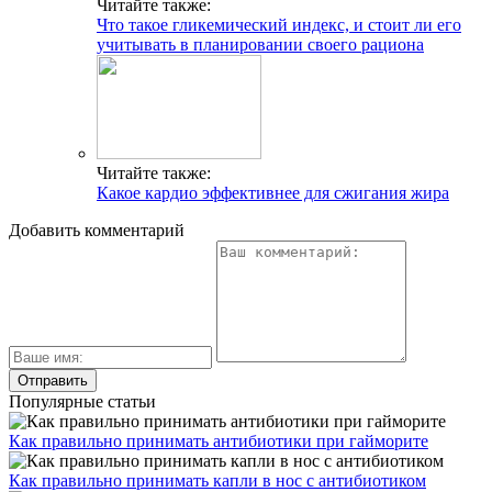
Читайте также:
Что такое гликемический индекс, и стоит ли его
учитывать в планировании своего рациона
Читайте также:
Какое кардио эффективнее для сжигания жира
Добавить комментарий
Популярные статьи
Как правильно принимать антибиотики при гайморите
Как правильно принимать капли в нос с антибиотиком