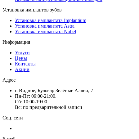
Установка имплантов зубов
Установка имплантата Implantium
Установка имплантата Astra
Установка имплантата Nobel
Информация
Услуги
Цены
Контакты
Акции
Адрес
г. Видное, Бульвар Зелёные Аллеи, 7
Пн-Пт: 09:00-21:00.
Сб: 10:00-19:00.
Вс: по предварительной записи
Соц. сети
E-mail