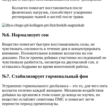
Коллаген помогает восстановиться после
физических нагрузок, способствует ускорению
регенерации тканей и костей после травм.
№6. Нормализует сон
Вещество помогает быстрее восстанавливать силы, не
чувствовать сонливость в течение дня и концентрировать
внимание. Положительное влияние коллагена на сон
доказано. После приема добавки участники исследований не
чувствовали разбитость, несмотря на двухчасовой сон, и
оставались бодрыми во время монотонной работы.
№7. Стабилизирует гормональный фон
Устранение гормонального дисбаланса – это то, для чего пить
коллаген полезно каждой женщине. Механизм воздействия
добавки на организм в этом плане до конца не изучен, но
вещество ослабляет симптомы ПМС и помогает легче
перенести период пременопаузы.