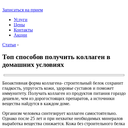
Записаться на прием
Услуги
Цены
Контакты
Акции
Статьи
›
Топ способов получить коллаген в
домашних условиях
Биоактивная форма коллагена- строительный белок сохранит
гладкость, упругость кожи, здоровье суставов и поможет
иммунитету. Получать коллаген из продуктов питания гораздо
дешевле, чем из дорогостоящих препаратов, а источники
вещества найдутся в каждом доме.
Организм человека синтезирует коллаген самостоятельно.
Однако после 25 лет и при нехватке необходимых минералов
выработка вещества снижается. Кожа без строительного белка