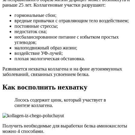
раньше 25 лет. Коллагеновые участки разрушают:
гормональные сбои;
вредные привычки с отравляющим тело воздействием;
постоянные стрессы;
недостаток сна;
несбалансированное питание с избытком простых
углеводов;
малоподвижный образ жизни;
воздействие УФ-лучей;
плохая экологическая обстановка.
Развивается нехватка коллагена и на фоне аутоиммунных
заболеваний, связанных усвоением белка.
Как восполнить нехватку
Лосось содержит цинк, который участвует в
синтезе коллагена.
Получить необходимые для выработки белка аминокислоты
можно 4 способами.