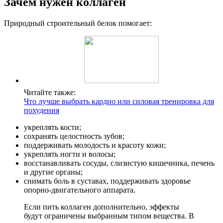
Зачем нужен коллаген
Природный строительный белок помогает:
Читайте также:
Что лучше выбрать кардио или силовая тренировка для
похудения
укреплять кости;
сохранять целостность зубов;
поддерживать молодость и красоту кожи;
укреплять ногти и волосы;
восстанавливать сосуды, слизистую кишечника, печень
и другие органы;
снимать боль в суставах, поддерживать здоровье
опорно-двигательного аппарата.
Если пить коллаген дополнительно, эффекты
будут ограничены выбранным типом вещества. В