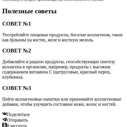
Полезные советы
СОВЕТ №1
Употребляйте пищевые продукты, богатые коллагеном, такие
как бульоны на костях, желе и костную мозоль.
СОВЕТ №2
Добавляйте в рацион продукты, способствующие синтезу
коллагена в организме, например, продукты с высоким
содержанием витамина C (цитрусовые, красный перец,
клубника).
СОВЕТ №3
Пейте коллагеновые напитки или принимайте коллагеновые
добавки, чтобы улучшить состояние кожи, волос и ногтей.
Поделиться
Отправить
Класснуть