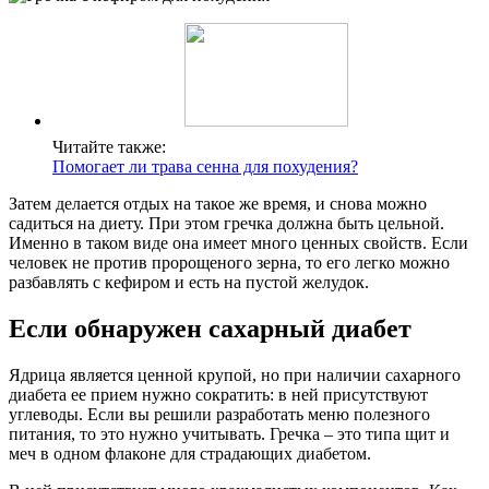
Читайте также:
Помогает ли трава сенна для похудения?
Затем делается отдых на такое же время, и снова можно
садиться на диету. При этом гречка должна быть цельной.
Именно в таком виде она имеет много ценных свойств. Если
человек не против пророщеного зерна, то его легко можно
разбавлять с кефиром и есть на пустой желудок.
Если обнаружен сахарный диабет
Ядрица является ценной крупой, но при наличии сахарного
диабета ее прием нужно сократить: в ней присутствуют
углеводы. Если вы решили разработать меню полезного
питания, то это нужно учитывать. Гречка – это типа щит и
меч в одном флаконе для страдающих диабетом.