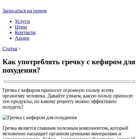
Записаться на прием
Услуги
Цены
Контакты
Акции
Статьи
›
Как употреблять гречку с кефиром для
похудения?
Гречка с кефиром приносит огромную пользу всему
организму человека. Давайте узнаем, какую пользу приносят
эти продукты, по какому рецепту можно эффективно
похудеть?
Гречка является главным полезным компонентом, который
мгновенно насыщает организм ценными минералами и