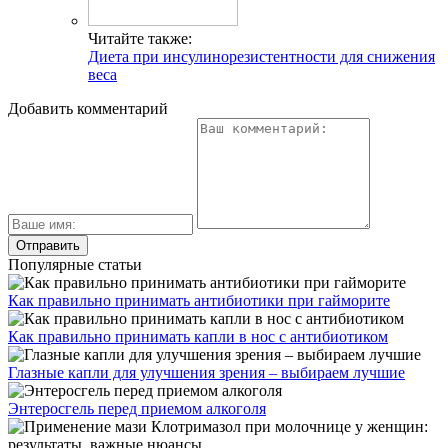
Читайте также:
Диета при инсулинорезистентности для снижения
веса
Добавить комментарий
Популярные статьи
Как правильно принимать антибиотики при гайморите
Как правильно принимать капли в нос с антибиотиком
Глазные капли для улучшения зрения – выбираем лучшие
Энтеросгель перед приемом алкоголя