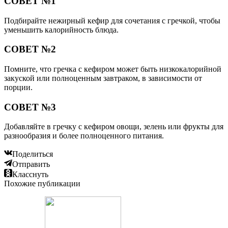
СОВЕТ №1
Подбирайте нежирный кефир для сочетания с гречкой, чтобы
уменьшить калорийность блюда.
СОВЕТ №2
Помните, что гречка с кефиром может быть низкокалорийной
закуской или полноценным завтраком, в зависимости от
порции.
СОВЕТ №3
Добавляйте в гречку с кефиром овощи, зелень или фрукты для
разнообразия и более полноценного питания.
Поделиться
Отправить
Класснуть
Похожие публикации