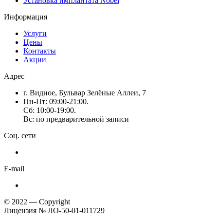
Установка имплантата Nobel
Информация
Услуги
Цены
Контакты
Акции
Адрес
г. Видное, Бульвар Зелёные Аллеи, 7
Пн-Пт: 09:00-21:00.
Сб: 10:00-19:00.
Вс: по предварительной записи
Соц. сети
E-mail
© 2022 — Copyright
Лицензия № ЛО-50-01-011729