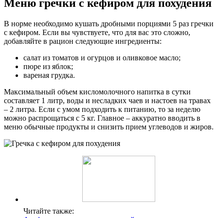
Меню гречки с кефиром для похудения
В норме необходимо кушать дробными порциями 5 раз гречки
с кефиром. Если вы чувствуете, что для вас это сложно,
добавляйте в рацион следующие ингредиенты:
салат из томатов и огурцов и оливковое масло;
пюре из яблок;
вареная грудка.
Максимальный объем кисломолочного напитка в сутки
составляет 1 литр, воды и несладких чаев и настоев на травах
– 2 литра. Если с умом подходить к питанию, то за неделю
можно распрощаться с 5 кг. Главное – аккуратно вводить в
меню обычные продукты и снизить прием углеводов и жиров.
Читайте также: