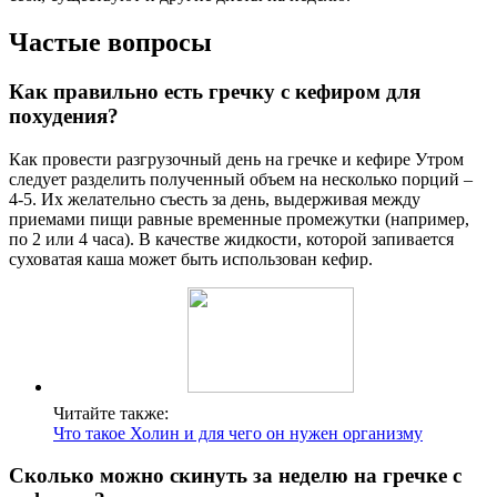
Частые вопросы
Как правильно есть гречку с кефиром для
похудения?
Как провести разгрузочный день на гречке и кефире Утром
следует разделить полученный объем на несколько порций –
4-5. Их желательно съесть за день, выдерживая между
приемами пищи равные временные промежутки (например,
по 2 или 4 часа). В качестве жидкости, которой запивается
суховатая каша может быть использован кефир.
Читайте также:
Что такое Холин и для чего он нужен организму
Сколько можно скинуть за неделю на гречке с