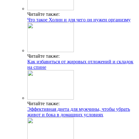
Читайте также:
Что такое Холин и для чего он нужен организму
Читайте также:
Как избавиться от жировых отложений и складок
на спине
Читайте также:
Эффективная диета для мужчины, чтобы убрать
живот и бока в домашних условиях