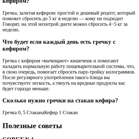
кефиром?
Гречка, залитая кефиром: простой и дешевый рецепт, который
поможет сбросить до 5 кг в неделю — кому он подходит
Говорят, на этой нехитрой диете можно сбросить 4−5 кг за
неделю.
Что будет если каждый день есть гречку с
кефиром?
Гречка с кефиром «вычищают» кишечник и помогают
наладить нормальную работу пищеварительной системы, что,
в свою очередь, помогает сбросить пару-тройку килограммов.
После регулярного употребления такого блюда вы
почувствуете легкость, а тянуть на вредные продукты вас
будет гораздо меньше.
Сколько нужно гречки на стакан кефира?
Гречка 0, 5 СтаканаКефир 1 Стакан
Полезные советы