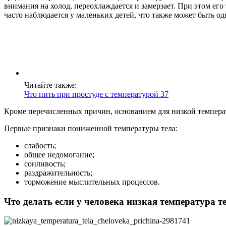
внимания на холод, переохлаждается и замерзает. При этом его
часто наблюдается у маленьких детей, что также может быть о
Читайте также:
Что пить при простуде с температурой 37
Кроме перечисленных причин, основанием для низкой температу
Первые признаки пониженной температуры тела:
слабость;
общее недомогание;
сонливость;
раздражительность;
торможение мыслительных процессов.
Что делать если у человека низкая температура т