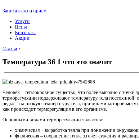
Записаться на прием
Услуги
Цены
Контакты
Акции
Статьи
›
Температура 36 1 что это значит
Человек – теплокровное существо, что более выгодно с точки 
терморегуляции поддерживают температуру тела постоянной, о
редко – на низкую температуру тела, причинами которой могут 
как происходит терморегуляция в его организме.
Основными видами терморегуляции являются:
химическая – выработка тепла при понижении окружающ
физическая – сохранение тепла за счет сужения и расшир