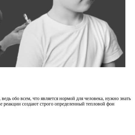
, ведь обо всем, что является нормой для человека, нужно знать
е реакции создают строго определенный тепловой фон