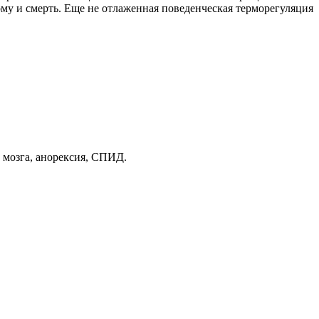
кому и смерть. Еще не отлаженная поведенческая терморегуляция
 мозга, анорексия, СПИД.