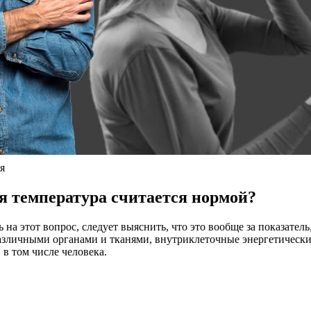
я
ая температура считается нормой?
 на этот вопрос, следует выяснить, что это вообще за показатель
зличными органами и тканями, внутриклеточные энергетически
 том числе человека.