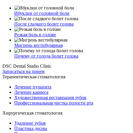
Ибуклин от головной боли
После сладкого болит голова
Резкая боль в голове
Мигрень вестибулярная
Почему от голода болит голова
DSC Dental Studio Clinic
Записаться на прием
Терапевтическая стоматология
Лечение пульпита
Лечение кариеса
Художественная реставрация зубов
Профессиональная чистка полости рта
Хирургическая стоматология
Удаление зубов
Пластика десны