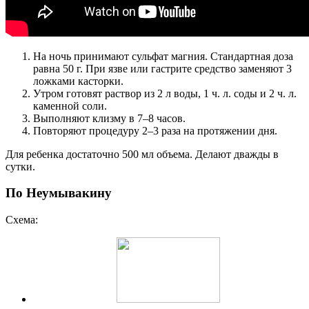
На ночь принимают сульфат магния. Стандартная доза
равна 50 г. При язве или гастрите средство заменяют 3
ложками касторки.
Утром готовят раствор из 2 л воды, 1 ч. л. соды и 2 ч. л.
каменной соли.
Выполняют клизму в 7–8 часов.
Повторяют процедуру 2–3 раза на протяжении дня.
Для ребенка достаточно 500 мл объема. Делают дважды в
сутки.
По Неумывакину
Схема: