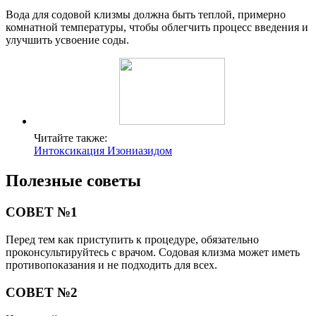
Вода для содовой клизмы должна быть теплой, примерно
комнатной температуры, чтобы облегчить процесс введения и
улучшить усвоение соды.
Читайте также:
Интоксикация Изониазидом
Полезные советы
СОВЕТ №1
Перед тем как приступить к процедуре, обязательно
проконсультируйтесь с врачом. Содовая клизма может иметь
противопоказания и не подходить для всех.
СОВЕТ №2