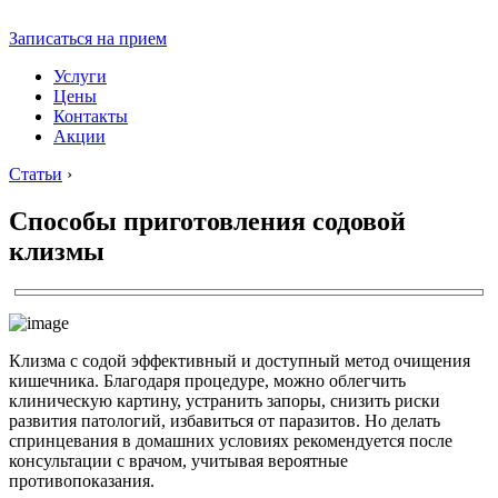
Записаться на прием
Услуги
Цены
Контакты
Акции
Статьи
›
Способы приготовления содовой
клизмы
Клизма с содой эффективный и доступный метод очищения
кишечника. Благодаря процедуре, можно облегчить
клиническую картину, устранить запоры, снизить риски
развития патологий, избавиться от паразитов. Но делать
спринцевания в домашних условиях рекомендуется после
консультации с врачом, учитывая вероятные
противопоказания.