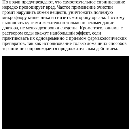
Но врачи предупреждают, что самостоятельное спринцевание
нередко провоцирует вред. Частое применение очистки
грозит нарушить обмен веществ, уничтожить полезную
микрофлору кишечника и снизить моторику органа. Поэтому
выполнять курсами желательно только по рекомендации
доктора, не меняя дозировки средства. Кроме того, клизмы с
раствором соды окажут наибольший эффект, если
практиковать их одновременно с приемом фармакологических
препаратов, так как использование только домашних способов
терапии не сопровождается продолжительным действием.