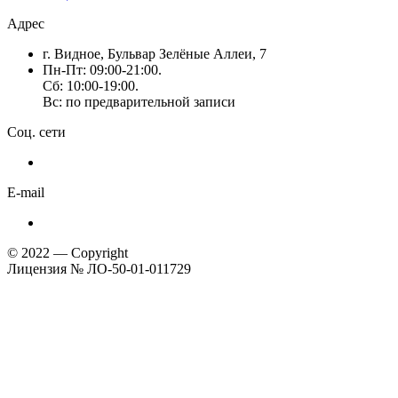
Адрес
г. Видное, Бульвар Зелёные Аллеи, 7
Пн-Пт: 09:00-21:00.
Сб: 10:00-19:00.
Вс: по предварительной записи
Соц. сети
E-mail
© 2022 — Copyright
Лицензия № ЛО-50-01-011729