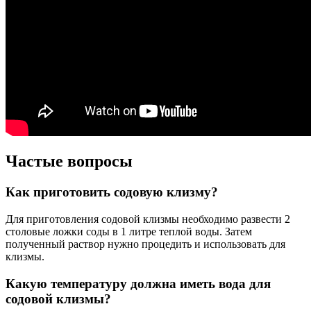
Частые вопросы
Как приготовить содовую клизму?
Для приготовления содовой клизмы необходимо развести 2
столовые ложки соды в 1 литре теплой воды. Затем
полученный раствор нужно процедить и использовать для
клизмы.
Какую температуру должна иметь вода для
содовой клизмы?