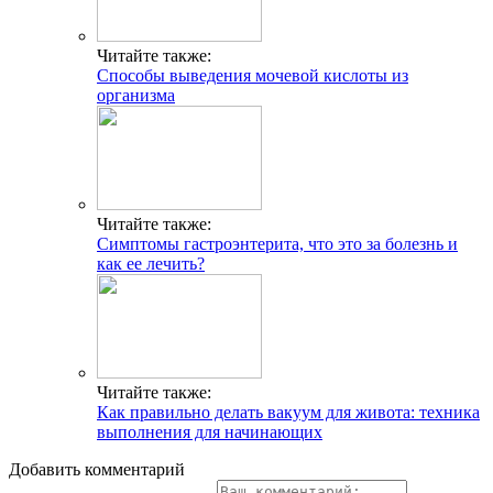
Читайте также:
Способы выведения мочевой кислоты из
организма
Читайте также:
Симптомы гастроэнтерита, что это за болезнь и
как ее лечить?
Читайте также:
Как правильно делать вакуум для живота: техника
выполнения для начинающих
Добавить комментарий