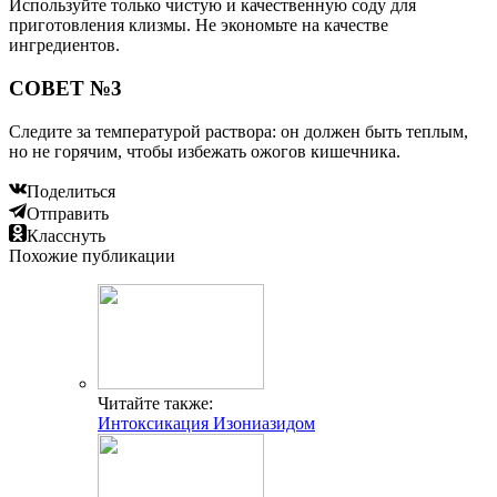
Используйте только чистую и качественную соду для
приготовления клизмы. Не экономьте на качестве
ингредиентов.
СОВЕТ №3
Следите за температурой раствора: он должен быть теплым,
но не горячим, чтобы избежать ожогов кишечника.
Поделиться
Отправить
Класснуть
Похожие публикации
Читайте также:
Интоксикация Изониазидом