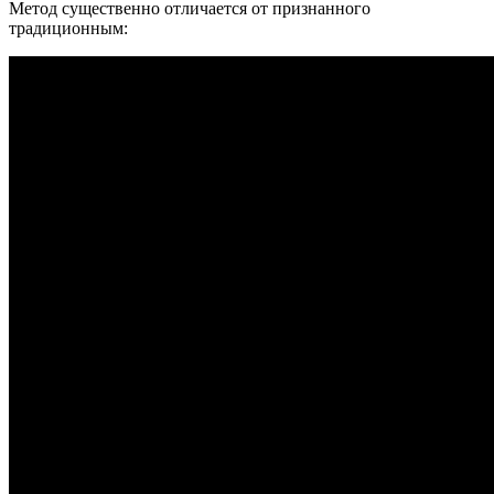
Метод существенно отличается от признанного
традиционным: