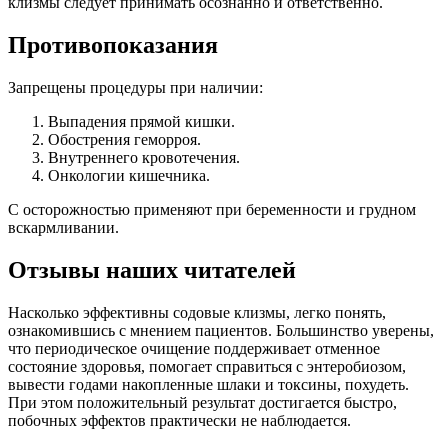
клизмы следует принимать осознанно и ответственно.
Противопоказания
Запрещены процедуры при наличии:
Выпадения прямой кишки.
Обострения геморроя.
Внутреннего кровотечения.
Онкологии кишечника.
С осторожностью применяют при беременности и грудном
вскармливании.
Отзывы наших читателей
Насколько эффективны содовые клизмы, легко понять,
ознакомившись с мнением пациентов. Большинство уверены,
что периодическое очищение поддерживает отменное
состояние здоровья, помогает справиться с энтеробиозом,
вывести годами накопленные шлаки и токсины, похудеть.
При этом положительный результат достигается быстро,
побочных эффектов практически не наблюдается.