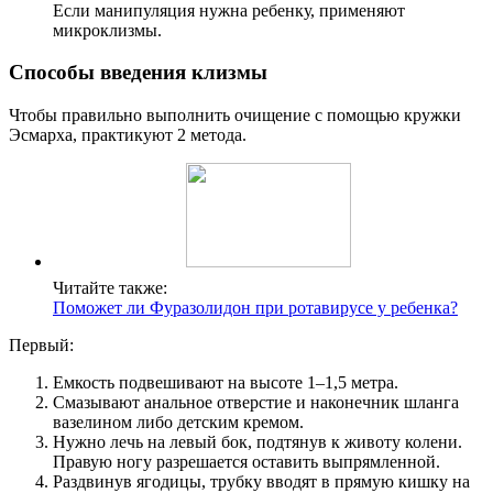
Если манипуляция нужна ребенку, применяют
микроклизмы.
Способы введения клизмы
Чтобы правильно выполнить очищение с помощью кружки
Эсмарха, практикуют 2 метода.
Читайте также:
Поможет ли Фуразолидон при ротавирусе у ребенка?
Первый:
Емкость подвешивают на высоте 1–1,5 метра.
Смазывают анальное отверстие и наконечник шланга
вазелином либо детским кремом.
Нужно лечь на левый бок, подтянув к животу колени.
Правую ногу разрешается оставить выпрямленной.
Раздвинув ягодицы, трубку вводят в прямую кишку на