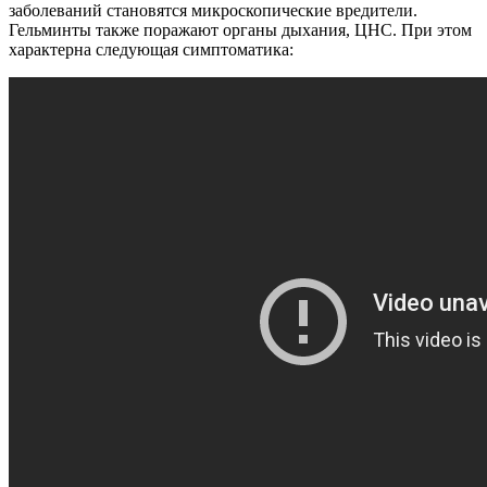
заболеваний становятся микроскопические вредители.
Гельминты также поражают органы дыхания, ЦНС. При этом
характерна следующая симптоматика: