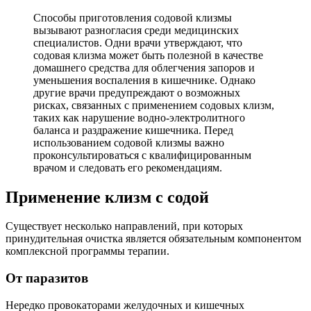
Способы приготовления содовой клизмы
вызывают разногласия среди медицинских
специалистов. Одни врачи утверждают, что
содовая клизма может быть полезной в качестве
домашнего средства для облегчения запоров и
уменьшения воспаления в кишечнике. Однако
другие врачи предупреждают о возможных
рисках, связанных с применением содовых клизм,
таких как нарушение водно-электролитного
баланса и раздражение кишечника. Перед
использованием содовой клизмы важно
проконсультироваться с квалифицированным
врачом и следовать его рекомендациям.
Применение клизм с содой
Существует несколько направлений, при которых
принудительная очистка является обязательным компонентом
комплексной программы терапии.
От паразитов
Нередко провокаторами желудочных и кишечных