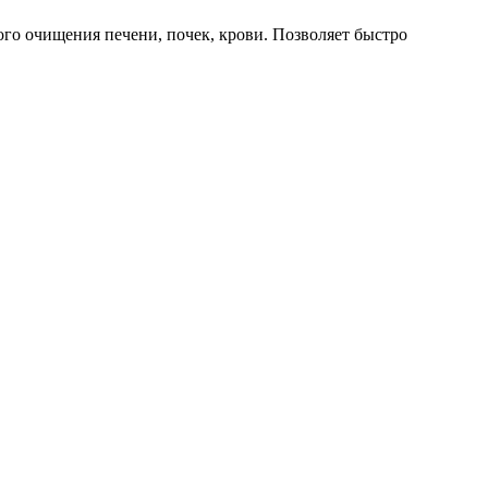
го очищения печени, почек, крови. Позволяет быстро