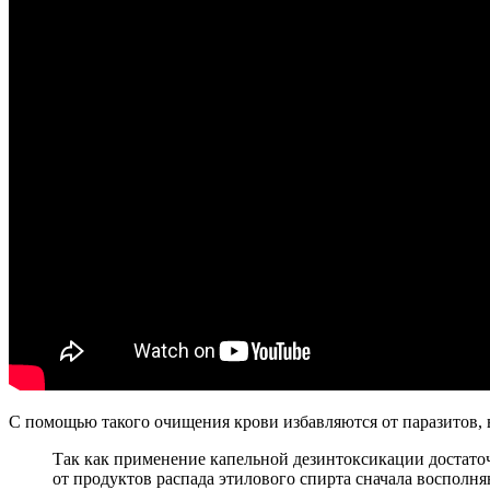
С помощью такого очищения крови избавляются от паразитов, 
Так как применение капельной дезинтоксикации достато
от продуктов распада этилового спирта сначала восполн