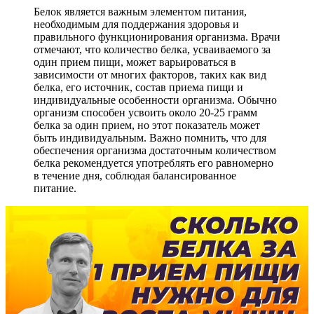
Белок является важным элементом питания,
необходимым для поддержания здоровья и
правильного функционирования организма. Врачи
отмечают, что количество белка, усваиваемого за
один прием пищи, может варьироваться в
зависимости от многих факторов, таких как вид
белка, его источник, состав приема пищи и
индивидуальные особенности организма. Обычно
организм способен усвоить около 20-25 грамм
белка за один прием, но этот показатель может
быть индивидуальным. Важно помнить, что для
обеспечения организма достаточным количеством
белка рекомендуется употреблять его равномерно
в течение дня, соблюдая балансированное
питание.