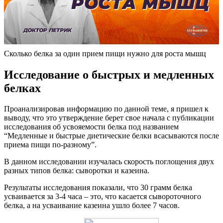
Сколько белка за один прием пищи нужно для роста мышц
Исследование о быстрых и медленных
белках
Проанализировав информацию по данной теме, я пришел к
выводу, что это утверждение берет свое начала с публикации
исследования об усвояемости белка под названием
“Медленные и быстрые диетические белки всасываются после
приема пищи по-разному”.
В данном исследовании изучалась скорость поглощения двух
разных типов белка: сыворотки и казеина.
Результаты исследования показали, что 30 грамм белка
усваивается за 3-4 часа – это, что касается сывороточного
белка, а на усваивание казеина ушло более 7 часов.