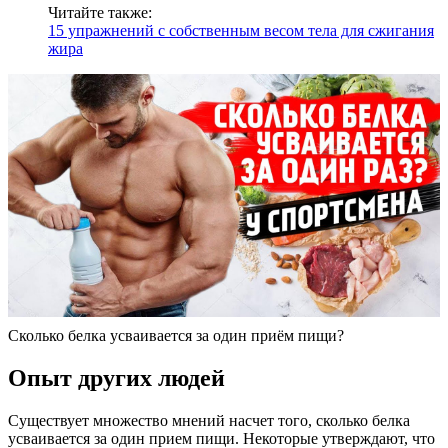
Читайте также:
15 упражнений с собственным весом тела для сжигания
жира
Сколько белка усваивается за один приём пищи?
Опыт других людей
Существует множество мнений насчет того, сколько белка
усваивается за один прием пищи. Некоторые утверждают, что