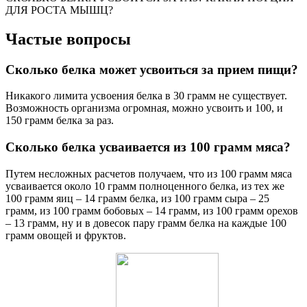
ДЛЯ РОСТА МЫШЦ?
Частые вопросы
Сколько белка может усвоиться за прием пищи?
Никакого лимита усвоения белка в 30 грамм не существует.
Возможность организма огромная, можно усвоить и 100, и
150 грамм белка за раз.
Сколько белка усваивается из 100 грамм мяса?
Путем несложных расчетов получаем, что из 100 грамм мяса
усваивается около 10 грамм полноценного белка, из тех же
100 грамм яиц – 14 грамм белка, из 100 грамм сыра – 25
грамм, из 100 грамм бобовых – 14 грамм, из 100 грамм орехов
– 13 грамм, ну и в довесок пару грамм белка на каждые 100
грамм овощей и фруктов.