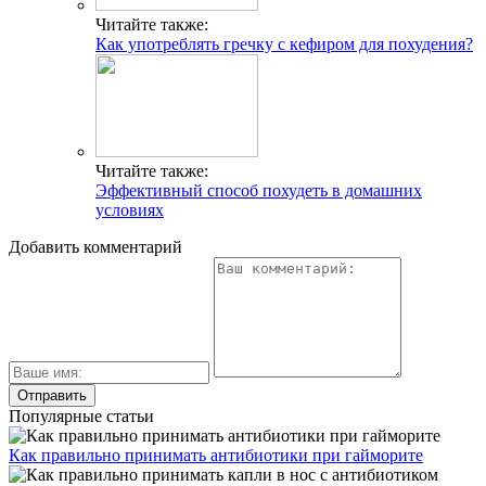
Читайте также:
Как употреблять гречку с кефиром для похудения?
Читайте также:
Эффективный способ похудеть в домашних
условиях
Добавить комментарий
Популярные статьи
Как правильно принимать антибиотики при гайморите