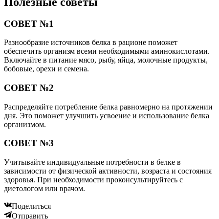
Полезные советы
СОВЕТ №1
Разнообразие источников белка в рационе поможет
обеспечить организм всеми необходимыми аминокислотами.
Включайте в питание мясо, рыбу, яйца, молочные продукты,
бобовые, орехи и семена.
СОВЕТ №2
Распределяйте потребление белка равномерно на протяжении
дня. Это поможет улучшить усвоение и использование белка
организмом.
СОВЕТ №3
Учитывайте индивидуальные потребности в белке в
зависимости от физической активности, возраста и состояния
здоровья. При необходимости проконсультируйтесь с
диетологом или врачом.
Поделиться
Отправить