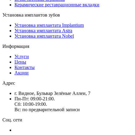
Керамические реставрационные вкладки
Установка имплантов зубов
Установка имплантата Implantium
Установка имплантата Astra
Установка имплантата Nobel
Информация
Услуги
Цены
Контакты
Акции
Адрес
г. Видное, Бульвар Зелёные Аллеи, 7
Пн-Пт: 09:00-21:00.
Сб: 10:00-19:00.
Вс: по предварительной записи
Соц. сети