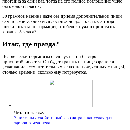
протеина за один раз, тогда на его полное поглощение ушло
бы около 6-8 часов.
30 граммов казеина даже без приема дополнительной пищи
сам по себе усваивается достаточно долго. Откуда тогда
появилось эта информация, что белок нужно принимать
каждые 2-3 часа?
Итак, где правда?
Человеческий организм очень умный и быстро
приспосабливается. Он будет тратить на пищеварение и
усваивание всех питательных веществ, полученных с пищей,
столько времени, сколько ему потребуется.
Читайте также:
7 полезных свойств рыбьего жира в капсулах для
здоровья человека