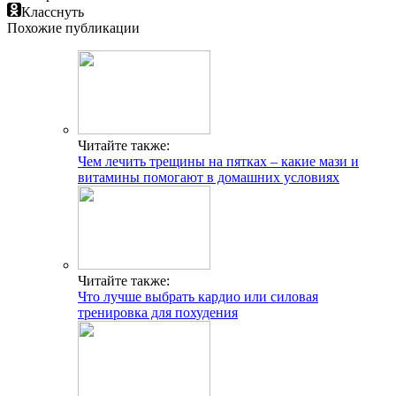
Класснуть
Похожие публикации
Читайте также:
Чем лечить трещины на пятках – какие мази и
витамины помогают в домашних условиях
Читайте также:
Что лучше выбрать кардио или силовая
тренировка для похудения