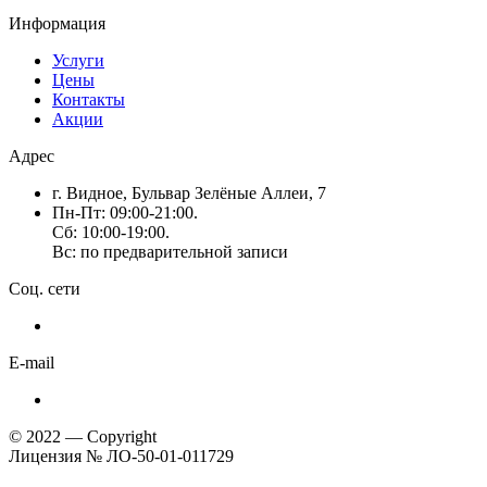
Информация
Услуги
Цены
Контакты
Акции
Адрес
г. Видное, Бульвар Зелёные Аллеи, 7
Пн-Пт: 09:00-21:00.
Сб: 10:00-19:00.
Вс: по предварительной записи
Соц. сети
E-mail
© 2022 — Copyright
Лицензия № ЛО-50-01-011729