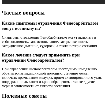
Частые вопросы
Какие симптомы отравления Фенобарбиталом
могут возникнуть?
Симптомы отравления Фенобарбиталом могут включать в
себя сонливость, запамятовывание, заторможенность,
затрудненное дыхание, судороги, а также потерю сознания.
Какое лечение следует применить при
отравлении Фенобарбиталом?
При отравлении Фенобарбиталом необходимо немедленно
обратиться за медицинской помощью. Лечение может
включать промывание желудка, прием активированного угля,
поддержание дыхания и кровообращения, а также другие
меры в зависимости от тяжести состояния.
Полезные советы