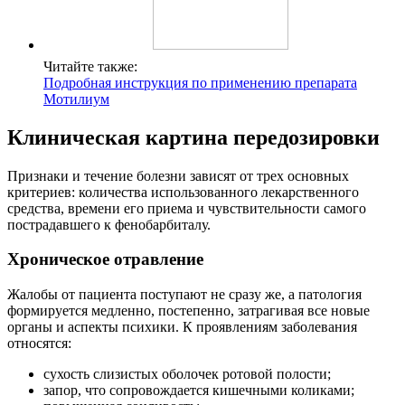
Читайте также:
Подробная инструкция по применению препарата
Мотилиум
Клиническая картина передозировки
Признаки и течение болезни зависят от трех основных
критериев: количества использованного лекарственного
средства, времени его приема и чувствительности самого
пострадавшего к фенобарбиталу.
Хроническое отравление
Жалобы от пациента поступают не сразу же, а патология
формируется медленно, постепенно, затрагивая все новые
органы и аспекты психики. К проявлениям заболевания
относятся:
сухость слизистых оболочек ротовой полости;
запор, что сопровождается кишечными коликами;