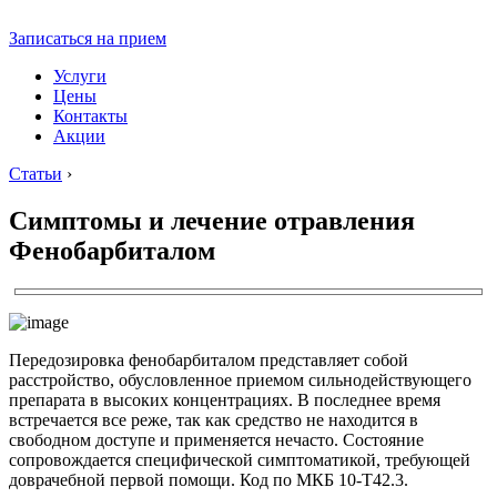
Записаться на прием
Услуги
Цены
Контакты
Акции
Статьи
›
Симптомы и лечение отравления
Фенобарбиталом
Передозировка фенобарбиталом представляет собой
расстройство, обусловленное приемом сильнодействующего
препарата в высоких концентрациях. В последнее время
встречается все реже, так как средство не находится в
свободном доступе и применяется нечасто. Состояние
сопровождается специфической симптоматикой, требующей
доврачебной первой помощи. Код по МКБ 10-Т42.3.