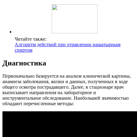
Читайте также:
Алгоритм действий при отравлении нашатырным
спиртом
Диагностика
Первоначально базируется на анализе клинической картины,
анамнеза заболевания, жизни и данных, полученных в ходе
общего осмотра пострадавшего. Далее, в стационаре врач
выписывает направления на лабораторное и
инструментальное обследование. Наибольшей значимостью
обладают перечисленные методы: