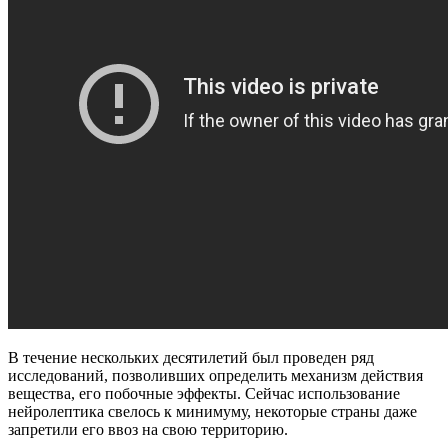
В течение нескольких десятилетий был проведен ряд
исследований, позволивших определить механизм действия
вещества, его побочные эффекты. Сейчас использование
нейролептика свелось к минимуму, некоторые страны даже
запретили его ввоз на свою территорию.