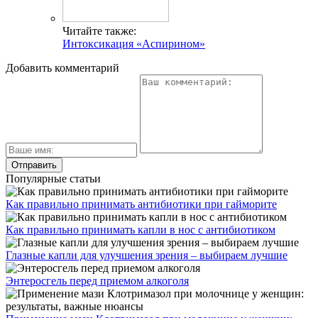
Читайте также:
Интоксикация «Аспирином»
Добавить комментарий
Популярные статьи
Как правильно принимать антибиотики при гайморите
Как правильно принимать капли в нос с антибиотиком
Глазные капли для улучшения зрения – выбираем лучшие
Энтеросгель перед приемом алкоголя