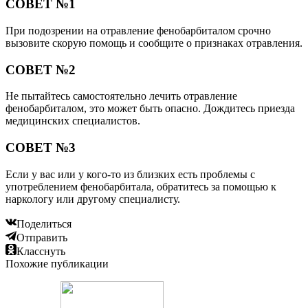
СОВЕТ №1
При подозрении на отравление фенобарбиталом срочно
вызовите скорую помощь и сообщите о признаках отравления.
СОВЕТ №2
Не пытайтесь самостоятельно лечить отравление
фенобарбиталом, это может быть опасно. Дождитесь приезда
медицинских специалистов.
СОВЕТ №3
Если у вас или у кого-то из близких есть проблемы с
употреблением фенобарбитала, обратитесь за помощью к
наркологу или другому специалисту.
Поделиться
Отправить
Класснуть
Похожие публикации