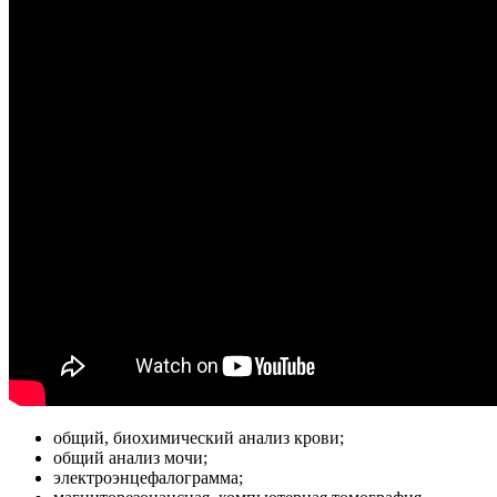
общий, биохимический анализ крови;
общий анализ мочи;
электроэнцефалограмма;