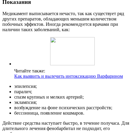
Показания
Медикамент выписывается нечасто, так как существует ряд
других препаратов, обладающих меньшим количеством
побочных эффектов. Иногда рекомендуется врачами при
наличии таких заболеваний, как:
Читайте также:
Как выявить и вылечить интоксикацию Варфарином
эпилепсия;
паралич;
спазм крупных и мелких артерий;
эклампсия;
возбуждение на фоне психических расстройств;
бессонница, появление кошмаров.
Действие средства наступает быстро, в течение получаса. Для
длительного лечения фенобарбитал не подходит, его