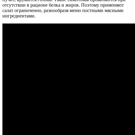
отсутствии в рационе белка и жиров. Поэтому применяют
салат ограниченно, разнообразя меню постными мясными
ингредиентами.