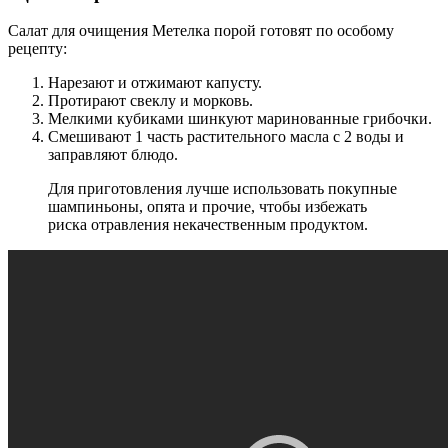
Салат для очищения Метелка порой готовят по особому
рецепту:
Нарезают и отжимают капусту.
Протирают свеклу и морковь.
Мелкими кубиками шинкуют маринованные грибочки.
Смешивают 1 часть растительного масла с 2 воды и
заправляют блюдо.
Для приготовления лучше использовать покупные
шампиньоны, опята и прочие, чтобы избежать
риска отравления некачественным продуктом.