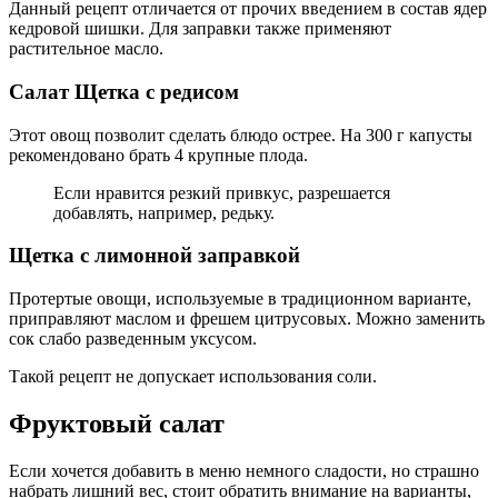
Данный рецепт отличается от прочих введением в состав ядер
кедровой шишки. Для заправки также применяют
растительное масло.
Салат Щетка с редисом
Этот овощ позволит сделать блюдо острее. На 300 г капусты
рекомендовано брать 4 крупные плода.
Если нравится резкий привкус, разрешается
добавлять, например, редьку.
Щетка с лимонной заправкой
Протертые овощи, используемые в традиционном варианте,
приправляют маслом и фрешем цитрусовых. Можно заменить
сок слабо разведенным уксусом.
Такой рецепт не допускает использования соли.
Фруктовый салат
Если хочется добавить в меню немного сладости, но страшно
набрать лишний вес, стоит обратить внимание на варианты,