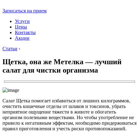
Записаться на прием
Услуги
Цены
Контакты
Акции
Статьи
›
Щетка, она же Метелка — лучший
салат для чистки организма
Салат Щетка помогает избавиться от лишних килограммов,
очистить кишечные отделы от шлаков и токсинов, убрать
неприятное ощущение тяжести в животе и обогатить
организм полезными веществами. Но чтобы употребление не
привело к негативным эффектам, необходимо придерживаться
правил приготовления и учесть риски противопоказаний.