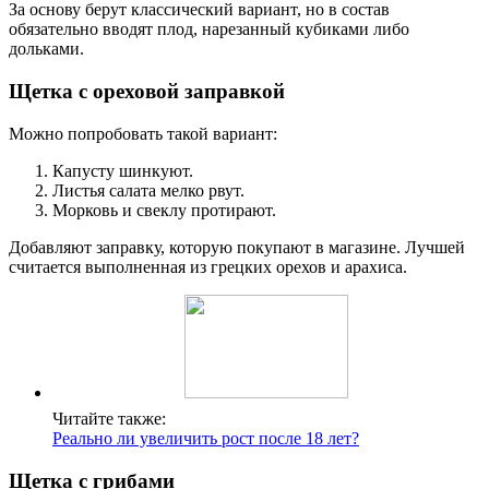
За основу берут классический вариант, но в состав
обязательно вводят плод, нарезанный кубиками либо
дольками.
Щетка с ореховой заправкой
Можно попробовать такой вариант:
Капусту шинкуют.
Листья салата мелко рвут.
Морковь и свеклу протирают.
Добавляют заправку, которую покупают в магазине. Лучшей
считается выполненная из грецких орехов и арахиса.
Читайте также:
Реально ли увеличить рост после 18 лет?
Щетка с грибами