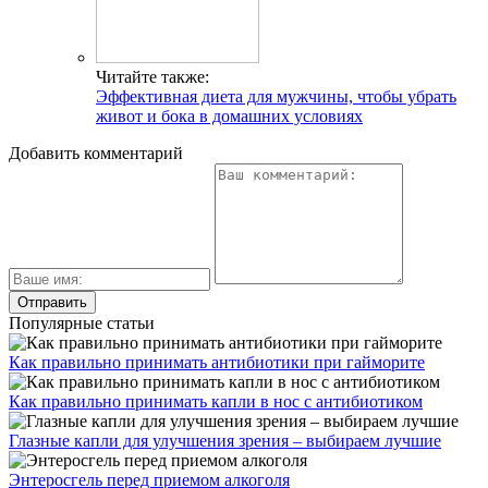
Читайте также:
Эффективная диета для мужчины, чтобы убрать
живот и бока в домашних условиях
Добавить комментарий
Популярные статьи
Как правильно принимать антибиотики при гайморите
Как правильно принимать капли в нос с антибиотиком
Глазные капли для улучшения зрения – выбираем лучшие
Энтеросгель перед приемом алкоголя