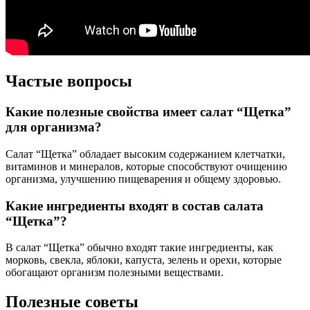
Частые вопросы
Какие полезные свойства имеет салат “Щетка”
для организма?
Салат “Щетка” обладает высоким содержанием клетчатки,
витаминов и минералов, которые способствуют очищению
организма, улучшению пищеварения и общему здоровью.
Какие ингредиенты входят в состав салата
“Щетка”?
В салат “Щетка” обычно входят такие ингредиенты, как
морковь, свекла, яблоки, капуста, зелень и орехи, которые
обогащают организм полезными веществами.
Полезные советы