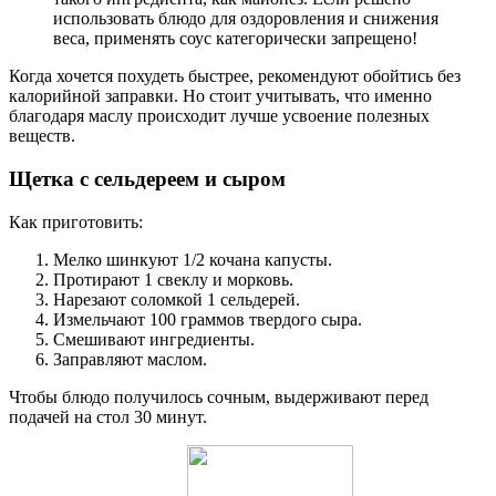
использовать блюдо для оздоровления и снижения
веса, применять соус категорически запрещено!
Когда хочется похудеть быстрее, рекомендуют обойтись без
калорийной заправки. Но стоит учитывать, что именно
благодаря маслу происходит лучше усвоение полезных
веществ.
Щетка с сельдереем и сыром
Как приготовить:
Мелко шинкуют 1/2 кочана капусты.
Протирают 1 свеклу и морковь.
Нарезают соломкой 1 сельдерей.
Измельчают 100 граммов твердого сыра.
Смешивают ингредиенты.
Заправляют маслом.
Чтобы блюдо получилось сочным, выдерживают перед
подачей на стол 30 минут.