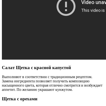
Салат Щетка с красной капустой
Выполняют в соответствии с традиционным рецептом.
Замена ингредиента позволяет получить композицию
насыщенного цвета, которая отлично смотрится и возбуждает
аппетит. По желанию украшают кунжутом.
Щетка с орехами