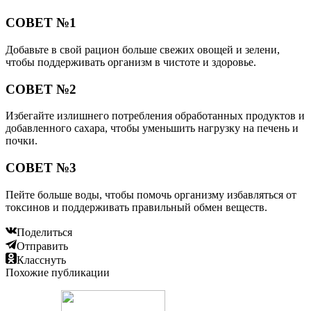
СОВЕТ №1
Добавьте в свой рацион больше свежих овощей и зелени,
чтобы поддерживать организм в чистоте и здоровье.
СОВЕТ №2
Избегайте излишнего потребления обработанных продуктов и
добавленного сахара, чтобы уменьшить нагрузку на печень и
почки.
СОВЕТ №3
Пейте больше воды, чтобы помочь организму избавляться от
токсинов и поддерживать правильный обмен веществ.
Поделиться
Отправить
Класснуть
Похожие публикации