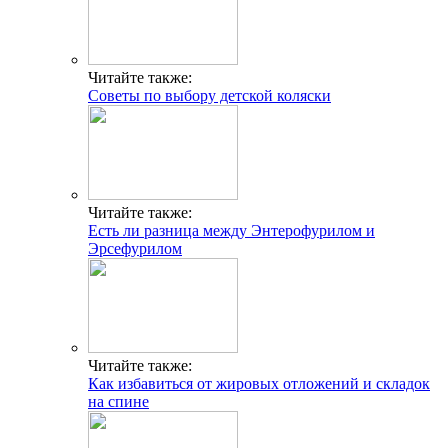
Читайте также:
Советы по выбору детской коляски
Читайте также:
Есть ли разница между Энтерофурилом и
Эрсефурилом
Читайте также:
Как избавиться от жировых отложений и складок
на спине