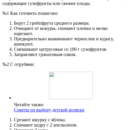
содержащие сухофрукты или свежие плоды.
№1 Как готовить пошагово:
Берут 2 грейпфрута среднего размера.
Очищают от кожуры, снимают пленки и мелко
нарезают.
Предварительно вымачивают чернослив и курагу,
шинкуют.
Смешивают цитрусовые со 100 г сухофруктов.
Заправляют гранатовым соком.
№2 С отрубями:
Читайте также:
Советы по выбору детской коляски
Срезают шкурку с яблока.
Снимают цедру с 2 апельсинов.