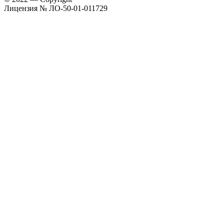
Лицензия № ЛО-50-01-011729