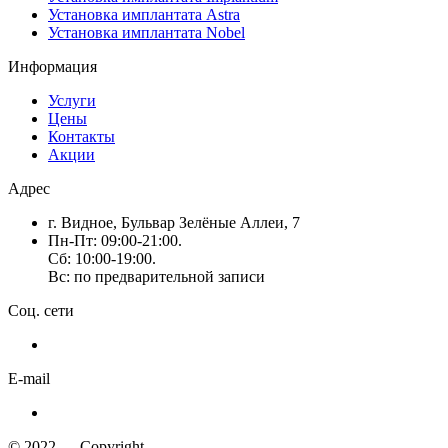
Установка имплантата Astra
Установка имплантата Nobel
Информация
Услуги
Цены
Контакты
Акции
Адрес
г. Видное, Бульвар Зелёные Аллеи, 7
Пн-Пт: 09:00-21:00.
Сб: 10:00-19:00.
Вс: по предварительной записи
Соц. сети
E-mail
© 2022 — Copyright