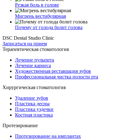
Резкая боль в голове
Мигрень вестибулярная
Почему от голода болит голова
DSC Dental Studio Clinic
Записаться на прием
Терапевтическая стоматология
Лечение пульпита
Лечение кариеса
Художественная реставрация зубов
Профессиональная чистка полости рта
Хирургическая стоматология
Удаление зубов
Пластика десны
Пластика уздечки
Костная пластика
Протезирование
Протезирование на имплантах