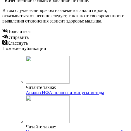
Качественное сбалансированное питание.
В том случае если врачом назначается анализ крови,
отказываться от него не следует, так как от своевременности
выявления отклонения зависит здоровье малыша.
Поделиться
Отправить
Класснуть
Похожие публикации
Читайте также:
Анализ ИФА: плюсы и минусы метода
Читайте также: