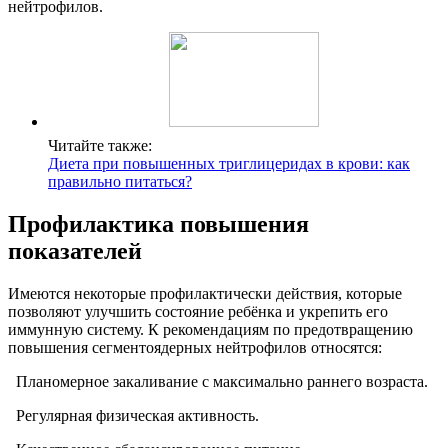
нейтрофилов.
Читайте также:
Диета при повышенных триглицеридах в крови: как
правильно питаться?
Профилактика повышения
показателей
Имеются некоторые профилактически действия, которые
позволяют улучшить состояние ребёнка и укрепить его
иммунную систему. К рекомендациям по предотвращению
повышения сегментоядерных нейтрофилов относятся:
Планомерное закаливание с максимально раннего возраста.
Регулярная физическая активность.