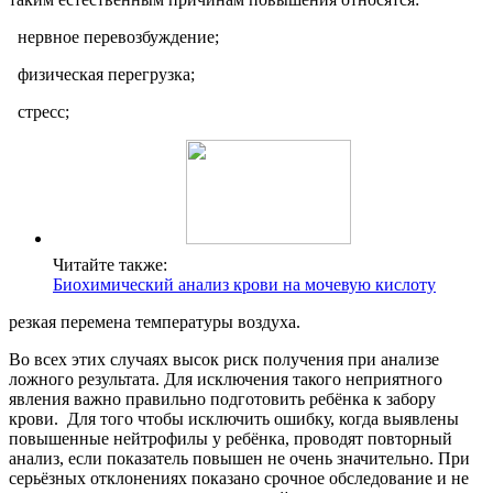
нервное перевозбуждение;
физическая перегрузка;
стресс;
Читайте также:
Биохимический анализ крови на мочевую кислоту
резкая перемена температуры воздуха.
Во всех этих случаях высок риск получения при анализе
ложного результата. Для исключения такого неприятного
явления важно правильно подготовить ребёнка к забору
крови. Для того чтобы исключить ошибку, когда выявлены
повышенные нейтрофилы у ребёнка, проводят повторный
анализ, если показатель повышен не очень значительно. При
серьёзных отклонениях показано срочное обследование и не