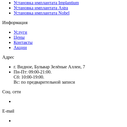
Установка имплантата Implantium
Установка имплантата Astra
Установка имплантата Nobel
Информация
Услуги
Цены
Контакты
Акции
Адрес
г. Видное, Бульвар Зелёные Аллеи, 7
Пн-Пт: 09:00-21:00.
Сб: 10:00-19:00.
Вс: по предварительной записи
Соц. сети
E-mail