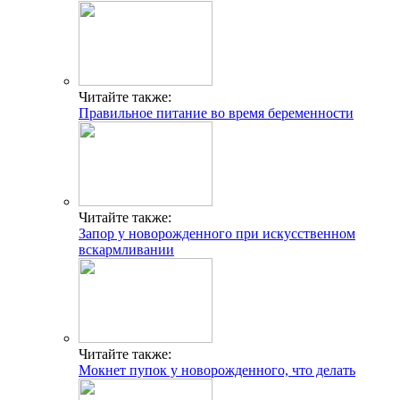
Читайте также:
Правильное питание во время беременности
Читайте также:
Запор у новорожденного при искусственном
вскармливании
Читайте также:
Мокнет пупок у новорожденного, что делать