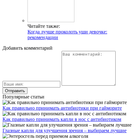
Читайте также:
Когда лучше проколоть уши девочке:
рекомендации
Добавить комментарий
Популярные статьи
Как правильно принимать антибиотики при гайморите
Как правильно принимать капли в нос с антибиотиком
Глазные капли для улучшения зрения – выбираем лучшие