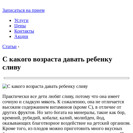
Записаться на прием
Услуги
Цены
Контакты
Акции
Статьи
›
С какого возраста давать ребенку
сливу
Практически все дети любят сливу, потому что она имеет
сочную и сладкую мякоть. К сожалению, она не отличается
высоким содержанием витаминов (кроме C), в отличие от
других фруктов. Но зато богата на минералы, такие как бор,
кремний, рубидий, кобальт, калий, молибден, йод,
оказывающих благотворное воздействие на детский организм.
Кроме того, из плодов можно приготовить много вкусных