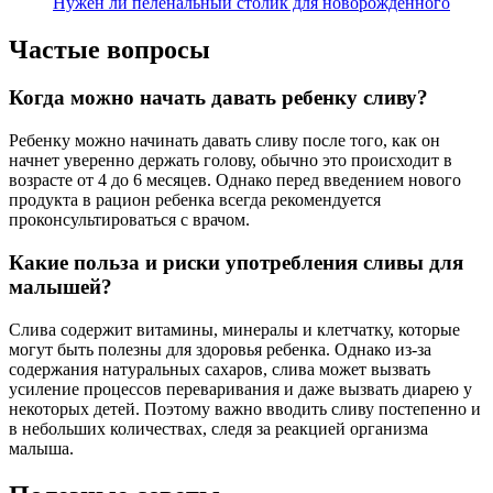
Нужен ли пеленальный столик для новорожденного
Частые вопросы
Когда можно начать давать ребенку сливу?
Ребенку можно начинать давать сливу после того, как он
начнет уверенно держать голову, обычно это происходит в
возрасте от 4 до 6 месяцев. Однако перед введением нового
продукта в рацион ребенка всегда рекомендуется
проконсультироваться с врачом.
Какие польза и риски употребления сливы для
малышей?
Слива содержит витамины, минералы и клетчатку, которые
могут быть полезны для здоровья ребенка. Однако из-за
содержания натуральных сахаров, слива может вызвать
усиление процессов переваривания и даже вызвать диарею у
некоторых детей. Поэтому важно вводить сливу постепенно и
в небольших количествах, следя за реакцией организма
малыша.