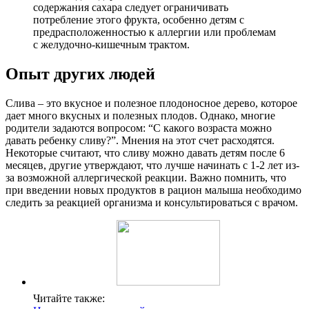
содержания сахара следует ограничивать
потребление этого фрукта, особенно детям с
предрасположенностью к аллергии или проблемам
с желудочно-кишечным трактом.
Опыт других людей
Слива – это вкусное и полезное плодоносное дерево, которое
дает много вкусных и полезных плодов. Однако, многие
родители задаются вопросом: “С какого возраста можно
давать ребенку сливу?”. Мнения на этот счет расходятся.
Некоторые считают, что сливу можно давать детям после 6
месяцев, другие утверждают, что лучше начинать с 1-2 лет из-
за возможной аллергической реакции. Важно помнить, что
при введении новых продуктов в рацион малыша необходимо
следить за реакцией организма и консультироваться с врачом.
Читайте также: