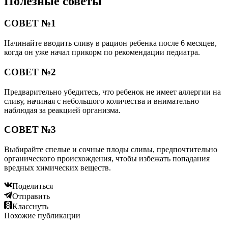
Полезные советы
СОВЕТ №1
Начинайте вводить сливу в рацион ребенка после 6 месяцев,
когда он уже начал прикорм по рекомендации педиатра.
СОВЕТ №2
Предварительно убедитесь, что ребенок не имеет аллергии на
сливу, начиная с небольшого количества и внимательно
наблюдая за реакцией организма.
СОВЕТ №3
Выбирайте спелые и сочные плоды сливы, предпочтительно
органического происхождения, чтобы избежать попадания
вредных химических веществ.
Поделиться
Отправить
Класснуть
Похожие публикации