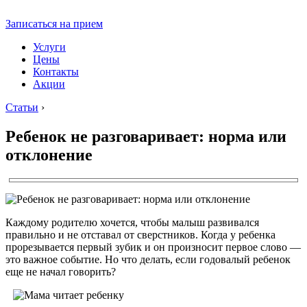
Записаться на прием
Услуги
Цены
Контакты
Акции
Статьи
›
Ребенок не разговаривает: норма или
отклонение
Каждому родителю хочется, чтобы малыш развивался
правильно и не отставал от сверстников. Когда у ребенка
прорезывается первый зубик и он произносит первое слово —
это важное событие. Но что делать, если годовалый ребенок
еще не начал говорить?