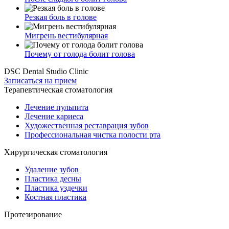
Резкая боль в голове
Мигрень вестибулярная
Почему от голода болит голова
DSC Dental Studio Clinic
Записаться на прием
Терапевтическая стоматология
Лечение пульпита
Лечение кариеса
Художественная реставрация зубов
Профессиональная чистка полости рта
Хирургическая стоматология
Удаление зубов
Пластика десны
Пластика уздечки
Костная пластика
Протезирование