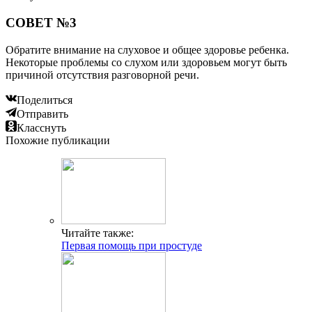
СОВЕТ №3
Обратите внимание на слуховое и общее здоровье ребенка.
Некоторые проблемы со слухом или здоровьем могут быть
причиной отсутствия разговорной речи.
Поделиться
Отправить
Класснуть
Похожие публикации
Читайте также:
Первая помощь при простуде