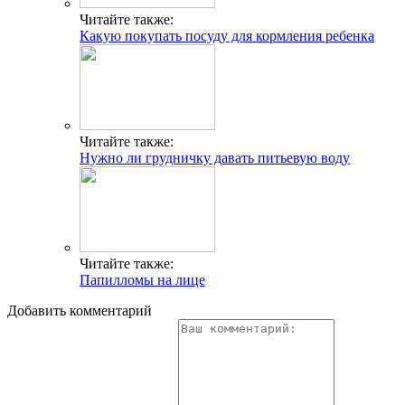
Читайте также:
Какую покупать посуду для кормления ребенка
Читайте также:
Нужно ли грудничку давать питьевую воду
Читайте также:
Папилломы на лице
Добавить комментарий