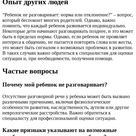
Опыт других людей
“Ребенок не разговаривает: норма или отклонение?” – вопрос,
который беспокоит многих родителей. Однако, важно
помнить, что каждый ребенок развивается индивидуально.
Некоторые дети начинают разговаривать позднее, и это может
быть в пределах нормы. Однако, если ребенок не проявляет
интереса к общению, не пытается повторять слова или жесты,
это может быть сигналом о возможных проблемах в развитии.
В таких случаях важно обратиться к специалистам для оценки
ситуации и, при необходимости, получения помощи.
Частые вопросы
Почему мой ребенок не разговаривает?
Отсутствие разговорной речи у ребенка может быть вызвано
различными причинами, включая физиологические
особенности развития, наследственность, аутизм или другие
неврологические расстройства. Важно обратиться к
специалисту для профессиональной оценки ситуации.
Какие признаки указывают на возможные