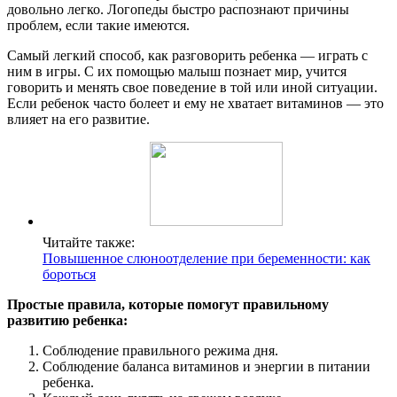
довольно легко. Логопеды быстро распознают причины
проблем, если такие имеются.
Самый легкий способ, как разговорить ребенка — играть с
ним в игры. С их помощью малыш познает мир, учится
говорить и менять свое поведение в той или иной ситуации.
Если ребенок часто болеет и ему не хватает витаминов — это
влияет на его развитие.
Читайте также:
Повышенное слюноотделение при беременности: как
бороться
Простые правила, которые помогут правильному
развитию ребенка:
Соблюдение правильного режима дня.
Соблюдение баланса витаминов и энергии в питании
ребенка.