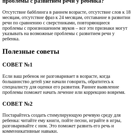
проблемы с развитием речи у ребенка?
Отсутствие бабблинга в раннем возрасте, отсутствие слов к 18
месяцам, отсутствие фраз к 24 месяцам, отставание в развитии
речи по сравнению с сверстниками, повторяющиеся
проблемы с произношением звуков – все эти признаки могут
указывать на возможные проблемы с развитием речи у
ребенка.
Полезные советы
СОВЕТ №1
Если ваш ребенок не разговаривает в возрасте, когда
большинство детей уже начали говорить, обратитесь к
специалисту для оценки его развития. Раннее выявление
проблемы поможет начать лечение или коррекцию вовремя.
СОВЕТ №2
Постарайтесь создать стимулирующую речевую среду для
ребенка: читайте ему книги, пойте песни, играйте в игры,
разговаривайте с ним. Это поможет развить его речь и
коммуникативные навыки.