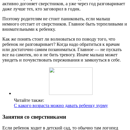
активно догоняет сверстников, а уже через год разговаривает
даже лучше тех, кто заговорил в годик.
Поэтому родителям не стоит паниковать, если малыш
немного отстает от сверстников. Главное быть терпеливыми и
внимательными к ребенку.
Как же понять стоит ли волноваться по поводу того, что
ребенок не разговаривает? Когда надо обратиться к врачам
или достаточно самим позаниматься. Главное — не пускать
все на самотек, но и не бить тревогу. Иначе малыш может
увидеть и почувствовать переживания и замкнуться в себе.
Читайте также:
С какого возраста можно давать ребенку хурму
Занятия со сверстниками
Если ребенок ходит в детский сад, то обычно там логопед