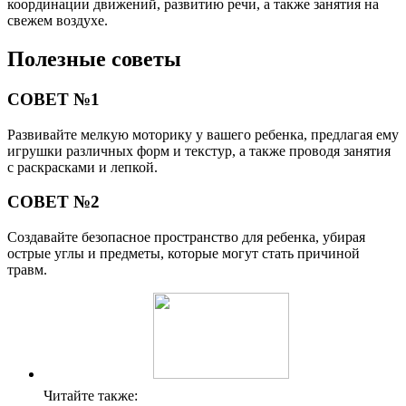
координации движений, развитию речи, а также занятия на
свежем воздухе.
Полезные советы
СОВЕТ №1
Развивайте мелкую моторику у вашего ребенка, предлагая ему
игрушки различных форм и текстур, а также проводя занятия
с раскрасками и лепкой.
СОВЕТ №2
Создавайте безопасное пространство для ребенка, убирая
острые углы и предметы, которые могут стать причиной
травм.
Читайте также: