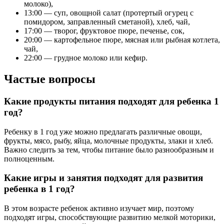
молоко),
13:00 — суп, овощной салат (протертый огурец с
помидором, заправленный сметаной), хлеб, чай,
17:00 — творог, фруктовое пюре, печенье, сок,
20:00 — картофельное пюре, мясная или рыбная котлета,
чай,
22:00 — грудное молоко или кефир.
Частые вопросы
Какие продукты питания подходят для ребенка 1
год?
Ребенку в 1 год уже можно предлагать различные овощи,
фрукты, мясо, рыбу, яйца, молочные продукты, злаки и хлеб.
Важно следить за тем, чтобы питание было разнообразным и
полноценным.
Какие игры и занятия подходят для развития
ребенка в 1 год?
В этом возрасте ребенок активно изучает мир, поэтому
подходят игры, способствующие развитию мелкой моторики,