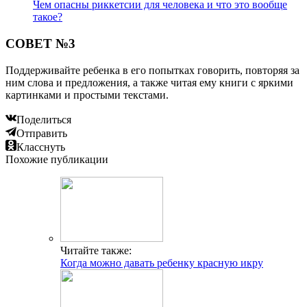
Чем опасны риккетсии для человека и что это вообще
такое?
СОВЕТ №3
Поддерживайте ребенка в его попытках говорить, повторяя за
ним слова и предложения, а также читая ему книги с яркими
картинками и простыми текстами.
Поделиться
Отправить
Класснуть
Похожие публикации
Читайте также:
Когда можно давать ребенку красную икру