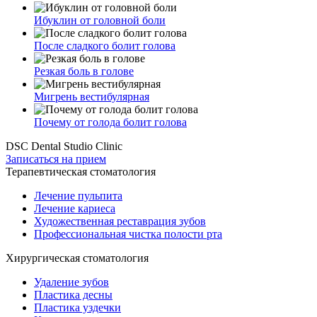
Ибуклин от головной боли
После сладкого болит голова
Резкая боль в голове
Мигрень вестибулярная
Почему от голода болит голова
DSC Dental Studio Clinic
Записаться на прием
Терапевтическая стоматология
Лечение пульпита
Лечение кариеса
Художественная реставрация зубов
Профессиональная чистка полости рта
Хирургическая стоматология
Удаление зубов
Пластика десны
Пластика уздечки