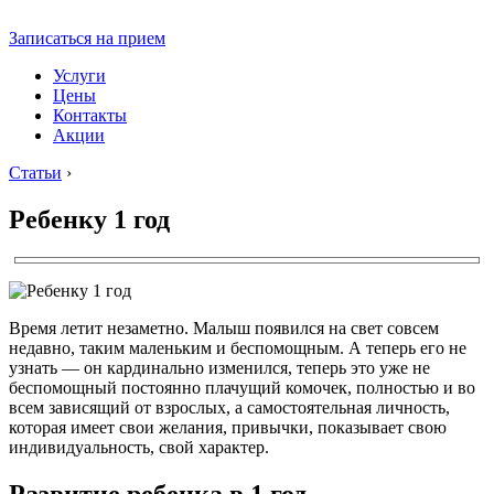
Записаться на прием
Услуги
Цены
Контакты
Акции
Статьи
›
Ребенку 1 год
Время летит незаметно. Малыш появился на свет совсем
недавно, таким маленьким и беспомощным. А теперь его не
узнать — он кардинально изменился, теперь это уже не
беспомощный постоянно плачущий комочек, полностью и во
всем зависящий от взрослых, а самостоятельная личность,
которая имеет свои желания, привычки, показывает свою
индивидуальность, свой характер.
Развитие ребенка в 1 год