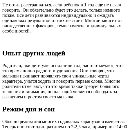
Не стоит расстраиваться, если ребенок в 1 год еще не начал
говорить. Он обязательно будет это делать, только немного
позже. Все дети развиваются индивидуально и ожидать
одинаковых результатов от них не стоит. Многое зависит от
наследственных факторов, темперамента, индивидуальных
особенностей.
Опыт других людей
Родители, чьи дети уже исполнили год, часто отмечают, что
это время полно радости и удивления. Они говорят, что
малыши начинают проявлять свои уникальные черты
характера, учатся ходить и говорить первые слова. Многие
родители отмечают, что это время также требует большого
терпения и внимания, но наградой является наблюдать за
развитием и ростом своего малыша.
Режим дня и сон
Обычно режим дня многих годовалых карапузов изменяется.
Теперь они спят один раз днем по 2-2,5 часа, примерно с 14:00