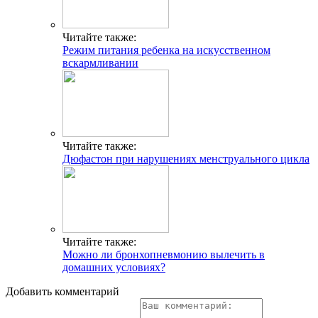
Читайте также:
Режим питания ребенка на искусственном
вскармливании
Читайте также:
Дюфастон при нарушениях менструального цикла
Читайте также:
Можно ли бронхопневмонию вылечить в
домашних условиях?
Добавить комментарий