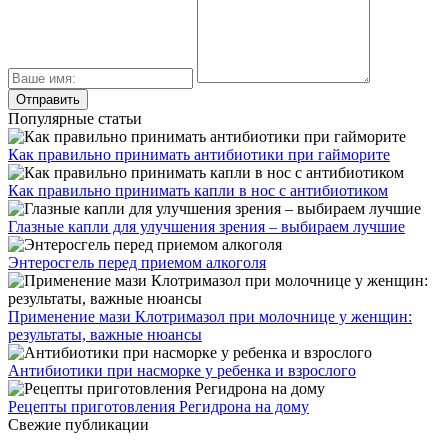
Популярные статьи
Как правильно принимать антибиотики при гайморите
Как правильно принимать капли в нос с антибиотиком
Глазные капли для улучшения зрения – выбираем лучшие
Энтеросгель перед приемом алкоголя
Применение мази Клотримазол при молочнице у женщин:
результаты, важные нюансы
Антибиотики при насморке у ребенка и взрослого
Рецепты приготовления Регидрона на дому
Свежие публикации