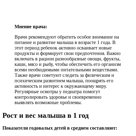
Мнение врача:
Врачи рекомендуют обратить особое внимание на
питание и развитие малыша в возрасте 1 года. В
этот период ребенок активно осваивает новые
продукты и формирует свои предпочтения. Важно
включать в рацион разнообразные овощи, фрукты,
каши, мясо и рыбу, чтобы обеспечить его организм
всеми необходимыми питательными веществами.
Также врачи советуют следить за физическим и
психическим развитием малыша, поощрять его
активность и интерес к окружающему миру.
Регулярные осмотры у педиатра помогут
контролировать здоровье и своевременно
выявлять возможные проблемы.
Рост и вес малыша в 1 год
Показатели годовалых детей в среднем составляют: