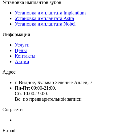
Установка имплантов зубов
Установка имплантата Implantium
Установка имплантата Astra
Установка имплантата Nobel
Информация
Услуги
Цены
Контакты
Акции
Адрес
г. Видное, Бульвар Зелёные Аллеи, 7
Пн-Пт: 09:00-21:00.
Сб: 10:00-19:00.
Вс: по предварительной записи
Соц. сети
E-mail