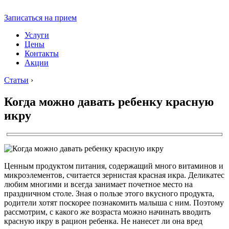
Записаться на прием
Услуги
Цены
Контакты
Акции
Статьи
›
Когда можно давать ребенку красную
икру
Ценным продуктом питания, содержащий много витаминов и
микроэлементов, считается зернистая красная икра. Деликатес
любим многими и всегда занимает почетное место на
праздничном столе. Зная о пользе этого вкусного продукта,
родители хотят поскорее познакомить малыша с ним. Поэтому
рассмотрим, с какого же возраста можно начинать вводить
красную икру в рацион ребенка. Не нанесет ли она вред