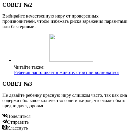
СОВЕТ №2
Выбирайте качественную икру от проверенных
производителей, чтобы избежать риска заражения паразитами
или бактериями.
Читайте также:
Ребенок часто икает в животе: стоит ли волноваться
СОВЕТ №3
Не давайте ребенку красную икру слишком часто, так как она
содержит большое количество соли и жиров, что может быть
вредно для здоровья.
Поделиться
Отправить
Класснуть