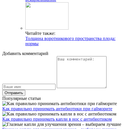
Читайте также:
Толщина воротникового пространства плода:
нормы
Добавить комментарий
Популярные статьи
Как правильно принимать антибиотики при гайморите
Как правильно принимать капли в нос с антибиотиком