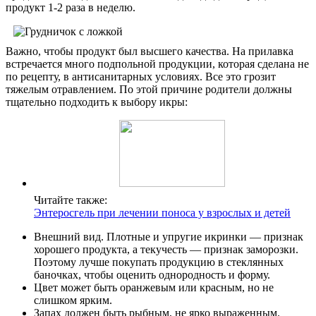
продукт 1-2 раза в неделю.
Важно, чтобы продукт был высшего качества. На прилавка
встречается много подпольной продукции, которая сделана не
по рецепту, в антисанитарных условиях. Все это грозит
тяжелым отравлением. По этой причине родители должны
тщательно подходить к выбору икры:
Читайте также:
Энтеросгель при лечении поноса у взрослых и детей
Внешний вид. Плотные и упругие икринки — признак
хорошего продукта, а текучесть — признак заморозки.
Поэтому лучше покупать продукцию в стеклянных
баночках, чтобы оценить однородность и форму.
Цвет может быть оранжевым или красным, но не
слишком ярким.
Запах должен быть рыбным, не ярко выраженным.