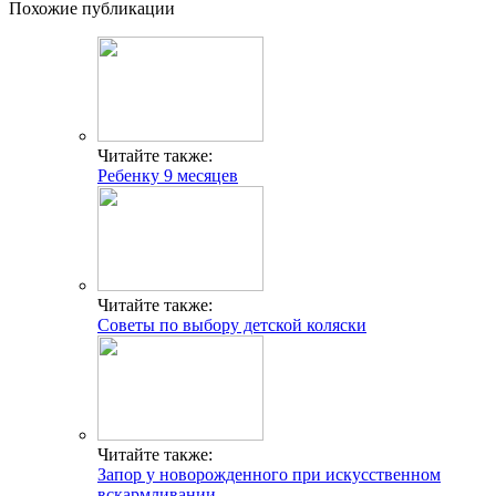
Похожие публикации
Читайте также:
Ребенку 9 месяцев
Читайте также:
Советы по выбору детской коляски
Читайте также:
Запор у новорожденного при искусственном
вскармливании