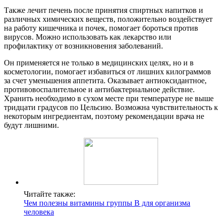
Также лечит печень после принятия спиртных напитков и
различных химических веществ, положительно воздействует
на работу кишечника и почек, помогает бороться против
вирусов. Можно использовать как лекарство или
профилактику от возникновения заболеваний.
Он применяется не только в медицинских целях, но и в
косметологии, помогает избавиться от лишних килограммов
за счет уменьшения аппетита. Оказывает антиоксидантное,
противовоспалительное и антибактериальное действие.
Хранить необходимо в сухом месте при температуре не выше
тридцати градусов по Цельсию. Возможна чувствительность к
некоторым ингредиентам, поэтому рекомендации врача не
будут лишними.
Читайте также:
Чем полезны витамины группы B для организма
человека