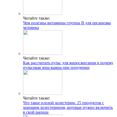
Читайте также:
Чем полезны витамины группы B для организма
человека
Читайте также:
Как рассчитать пульс для жиросжигания и почему
пульсовая зона важна при похудении
Читайте также:
Что такое плохой холестерин. 25 продуктов с
хорошим холестерином, которые нужно включить
в свой рацион