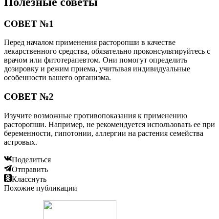
Полезные советы
СОВЕТ №1
Перед началом применения расторопши в качестве
лекарственного средства, обязательно проконсультируйтесь с
врачом или фитотерапевтом. Они помогут определить
дозировку и режим приема, учитывая индивидуальные
особенности вашего организма.
СОВЕТ №2
Изучите возможные противопоказания к применению
расторопши. Например, не рекомендуется использовать ее при
беременности, гипотонии, аллергии на растения семейства
астровых.
Поделиться
Отправить
Класснуть
Похожие публикации