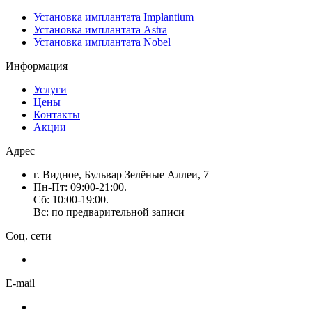
Установка имплантата Implantium
Установка имплантата Astra
Установка имплантата Nobel
Информация
Услуги
Цены
Контакты
Акции
Адрес
г. Видное, Бульвар Зелёные Аллеи, 7
Пн-Пт: 09:00-21:00.
Сб: 10:00-19:00.
Вс: по предварительной записи
Соц. сети
E-mail