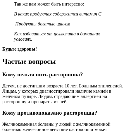
Так же вам может быть интересно:
В каких продуктах содержится витамин С
Продукты богатые цинком
Как избавиться от целлюлита в домашних
условиях.
Будьте здоровы!
Частые вопросы
Кому нельзя пить расторопша?
Детям, не достигшим возраста 10 лет. Больным эпилепсией.
Лицам, у которых диагностировали наличие камней в
желчном пузыре. Людям, страдающим аллергией на
расторопшу и препараты из неё.
Кому противопоказано расторопша?
Желчнокаменная болезнь: у людей с желчнокаменной
болезнью желчегонное действие расторопши может