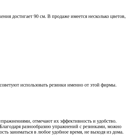
ния достигает 90 см. В продаже имеется несколько цветов,
 советуют использовать резинки именно от этой фирмы.
 упражнениями, отмечают их эффективность и удобство.
 Благодаря разнообразию упражнений с резинками, можно
ть заниматься в любое удобное время, не выходя из дома.