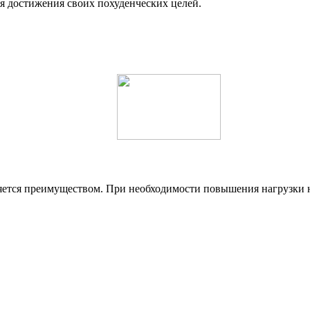
 достижения своих похуденческих целей.
ляется преимуществом. При необходимости повышения нагрузки 