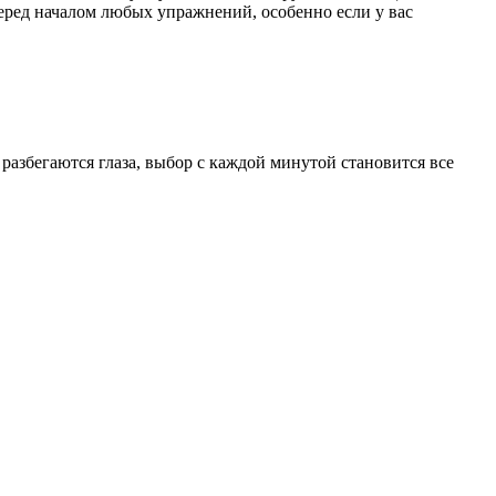
еред началом любых упражнений, особенно если у вас
азбегаются глаза, выбор с каждой минутой становится все