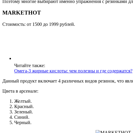
Поэтому многие выбирают именно упражнения с резинками для
MARKETHOT
Стоимость: от 1500 до 1999 рублей.
Читайте также:
Омега-3 жирные кислоты: чем полезны и где содержатся?
Данный продукт включает 4 различных видов резинок, что яв
Цвета в арсенале:
Желтый.
Красный.
Зеленый.
Синий.
Черный.