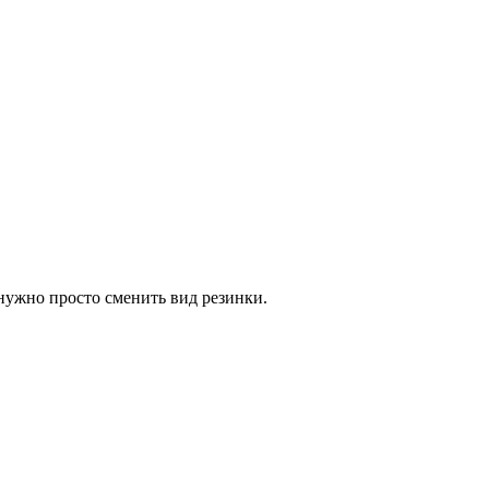
нужно просто сменить вид резинки.