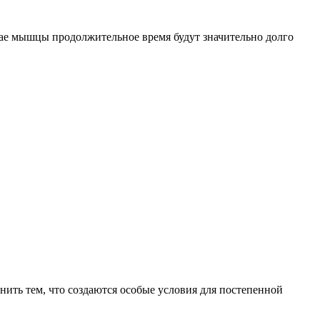
учае мышцы продолжительное время будут значительно долго
нить тем, что создаются особые условия для постепенной