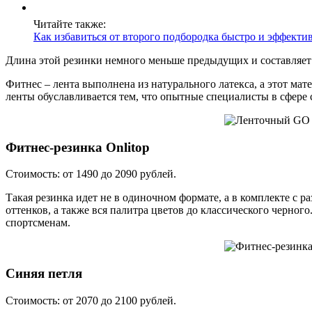
Читайте также:
Как избавиться от второго подбородка быстро и эффекти
Длина этой резинки немного меньше предыдущих и составляет 6
Фитнес – лента выполнена из натурального латекса, а этот мат
ленты обуславливается тем, что опытные специалисты в сфере 
Фитнес-резинка Onlitop
Стоимость: от 1490 до 2090 рублей.
Такая резинка идет не в одиночном формате, а в комплекте с 
оттенков, а также вся палитра цветов до классического черно
спортсменам.
Синяя петля
Стоимость: от 2070 до 2100 рублей.