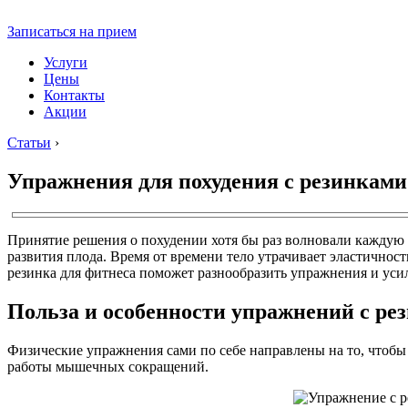
Записаться на прием
Услуги
Цены
Контакты
Акции
Статьи
›
Упражнения для похудения с резинками
Принятие решения о похудении хотя бы раз волновали каждую 
развития плода. Время от времени тело утрачивает эластичност
резинка для фитнеса поможет разнообразить упражнения и ус
Польза и особенности упражнений с ре
Физические упражнения сами по себе направлены на то, чтоб
работы мышечных сокращений.