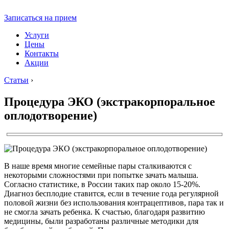
Записаться на прием
Услуги
Цены
Контакты
Акции
Статьи
›
Процедура ЭКО (экстракорпоральное
оплодотворение)
В наше время многие семейные пары сталкиваются с
некоторыми сложностями при попытке зачать малыша.
Согласно статистике, в России таких пар около 15-20%.
Диагноз бесплодие ставится, если в течение года регулярной
половой жизни без использования контрацептивов, пара так и
не смогла зачать ребенка. К счастью, благодаря развитию
медицины, были разработаны различные методики для