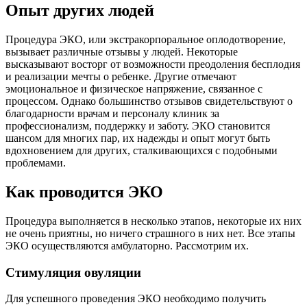
Опыт других людей
Процедура ЭКО, или экстракорпоральное оплодотворение,
вызывает различные отзывы у людей. Некоторые
высказывают восторг от возможности преодоления бесплодия
и реализации мечты о ребенке. Другие отмечают
эмоциональное и физическое напряжение, связанное с
процессом. Однако большинство отзывов свидетельствуют о
благодарности врачам и персоналу клиник за
профессионализм, поддержку и заботу. ЭКО становится
шансом для многих пар, их надежды и опыт могут быть
вдохновением для других, сталкивающихся с подобными
проблемами.
Как проводится ЭКО
Процедура выполняется в несколько этапов, некоторые их них
не очень приятны, но ничего страшного в них нет. Все этапы
ЭКО осуществляются амбулаторно. Рассмотрим их.
Стимуляция овуляции
Для успешного проведения ЭКО необходимо получить