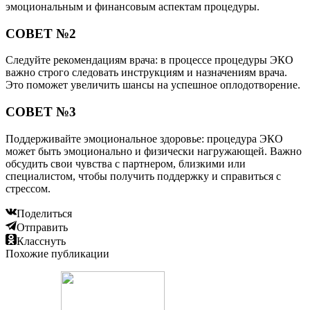
эмоциональным и финансовым аспектам процедуры.
СОВЕТ №2
Следуйте рекомендациям врача: в процессе процедуры ЭКО
важно строго следовать инструкциям и назначениям врача.
Это поможет увеличить шансы на успешное оплодотворение.
СОВЕТ №3
Поддерживайте эмоциональное здоровье: процедура ЭКО
может быть эмоционально и физически нагружающей. Важно
обсудить свои чувства с партнером, близкими или
специалистом, чтобы получить поддержку и справиться с
стрессом.
Поделиться
Отправить
Класснуть
Похожие публикации