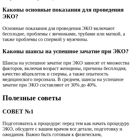
Каковы основные показания для проведения
ЭКО?
Основные показания для проведения ЭКО включают
бесплодие, проблемы с яичниками, трубами или маткой, а
также проблемы со спермой у мужчины.
Каковы шансы на успешное зачатие при ЭКО?
Шансы на успешное зачатие при ЭКО зависят от множества
факторов, включая возраст женщины, причины бесплодия,
качество яйцеклеток и спермы, а также опытность
медицинского персонала. В среднем, шансы на успешное
зачатие при ЭКО составляют от 30% до 40%.
Полезные советы
СОВЕТ №1
Подготовьтесь к процедуре: перед тем как начать процедуру
ЭКО, обсудите с вашим врачом все детали, подготовку и
ожидания. Важно быть готовым к физическим,