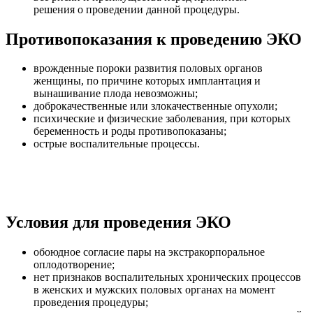
решения о проведении данной процедуры.
Противопоказания к проведению ЭКО
врожденные пороки развития половых органов
женщины, по причине которых имплантация и
вынашивание плода невозможны;
доброкачественные или злокачественные опухоли;
психические и физические заболевания, при которых
беременность и роды противопоказаны;
острые воспалительные процессы.
Условия для проведения ЭКО
обоюдное согласие пары на экстракорпоральное
оплодотворение;
нет признаков воспалительных хронических процессов
в женских и мужских половых органах на момент
проведения процедуры;