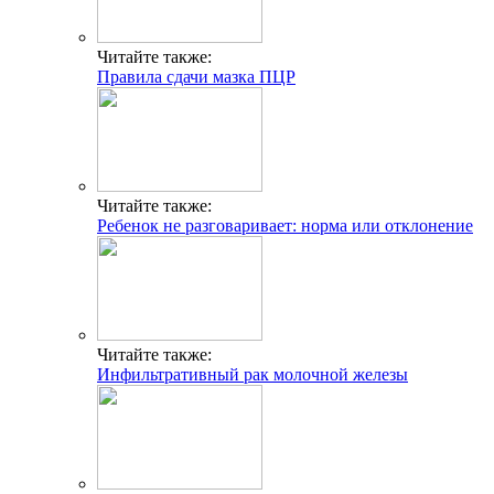
Читайте также:
Правила сдачи мазка ПЦР
Читайте также:
Ребенок не разговаривает: норма или отклонение
Читайте также:
Инфильтративный рак молочной железы