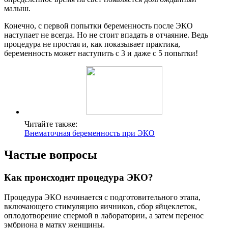
малыш.
Конечно, с первой попытки беременность после ЭКО
наступает не всегда. Но не стоит впадать в отчаяние. Ведь
процедура не простая и, как показывает практика,
беременность может наступить с 3 и даже с 5 попытки!
Читайте также:
Внематочная беременность при ЭКО
Частые вопросы
Как происходит процедура ЭКО?
Процедура ЭКО начинается с подготовительного этапа,
включающего стимуляцию яичников, сбор яйцеклеток,
оплодотворение спермой в лаборатории, а затем перенос
эмбриона в матку женщины.