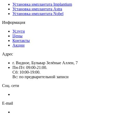
Установка имплантата Implantium
Установка имплантата Astra
Установка имплантата Nobel
Информация
Услуги
Цены
Контакты
Акции
Адрес
г. Видное, Бульвар Зелёные Аллеи, 7
Пн-Пт: 09:00-21:00.
Сб: 10:00-19:00.
Вс: по предварительной записи
Соц. сети
E-mail