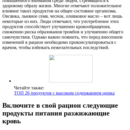
повышенного внимания среди людей, стремящихся к
здоровому образу жизни. Многие отмечают положительное
влияние таких продуктов на общее состояние организма.
Овсянка, льняное семя, чеснок, оливковое масло – вот лишь
некоторые из них. Люди отмечают, что употребление этих
продуктов способствует улучшению кровообращения,
снижению риска образования тромбов и улучшению общего
самочувствия. Однако важно помнить, что перед внесением
изменений в рацион необходимо проконсультироваться с
врачом, чтобы избежать нежелательных последствий.
Читайте также:
ТОП 26 продуктов с высоким содержанием цинка
Включите в свой рацион следующие
продукты питания разжижающие
кровь