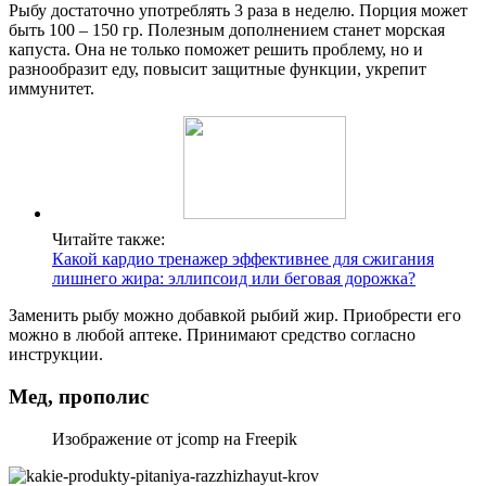
Рыбу достаточно употреблять 3 раза в неделю. Порция может
быть 100 – 150 гр. Полезным дополнением станет морская
капуста. Она не только поможет решить проблему, но и
разнообразит еду, повысит защитные функции, укрепит
иммунитет.
Читайте также:
Какой кардио тренажер эффективнее для сжигания
лишнего жира: эллипсоид или беговая дорожка?
Заменить рыбу можно добавкой рыбий жир. Приобрести его
можно в любой аптеке. Принимают средство согласно
инструкции.
Мед, прополис
Изображение от jcomp на Freepik