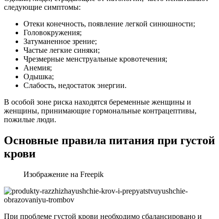
следующие симптомы:
Отеки конечность, появление легкой синюшности;
Головокружения;
Затуманенное зрение;
Частые легкие синяки;
Чрезмерные менструальные кровотечения;
Анемия;
Одышка;
Слабость, недостаток энергии.
В особой зоне риска находятся беременные женщины и
женщины, принимающие гормональные контрацептивы,
пожилые люди.
Основные правила питания при густой
крови
Изображение на Freepik
При проблеме густой крови необходимо сбалансировано и