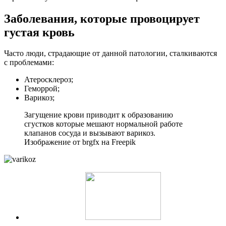
Заболевания, которые провоцирует
густая кровь
Часто люди, страдающие от данной патологии, сталкиваются
с проблемами:
Атеросклероз;
Геморрой;
Варикоз;
Загущение крови приводит к образованию
сгустков которые мешают нормальной работе
клапанов сосуда и вызывают варикоз.
Изображение от brgfx на Freepik