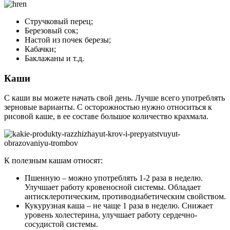
Стручковый перец;
Березовый сок;
Настой из почек березы;
Кабачки;
Баклажаны и т.д.
Каши
С каши вы можете начать свой день. Лучше всего употреблять
зерновые варианты. С осторожностью нужно относиться к
рисовой каше, в ее составе большое количество крахмала.
К полезным кашам относят:
Пшенную – можно употреблять 1-2 раза в неделю.
Улучшает работу кровеносной системы. Обладает
антисклеротическим, противодиабетическим свойством.
Кукурузная каша – не чаще 1 раза в неделю. Снижает
уровень холестерина, улучшает работу сердечно-
сосудистой системы.