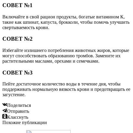
СОВЕТ №1
Включайте в свой рацион продукты, богатые витамином К,
такие как шпинат, капуста, брокколи, чтобы помочь улучшить
свертываемость крови.
СОВЕТ №2
Избегайте излишнего потребления животных жиров, которые
могут способствовать образованию тромбов. Замените их
растительными маслами, орехами и семечками.
СОВЕТ №3
Пейте достаточное количество воды в течение дня, чтобы
поддерживать нормальную вязкость крови и предотвращать ее
загустение.
Поделиться
Отправить
Класснуть
Похожие публикации