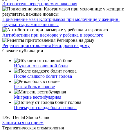
Энтеросгель перед приемом алкоголя
Применение мази Клотримазол при молочнице у женщин:
результаты, важные нюансы
Антибиотики при насморке у ребенка и взрослого
Рецепты приготовления Регидрона на дому
Свежие публикации
Ибуклин от головной боли
После сладкого болит голова
Резкая боль в голове
Мигрень вестибулярная
Почему от голода болит голова
DSC Dental Studio Clinic
Записаться на прием
Терапевтическая стоматология