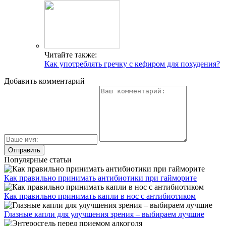
Читайте также:
Как употреблять гречку с кефиром для похудения?
Добавить комментарий
Популярные статьи
Как правильно принимать антибиотики при гайморите
Как правильно принимать капли в нос с антибиотиком
Глазные капли для улучшения зрения – выбираем лучшие