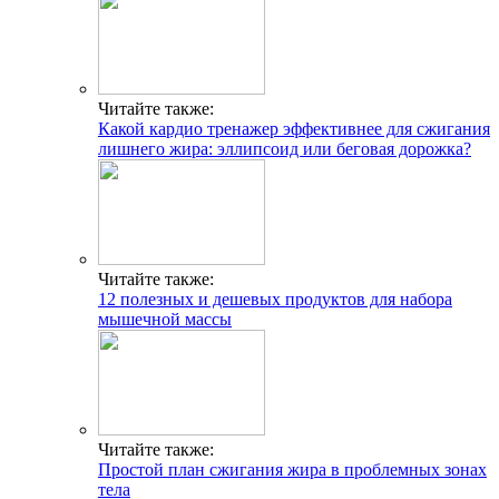
Читайте также:
Какой кардио тренажер эффективнее для сжигания
лишнего жира: эллипсоид или беговая дорожка?
Читайте также:
12 полезных и дешевых продуктов для набора
мышечной массы
Читайте также:
Простой план сжигания жира в проблемных зонах
тела