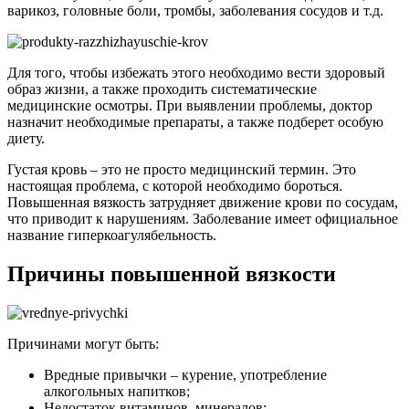
варикоз, головные боли, тромбы, заболевания сосудов и т.д.
Для того, чтобы избежать этого необходимо вести здоровый
образ жизни, а также проходить систематические
медицинские осмотры. При выявлении проблемы, доктор
назначит необходимые препараты, а также подберет особую
диету.
Густая кровь – это не просто медицинский термин. Это
настоящая проблема, с которой необходимо бороться.
Повышенная вязкость затрудняет движение крови по сосудам,
что приводит к нарушениям. Заболевание имеет официальное
название гиперкоагулябельность.
Причины повышенной вязкости
Причинами могут быть:
Вредные привычки – курение, употребление
алкогольных напитков;
Недостаток витаминов, минералов;