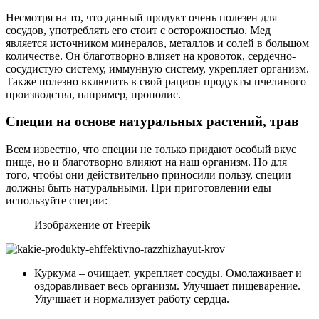
Несмотря на то, что данный продукт очень полезен для
сосудов, употреблять его стоит с осторожностью. Мед
является источником минералов, металлов и солей в большом
количестве. Он благотворно влияет на кровоток, сердечно-
сосудистую систему, иммунную систему, укрепляет организм.
Также полезно включить в свой рацион продукты пчелиного
производства, например, прополис.
Специи на основе натуральных растений, трав
Всем известно, что специи не только придают особый вкус
пище, но и благотворно влияют на наш организм. Но для
того, чтобы они действительно приносили пользу, специи
должны быть натуральными. При приготовлении еды
используйте специи:
Изображение от Freepik
Куркума – очищает, укрепляет сосуды. Омолаживает и
оздоравливает весь организм. Улучшает пищеварение.
Улучшает и нормализует работу сердца.