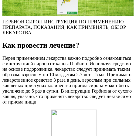
ГЕРБИОН СИРОП ИНСТРУКЦИЯ ПО ПРИМЕНЕНИЮ
ПРЕПАРАТА, ПОКАЗАНИЯ, КАК ПРИМЕНЯТЬ, ОБЗОР
ЛЕКАРСТВА
Как провести лечение?
Перед применением лекарства важно подробно ознакомиться
с инструкцией сиропа от кашля Гербион. Используя средство
на основе подорожника, лекарство следует принимать таким
образом: взрослым по 10 мл, детям 2-7 лет – 5 мл. Принимают
лекарственное средство 3 раза в день, взрослым при сильных
кашлевых приступах количество приема сиропа может быть
увеличено до 5 раз в сутки. В инструкции Гербиона от сухого
кашля, указано, что применять лекарство следует независимо
от приема пищи.