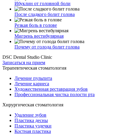
Ибуклин от головной боли
После сладкого болит голова
Резкая боль в голове
Мигрень вестибулярная
Почему от голода болит голова
DSC Dental Studio Clinic
Записаться на прием
Терапевтическая стоматология
Лечение пульпита
Лечение кариеса
Художественная реставрация зубов
Профессиональная чистка полости рта
Хирургическая стоматология
Удаление зубов
Пластика десны
Пластика уздечки
Костная пластика