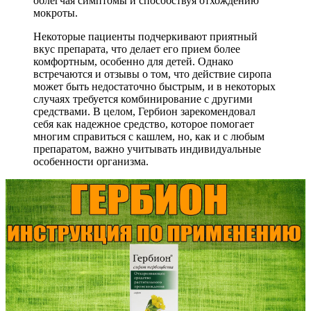
облегчая симптомы и способствуя отхождению
мокроты.
Некоторые пациенты подчеркивают приятный
вкус препарата, что делает его прием более
комфортным, особенно для детей. Однако
встречаются и отзывы о том, что действие сиропа
может быть недостаточно быстрым, и в некоторых
случаях требуется комбинирование с другими
средствами. В целом, Гербион зарекомендовал
себя как надежное средство, которое помогает
многим справиться с кашлем, но, как и с любым
препаратом, важно учитывать индивидуальные
особенности организма.