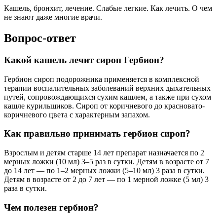
Кашель, бронхит, лечение. Слабые легкие. Как лечить. О чем
не знают даже многие врачи.
Вопрос-ответ
Какой кашель лечит сироп Гербион?
Гербион сироп подорожника применяется в комплексной
терапии воспалительных заболеваний верхних дыхательных
путей, сопровождающихся сухим кашлем, а также при сухом
кашле курильщиков. Сироп от коричневого до красновато-
коричневого цвета с характерным запахом.
Как правильно принимать гербион сироп?
Взрослым и детям старше 14 лет препарат назначается по 2
мерных ложки (10 мл) 3–5 раз в сутки. Детям в возрасте от 7
до 14 лет — по 1–2 мерных ложки (5–10 мл) 3 раза в сутки.
Детям в возрасте от 2 до 7 лет — по 1 мерной ложке (5 мл) 3
раза в сутки.
Чем полезен гербион?