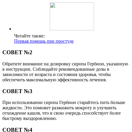
Читайте также:
Первая помощь при простуде
СОВЕТ №2
Обратите внимание на дозировку сиропа Гербион, указанную
в инструкции. Соблюдайте рекомендованные дозы в
зависимости от возраста и состояния здоровья, чтобы
обеспечить максимальную эффективность лечения.
СОВЕТ №3
При использовании сиропа Гербион старайтесь пить больше
жидкости. Это поможет разжижить мокроту и улучшить
отхождение кашля, что в свою очередь способствует более
быстрому выздоровлению.
СОВЕТ №4