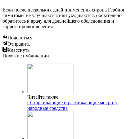
Если после нескольких дней применения сиропа Гербион
симптомы не улучшаются или ухудшаются, обязательно
обратитесь к врачу для дальнейшего обследования и
корректировки лечения.
Поделиться
Отправить
Класснуть
Похожие публикации
Читайте также:
Отхаркивающие и разжижающие мокроту
народные средства