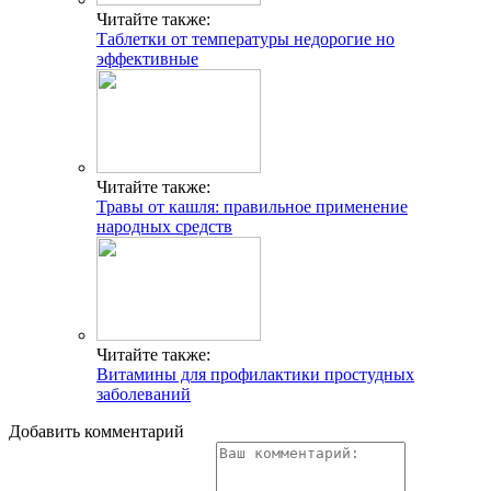
Читайте также:
Таблетки от температуры недорогие но
эффективные
Читайте также:
Травы от кашля: правильное применение
народных средств
Читайте также:
Витамины для профилактики простудных
заболеваний
Добавить комментарий