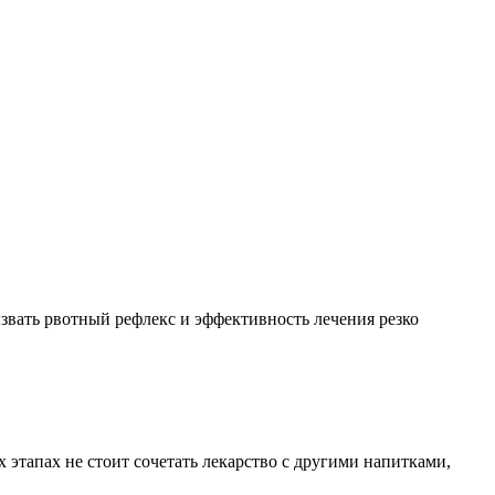
ызвать рвотный рефлекс и эффективность лечения резко
этапах не стоит сочетать лекарство с другими напитками,