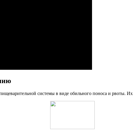
нию
 пищеварительной системы в виде обильного поноса и рвоты. Их