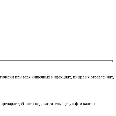
ктически при всех кишечных инфекциях, пищевых отравлениях,
препарат добавлен подсластитель ацесульфам калия и