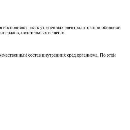
я восполняют часть утраченных электролитов при обильной
минералов, питательных веществ.
ачественный состав внутренних сред организма. По этой