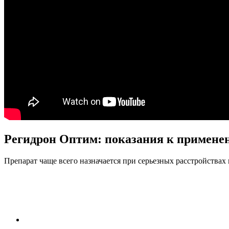
Регидрон Оптим: показания к примене
Препарат чаще всего назначается при серьезных расстройствах