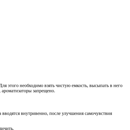
Для этого необходимо взять чистую емкость, высыпать в него
, ароматизаторы запрещено.
 вводятся внутривенно, после улучшения самочувствия
личить.