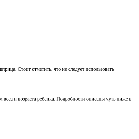
рица. Стоит отметить, что не следует использовать
 веса и возраста ребенка. Подробности описаны чуть ниже в