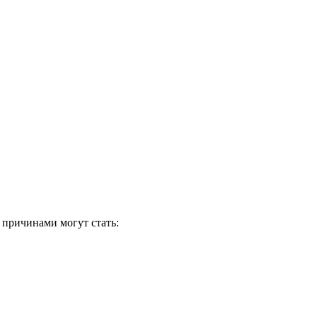
 причинами могут стать: