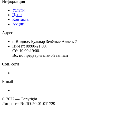
Информация
Услуги
Цены
Контакты
Акции
Адрес
г. Видное, Бульвар Зелёные Аллеи, 7
Пн-Пт: 09:00-21:00.
Сб: 10:00-19:00.
Вс: по предварительной записи
Соц. сети
E-mail
© 2022 — Copyright
Лицензия № ЛО-50-01-011729