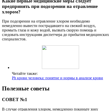
Какие первые медицинские меры следует
предпринять при подозрении на отравление
хлором?
При подозрении на отравление хлором необходимо
немедленно вывести пострадавшего на свежий воздух,
промыть глаза и кожу водой, вызвать скорую помощь и
следовать инструкциям диспетчера до прибытия медицинских
специалистов.
Читайте также:
Ph крови человека: понятие и нормы в анализе крови
Полезные советы
СОВЕТ №1
В случае отравления хлором, немедленно покиньте зону