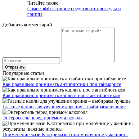
Читайте также:
Самое эффективное средство от простуды и
гриппа
Добавить комментарий
Популярные статьи
Как правильно принимать антибиотики при гайморите
Как правильно принимать капли в нос с антибиотиком
Глазные капли для улучшения зрения – выбираем лучшие
Энтеросгель перед приемом алкоголя
Применение мази Клотримазол при молочнице у женщин: