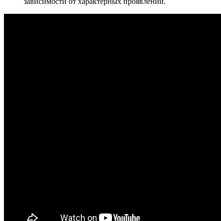
зависимости от характерных проявлений.