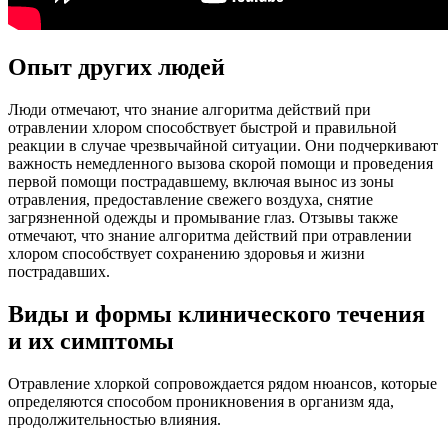
Опыт других людей
Люди отмечают, что знание алгоритма действий при
отравлении хлором способствует быстрой и правильной
реакции в случае чрезвычайной ситуации. Они подчеркивают
важность немедленного вызова скорой помощи и проведения
первой помощи пострадавшему, включая вынос из зоны
отравления, предоставление свежего воздуха, снятие
загрязненной одежды и промывание глаз. Отзывы также
отмечают, что знание алгоритма действий при отравлении
хлором способствует сохранению здоровья и жизни
пострадавших.
Виды и формы клинического течения
и их симптомы
Отравление хлоркой сопровождается рядом нюансов, которые
определяются способом проникновения в организм яда,
продолжительностью влияния.