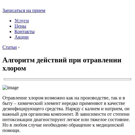
Записаться на прием
Услуги
Цены
Контакты
Акции
Статьи
›
Алгоритм действий при отравлении
хлором
Отравление хлором возможно как на производстве, так и в
быту – химический элемент нередко применяют в качестве
дезинфицирующего средства. Наряду с калием и натрием, он
важный для организма компонент. В зависимости от степени
интоксикации диагностируют легкое или тяжелое состояние.
Но в любом случае необходимо обращение к медицинской
помощи.