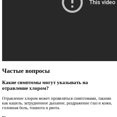
Частые вопросы
Какие симптомы могут указывать на
отравление хлором?
Отравление хлором может проявляться симптомами, такими
как кашель, затрудненное дыхание, раздражение глаз и кожи,
головная боль, тошнота и рвота.