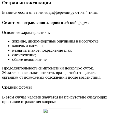
Острая интоксикация
В зависимости от течения дифференцируют на 4 типа.
Симптомы отравления хлором в лёгкой форме
Основные характеристики:
жжение, дискомфортные ощущения в носоглотке;
кашель и насморк;
незначительное покраснение глаз;
слезотечение;
общее недомогание.
Продолжительность симптоматики несколько суток.
Желательно все-таки посетить врача, чтобы защитить
организм от возможных осложнений после воздействия.
Cредней формы
В этом случае человек жалуется на присутствие следующих
признаков отравления хлором: