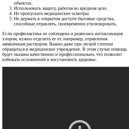
объектах.
Использовать защиту, работая во вредном цехе.
Не пропускать медицинские осмотры.
Не держать в открытом доступе бытовые средства,
способные отравлять, своевременно утилизировать.
Если профилактика не соблюдена и развилась интоксикация
хлором, нужно отделить ее от, например, отравления
аммиачным раствором. Важно даже при легкой степени
обращаться в медицинское учреждение. В этом случае помощь
будет оказана качественно и профессионально, что позволит
избежать осложнений и восстановить здоровье.