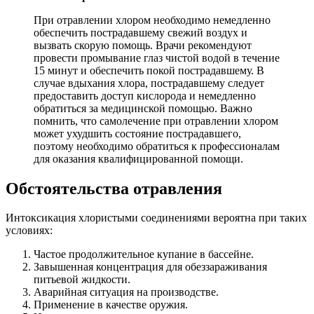
При отравлении хлором необходимо немедленно
обеспечить пострадавшему свежий воздух и
вызвать скорую помощь. Врачи рекомендуют
провести промывание глаз чистой водой в течение
15 минут и обеспечить покой пострадавшему. В
случае вдыхания хлора, пострадавшему следует
предоставить доступ кислорода и немедленно
обратиться за медицинской помощью. Важно
помнить, что самолечение при отравлении хлором
может ухудшить состояние пострадавшего,
поэтому необходимо обратиться к профессионалам
для оказания квалифицированной помощи.
Обстоятельства отравления
Интоксикация хлористыми соединениями вероятна при таких
условиях:
Частое продолжительное купание в бассейне.
Завышенная концентрация для обеззараживания
питьевой жидкости.
Аварийная ситуация на производстве.
Применение в качестве оружия.