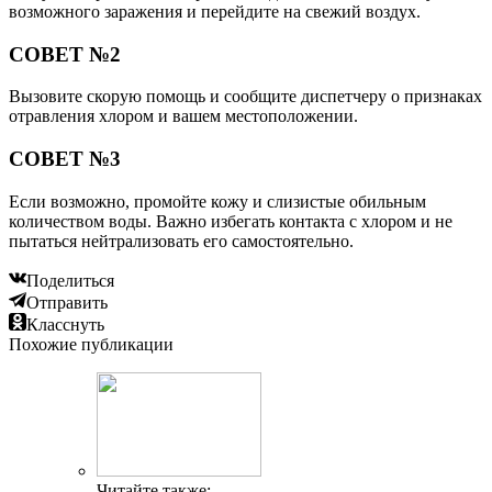
возможного заражения и перейдите на свежий воздух.
СОВЕТ №2
Вызовите скорую помощь и сообщите диспетчеру о признаках
отравления хлором и вашем местоположении.
СОВЕТ №3
Если возможно, промойте кожу и слизистые обильным
количеством воды. Важно избегать контакта с хлором и не
пытаться нейтрализовать его самостоятельно.
Поделиться
Отправить
Класснуть
Похожие публикации
Читайте также: