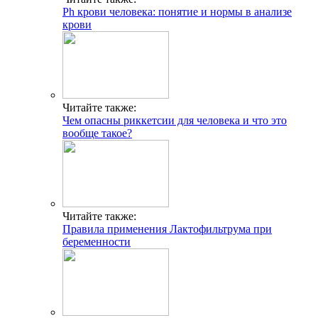
Ph крови человека: понятие и нормы в анализе
крови
Читайте также:
Чем опасны риккетсии для человека и что это
вообще такое?
Читайте также:
Правила применения Лактофильтрума при
беременности