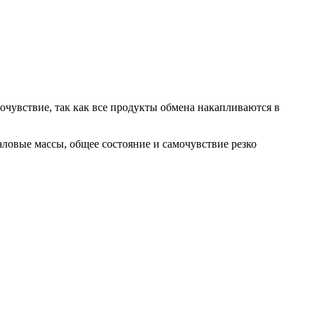
очувствие, так как все продукты обмена накапливаются в
аловые массы, общее состояние и самочувствие резко