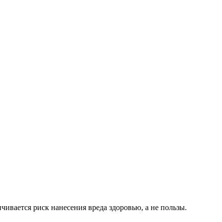
ивается риск нанесения вреда здоровью, а не пользы.