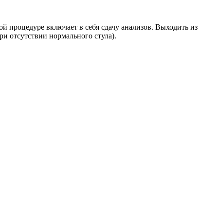
ой процедуре включает в себя сдачу анализов. Выходить из
ри отсутствии нормального стула).