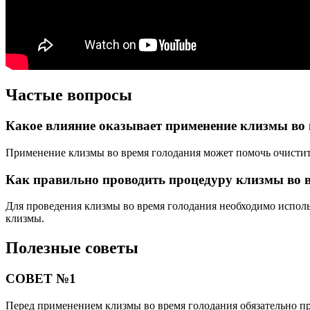
Частые вопросы
Какое влияние оказывает применение клизмы во 
Применение клизмы во время голодания может помочь очистит
Как правильно проводить процедуру клизмы во 
Для проведения клизмы во время голодания необходимо исполь
клизмы.
Полезные советы
СОВЕТ №1
Перед применением клизмы во время голодания обязательно про