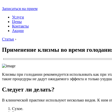
Записаться на прием
Услуги
Цены
Контакты
Акции
Статьи
›
Применение клизмы во время голодани
Клизмы при голодании рекомендуется использовать как при эта
такие процедуры не дадут ожидаемого эффекта и только ухудша
Следует ли делать?
В клинической практике используют несколько видов. К ним о
Сухое.