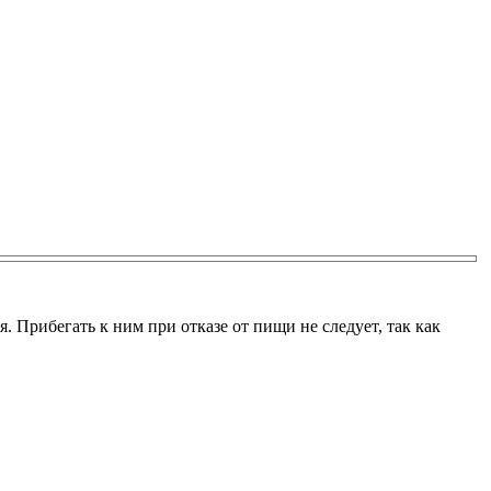
 Прибегать к ним при отказе от пищи не следует, так как