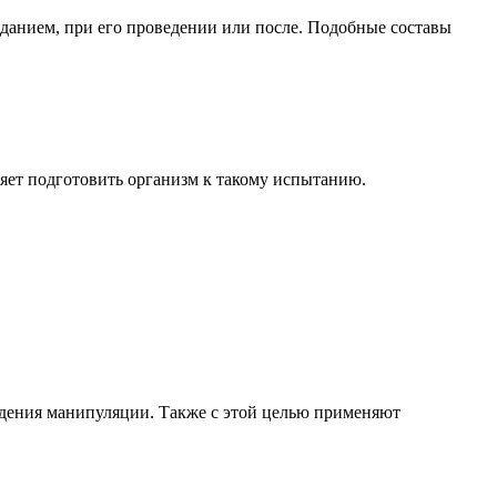
оданием, при его проведении или после. Подобные составы
ляет подготовить организм к такому испытанию.
ведения манипуляции. Также с этой целью применяют