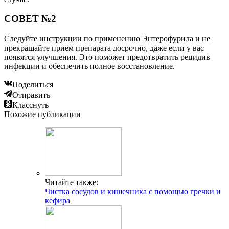
СОВЕТ №2
Следуйте инструкции по применению Энтерофурила и не
прекращайте прием препарата досрочно, даже если у вас
появятся улучшения. Это поможет предотвратить рецидив
инфекции и обеспечить полное восстановление.
Поделиться
Отправить
Класснуть
Похожие публикации
Читайте также:
Чистка сосудов и кишечника с помощью гречки и
кефира