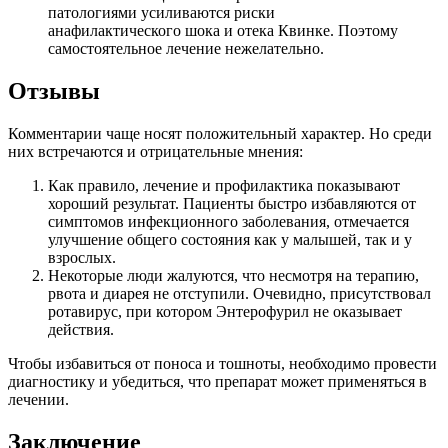
патологиями усиливаются риски
анафилактического шока и отека Квинке. Поэтому
самостоятельное лечение нежелательно.
Отзывы
Комментарии чаще носят положительный характер. Но среди
них встречаются и отрицательные мнения:
Как правило, лечение и профилактика показывают
хороший результат. Пациенты быстро избавляются от
симптомов инфекционного заболевания, отмечается
улучшение общего состояния как у малышей, так и у
взрослых.
Некоторые люди жалуются, что несмотря на терапию,
рвота и диарея не отступили. Очевидно, присутствовал
ротавирус, при котором Энтерофурил не оказывает
действия.
Чтобы избавиться от поноса и тошноты, необходимо провести
диагностику и убедиться, что препарат может применяться в
лечении.
Заключение