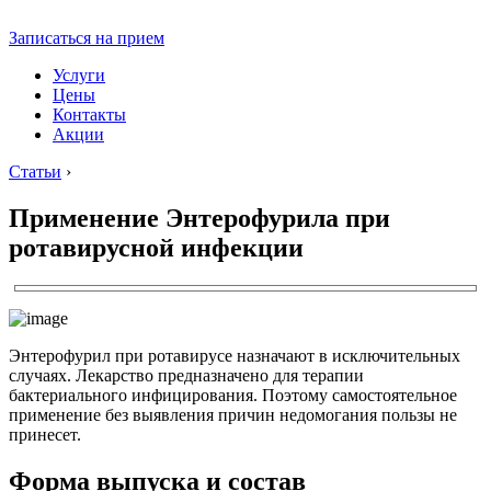
Записаться на прием
Услуги
Цены
Контакты
Акции
Статьи
›
Применение Энтерофурила при
ротавирусной инфекции
Энтерофурил при ротавирусе назначают в исключительных
случаях. Лекарство предназначено для терапии
бактериального инфицирования. Поэтому самостоятельное
применение без выявления причин недомогания пользы не
принесет.
Форма выпуска и состав