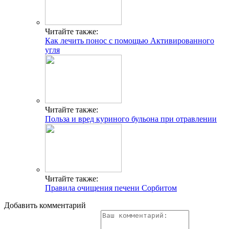
Читайте также:
Как лечить понос с помощью Активированного
угля
Читайте также:
Польза и вред куриного бульона при отравлении
Читайте также:
Правила очищения печени Сорбитом
Добавить комментарий