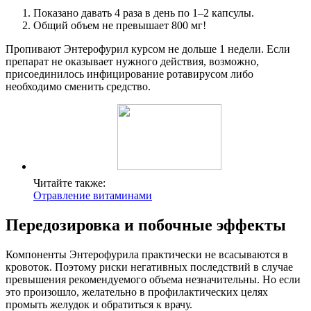
Показано давать 4 раза в день по 1–2 капсулы.
Общий объем не превышает 800 мг!
Пропивают Энтерофурил курсом не дольше 1 недели. Если
препарат не оказывает нужного действия, возможно,
присоединилось инфицирование ротавирусом либо
необходимо сменить средство.
Читайте также:
Отравление витаминами
Передозировка и побочные эффекты
Компоненты Энтерофурила практически не всасываются в
кровоток. Поэтому риски негативных последствий в случае
превышения рекомендуемого объема незначительны. Но если
это произошло, желательно в профилактических целях
промыть желудок и обратиться к врачу.