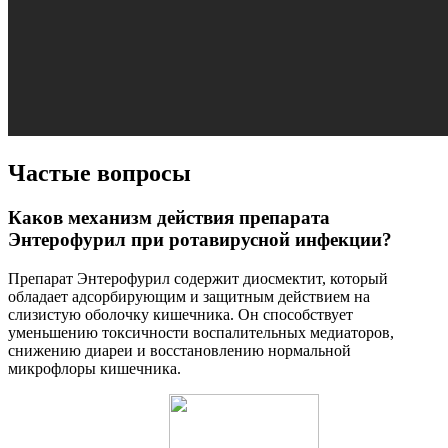
Частые вопросы
Каков механизм действия препарата
Энтерофурил при ротавирусной инфекции?
Препарат Энтерофурил содержит диосмектит, который
обладает адсорбирующим и защитным действием на
слизистую оболочку кишечника. Он способствует
уменьшению токсичности воспалительных медиаторов,
снижению диареи и восстановлению нормальной
микрофлоры кишечника.