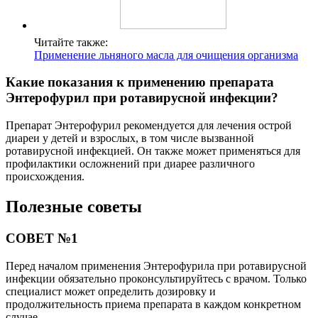
Читайте также:
Применение льняного масла для очищения организма
Какие показания к применению препарата
Энтерофурил при ротавирусной инфекции?
Препарат Энтерофурил рекомендуется для лечения острой
диареи у детей и взрослых, в том числе вызванной
ротавирусной инфекцией. Он также может применяться для
профилактики осложнений при диарее различного
происхождения.
Полезные советы
СОВЕТ №1
Перед началом применения Энтерофурила при ротавирусной
инфекции обязательно проконсультируйтесь с врачом. Только
специалист может определить дозировку и
продолжительность приема препарата в каждом конкретном
случае.