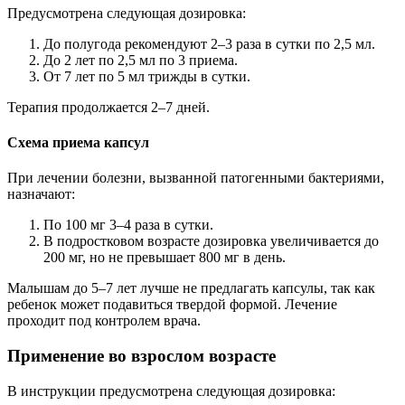
Предусмотрена следующая дозировка:
До полугода рекомендуют 2–3 раза в сутки по 2,5 мл.
До 2 лет по 2,5 мл по 3 приема.
От 7 лет по 5 мл трижды в сутки.
Терапия продолжается 2–7 дней.
Схема приема капсул
При лечении болезни, вызванной патогенными бактериями,
назначают:
По 100 мг 3–4 раза в сутки.
В подростковом возрасте дозировка увеличивается до
200 мг, но не превышает 800 мг в день.
Малышам до 5–7 лет лучше не предлагать капсулы, так как
ребенок может подавиться твердой формой. Лечение
проходит под контролем врача.
Применение во взрослом возрасте
В инструкции предусмотрена следующая дозировка: