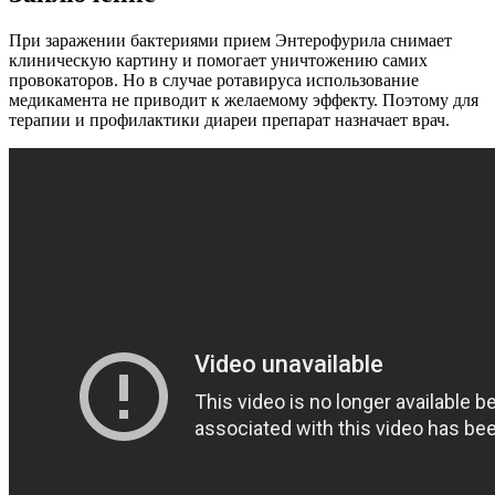
При заражении бактериями прием Энтерофурила снимает
клиническую картину и помогает уничтожению самих
провокаторов. Но в случае ротавируса использование
медикамента не приводит к желаемому эффекту. Поэтому для
терапии и профилактики диареи препарат назначает врач.