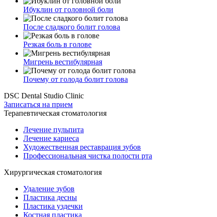
Ибуклин от головной боли
После сладкого болит голова
Резкая боль в голове
Мигрень вестибулярная
Почему от голода болит голова
DSC Dental Studio Clinic
Записаться на прием
Терапевтическая стоматология
Лечение пульпита
Лечение кариеса
Художественная реставрация зубов
Профессиональная чистка полости рта
Хирургическая стоматология
Удаление зубов
Пластика десны
Пластика уздечки
Костная пластика