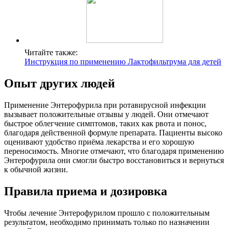
Читайте также:
Инструкция по применению Лактофильтрума для детей
Опыт других людей
Применение Энтерофурила при ротавирусной инфекции
вызывает положительные отзывы у людей. Они отмечают
быстрое облегчение симптомов, таких как рвота и понос,
благодаря действенной формуле препарата. Пациенты высоко
оценивают удобство приёма лекарства и его хорошую
переносимость. Многие отмечают, что благодаря применению
Энтерофурила они смогли быстро восстановиться и вернуться
к обычной жизни.
Правила приема и дозировка
Чтобы лечение Энтерофурилом прошло с положительным
результатом, необходимо принимать только по назначении