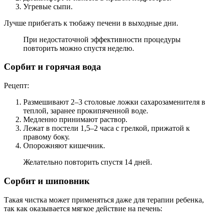
Угревые сыпи.
Лучше прибегать к тюбажу печени в выходные дни.
При недостаточной эффективности процедуры
повторить можно спустя неделю.
Сорбит и горячая вода
Рецепт:
Размешивают 2–3 столовые ложки сахарозаменителя в
теплой, заранее прокипяченной воде.
Медленно принимают раствор.
Лежат в постели 1,5–2 часа с грелкой, прижатой к
правому боку.
Опорожняют кишечник.
Желательно повторить спустя 14 дней.
Сорбит и шиповник
Такая чистка может применяться даже для терапии ребенка,
так как оказывается мягкое действие на печень: