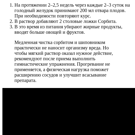
На протяжении 2–2,5 недель через каждые 2–3 суток на
голодный желудок принимают 200 мл отвара плодов.
При необходимости повторяют курс.
В раствор добавляют 2 столовые ложки Сорбита.
В это время из питания убирают жирные продукты,
вводят больше овощей и фруктов.
Медленная чистка сорбитом и шиповником
практически не наносит организму вреда. Но
чтобы мягкий раствор оказал нужное действие,
рекомендуют после приема выполнить
гимнастические упражнения. Прогревание не
применяется, а физическая нагрузка поможет
расширению сосудов и улучшит всасывание
препарата.