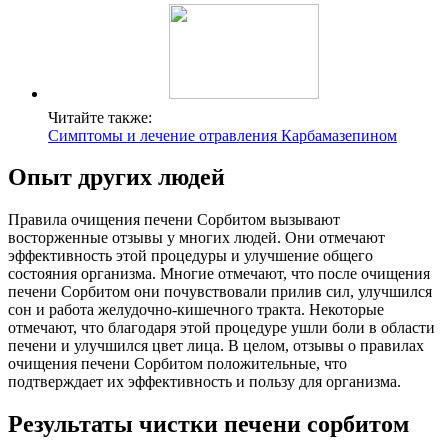
Читайте также:
Симптомы и лечение отравления Карбамазепином
Опыт других людей
Правила очищения печени Сорбитом вызывают
восторженные отзывы у многих людей. Они отмечают
эффективность этой процедуры и улучшение общего
состояния организма. Многие отмечают, что после очищения
печени Сорбитом они почувствовали прилив сил, улучшился
сон и работа желудочно-кишечного тракта. Некоторые
отмечают, что благодаря этой процедуре ушли боли в области
печени и улучшился цвет лица. В целом, отзывы о правилах
очищения печени Сорбитом положительные, что
подтверждает их эффективность и пользу для организма.
Результаты чистки печени сорбитом