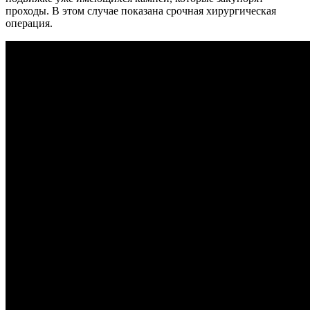
проходы. В этом случае показана срочная хирургическая
операция.