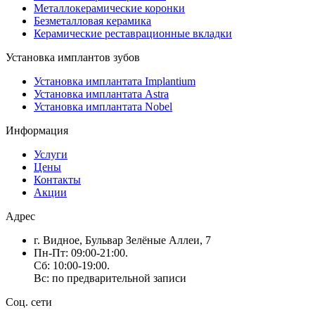
Металлокерамические коронки
Безметалловая керамика
Керамические реставрационные вкладки
Установка имплантов зубов
Установка имплантата Implantium
Установка имплантата Astra
Установка имплантата Nobel
Информация
Услуги
Цены
Контакты
Акции
Адрес
г. Видное, Бульвар Зелёные Аллеи, 7
Пн-Пт: 09:00-21:00.
Сб: 10:00-19:00.
Вс: по предварительной записи
Соц. сети