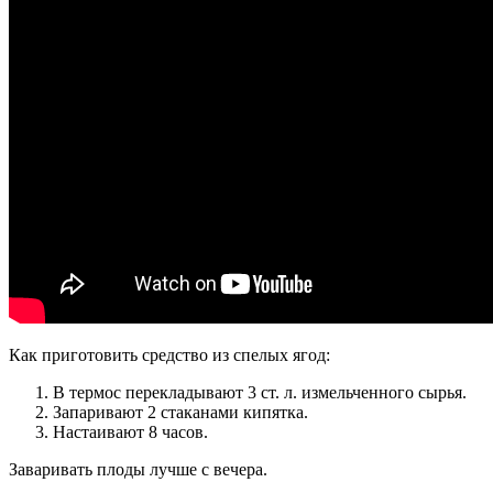
Как приготовить средство из спелых ягод:
В термос перекладывают 3 ст. л. измельченного сырья.
Запаривают 2 стаканами кипятка.
Настаивают 8 часов.
Заваривать плоды лучше с вечера.