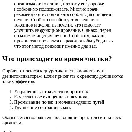
организма от токсинов, поэтому ее здоровье
необходимо поддерживать. Многие врачи
рекомендуют использовать сорбит для очищения
печени. Сорбит способствует выведению
токсинов и желчи из печени, что помогает
улучшить ее функционирование. Однако, перед
началом очищения печени Сорбитом, важно
проконсультироваться с врачом, чтобы убедиться,
что этот метод подходит именно для вас.
Что происходит во время чистки?
Сорбит относится к диуретикам, спазмолитикам и
дезинтоксикаторам. Если прибегать к средству, добиваются
таких эффектов:
Устранение застоя желчи в протоках.
Качественное очищение кишечника.
Промывание почек и мочевыводящих путей.
Улучшение состояния кожи.
Оказывается положительное влияние практически на весь
организм.