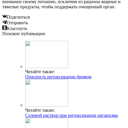
внимание своему питанию, исключив из рациона жирные и
тяжелые продукты, чтобы поддержать очищенный орган.
Поделиться
Отправить
Класснуть
Похожие публикации
Читайте также:
Опасность интоксикации бромом
Читайте также:
Солевой раствор при интоксикации организма