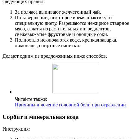
следующих правил:
За полчаса выпивают желчегонный чай.
По завершении, некоторое время практикуют
специальную диету. Разрешаются нежирное отварное
мясо, салаты из растительных ингредиентов,
свежевыжатые фруктовые и овощные соки.
Полностью исключаются кофе, крепкая заварка,
лимонады, спиртные напитки.
Делают одним из предложенных ниже способов.
Читайте также:
Причины и лечение головной боли при отравлении
Сорбит и минеральная вода
Инструкция: