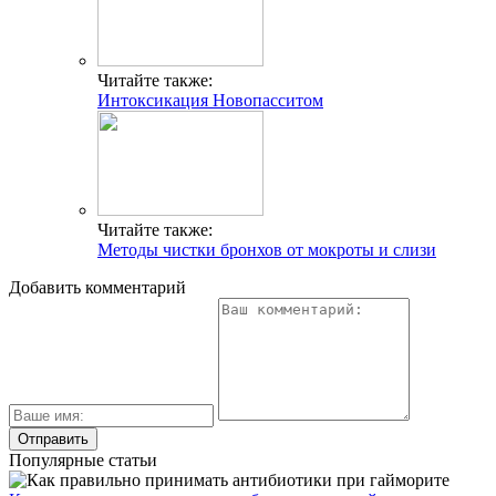
Читайте также:
Интоксикация Новопасситом
Читайте также:
Методы чистки бронхов от мокроты и слизи
Добавить комментарий
Популярные статьи