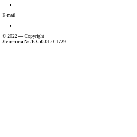
E-mail
© 2022 — Copyright
Лицензия № ЛО-50-01-011729