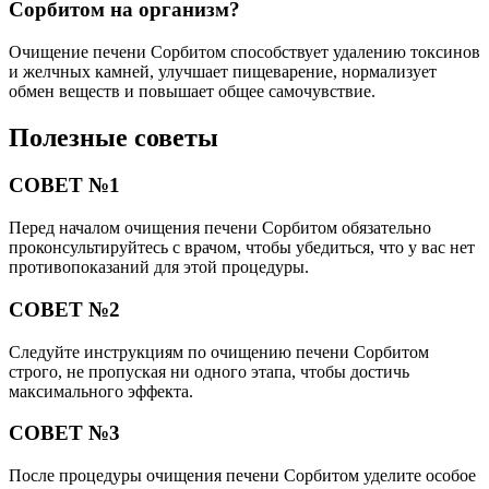
Сорбитом на организм?
Очищение печени Сорбитом способствует удалению токсинов
и желчных камней, улучшает пищеварение, нормализует
обмен веществ и повышает общее самочувствие.
Полезные советы
СОВЕТ №1
Перед началом очищения печени Сорбитом обязательно
проконсультируйтесь с врачом, чтобы убедиться, что у вас нет
противопоказаний для этой процедуры.
СОВЕТ №2
Следуйте инструкциям по очищению печени Сорбитом
строго, не пропуская ни одного этапа, чтобы достичь
максимального эффекта.
СОВЕТ №3
После процедуры очищения печени Сорбитом уделите особое