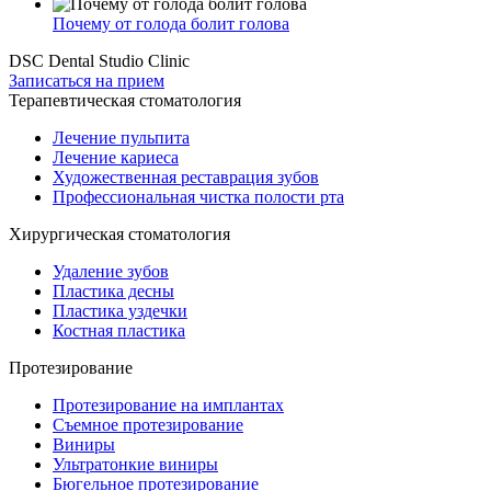
Почему от голода болит голова
DSC Dental Studio Clinic
Записаться на прием
Терапевтическая стоматология
Лечение пульпита
Лечение кариеса
Художественная реставрация зубов
Профессиональная чистка полости рта
Хирургическая стоматология
Удаление зубов
Пластика десны
Пластика уздечки
Костная пластика
Протезирование
Протезирование на имплантах
Съемное протезирование
Виниры
Ультратонкие виниры
Бюгельное протезирование