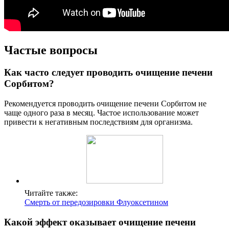
Частые вопросы
Как часто следует проводить очищение печени
Сорбитом?
Рекомендуется проводить очищение печени Сорбитом не
чаще одного раза в месяц. Частое использование может
привести к негативным последствиям для организма.
Читайте также:
Смерть от передозировки Флуоксетином
Какой эффект оказывает очищение печени