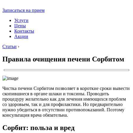
Записаться на прием
Услуги
Цены
Контакты
Акции
Статьи
›
Правила очищения печени Сорбитом
Чистка печени Сорбитом позволяет в короткие сроки вывести
скопившиеся в органе шлаки и токсины. Проводить
процедуру желательно как для лечения имеющихся проблем
со здоровьем, так и для профилактики. Но предварительно
нужно убедиться в отсутствии противопоказаний. Поэтому
консультация врача обязательна.
Сорбит: польза и вред