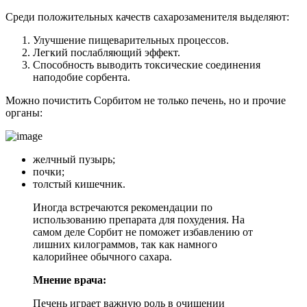
Среди положительных качеств сахарозаменителя выделяют:
Улучшение пищеварительных процессов.
Легкий послабляющий эффект.
Способность выводить токсические соединения
наподобие сорбента.
Можно почистить Сорбитом не только печень, но и прочие
органы:
желчный пузырь;
почки;
толстый кишечник.
Иногда встречаются рекомендации по
использованию препарата для похудения. На
самом деле Сорбит не поможет избавлению от
лишних килограммов, так как намного
калорийнее обычного сахара.
Мнение врача:
Печень играет важную роль в очищении