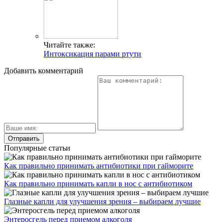
Читайте также:
Интоксикация парами ртути
Добавить комментарий
Популярные статьи
Как правильно принимать антибиотики при гайморите
Как правильно принимать капли в нос с антибиотиком
Глазные капли для улучшения зрения – выбираем лучшие
Энтеросгель перед приемом алкоголя