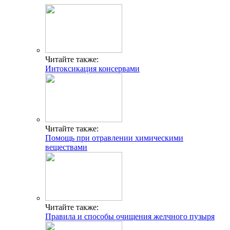
Читайте также:
Интоксикация консервами
Читайте также:
Помощь при отравлении химическими
веществами
Читайте также:
Правила и способы очищения желчного пузыря