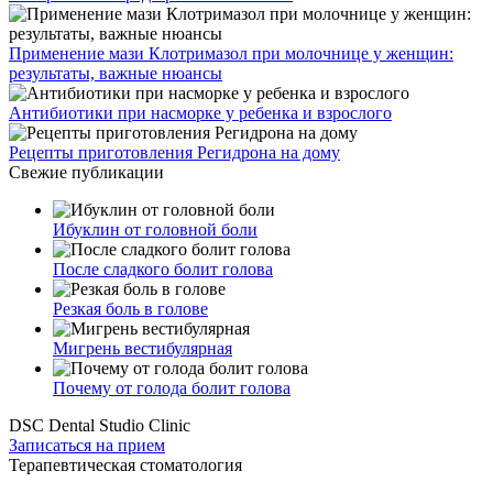
Применение мази Клотримазол при молочнице у женщин:
результаты, важные нюансы
Антибиотики при насморке у ребенка и взрослого
Рецепты приготовления Регидрона на дому
Свежие публикации
Ибуклин от головной боли
После сладкого болит голова
Резкая боль в голове
Мигрень вестибулярная
Почему от голода болит голова
DSC Dental Studio Clinic
Записаться на прием
Терапевтическая стоматология