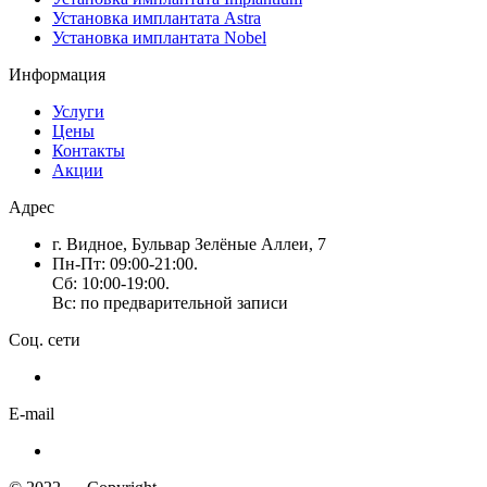
Установка имплантата Astra
Установка имплантата Nobel
Информация
Услуги
Цены
Контакты
Акции
Адрес
г. Видное, Бульвар Зелёные Аллеи, 7
Пн-Пт: 09:00-21:00.
Сб: 10:00-19:00.
Вс: по предварительной записи
Соц. сети
E-mail