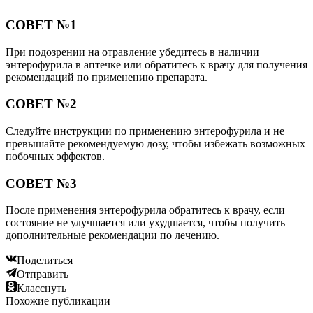
СОВЕТ №1
При подозрении на отравление убедитесь в наличии
энтерофурила в аптечке или обратитесь к врачу для получения
рекомендаций по применению препарата.
СОВЕТ №2
Следуйте инструкции по применению энтерофурила и не
превышайте рекомендуемую дозу, чтобы избежать возможных
побочных эффектов.
СОВЕТ №3
После применения энтерофурила обратитесь к врачу, если
состояние не улучшается или ухудшается, чтобы получить
дополнительные рекомендации по лечению.
Поделиться
Отправить
Класснуть
Похожие публикации