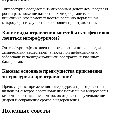
Энтерофурил обладает антимикробным действием, подавляя
рост и размножение патогенных микроорганизмов в
кишечнике, что помогает восстановлению нормальной
микрофлоры и улучшению состояния при отравлении.
Какие виды отравлений могут быть эффективно
лечиться энтерофурилом?
Энтерофурил эффективен при отравлении пищей, водой,
химическими веществами, а также при инфекционных
заболеваниях желудочно-кишечного тракта, вызванных
бактериями.
Каковы основные преимущества применения
энтерофурила при отравлении?
Преимущества применения энтерофурила при отравлении
включают быстрое восстановление нормальной микрофлоры
кишечника, снижение симптомов отравления, уменьшение
диареи и сокращение сроков выздоровления.
Полезные советы