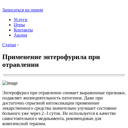
Записаться на прием
Услуги
Цены
Контакты
Акции
Статьи
›
Применение энтерофурила при
отравлении
Энтерофурил при отравлении снимает выраженные признаки,
подавляет жизнедеятельность патогенов. Даже при
достаточно серьезной интоксикации применение
лекарственного средства значительно улучшает состояние
больного уже через 2–3 суток. Не используется в качестве
самостоятельного медикамента, рекомендован для
комплексной терапии.