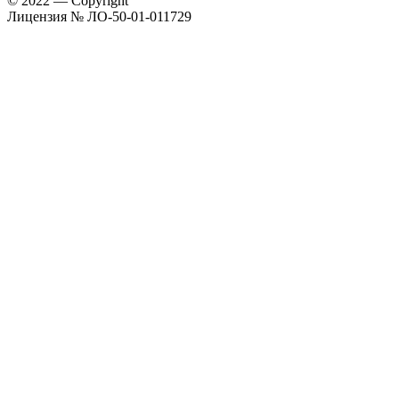
© 2022 — Copyright
Лицензия № ЛО-50-01-011729