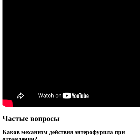
Частые вопросы
Каков механизм действия энтерофурила при
отравлении?