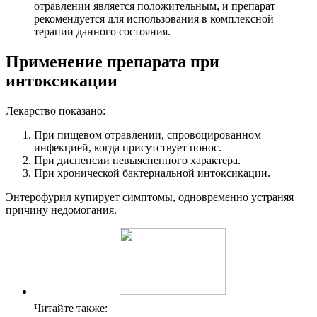
отравлении является положительным, и препарат
рекомендуется для использования в комплексной
терапии данного состояния.
Применение препарата при
интоксикации
Лекарство показано:
При пищевом отравлении, спровоцированном
инфекцией, когда присутствует понос.
При диспепсии невыясненного характера.
При хронической бактериальной интоксикации.
Энтерофурил купирует симптомы, одновременно устраняя
причину недомогания.
Читайте также: