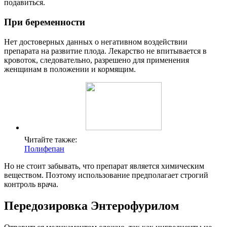
подавиться.
При беременности
Нет достоверных данных о негативном воздействии
препарата на развитие плода. Лекарство не впитывается в
кровоток, следовательно, разрешено для применения
женщинам в положении и кормящим.
Читайте также:
Полифепан
Но не стоит забывать, что препарат является химическим
веществом. Поэтому использование предполагает строгий
контроль врача.
Передозировка Энтерофурилом