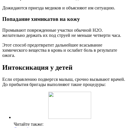
Дожидаются приезда медиков и объясняют им ситуацию.
Попадание химикатов на кожу
Промывают поврежденные участки обычной Н2О.
желательно держать их под струей не меньше четверти часа.
Этот способ предотвратит дальнейшее всасывание
химического вещества в кровь и ослабит боль в результате
ожога.
Интоксикация у детей
Если отравлению подвергся малыш, срочно вызывают врачей.
До прибытия бригады выполняют такие процедуры:
Читайте также: