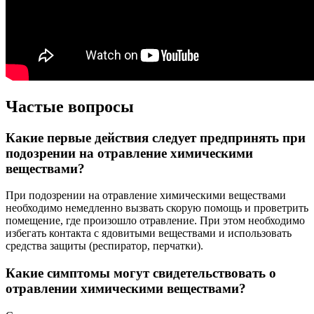
Частые вопросы
Какие первые действия следует предпринять при
подозрении на отравление химическими
веществами?
При подозрении на отравление химическими веществами
необходимо немедленно вызвать скорую помощь и проветрить
помещение, где произошло отравление. При этом необходимо
избегать контакта с ядовитыми веществами и использовать
средства защиты (респиратор, перчатки).
Какие симптомы могут свидетельствовать о
отравлении химическими веществами?