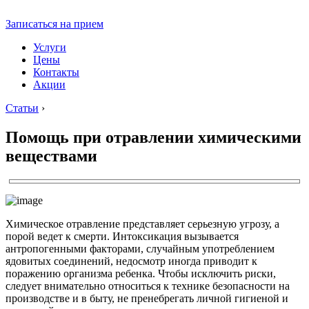
Записаться на прием
Услуги
Цены
Контакты
Акции
Статьи
›
Помощь при отравлении химическими
веществами
Химическое отравление представляет серьезную угрозу, а
порой ведет к смерти. Интоксикация вызывается
антропогенными факторами, случайным употреблением
ядовитых соединений, недосмотр иногда приводит к
поражению организма ребенка. Чтобы исключить риски,
следует внимательно относиться к технике безопасности на
производстве и в быту, не пренебрегать личной гигиеной и