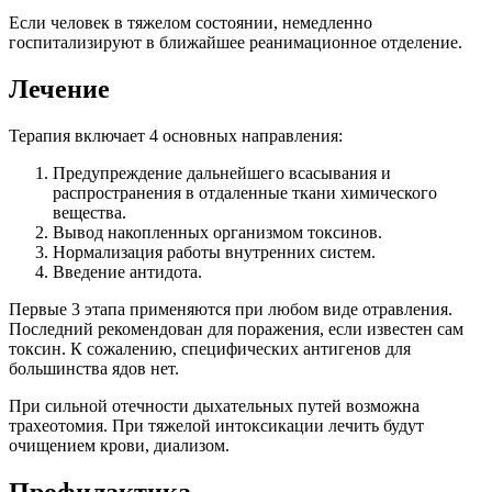
Если человек в тяжелом состоянии, немедленно
госпитализируют в ближайшее реанимационное отделение.
Лечение
Терапия включает 4 основных направления:
Предупреждение дальнейшего всасывания и
распространения в отдаленные ткани химического
вещества.
Вывод накопленных организмом токсинов.
Нормализация работы внутренних систем.
Введение антидота.
Первые 3 этапа применяются при любом виде отравления.
Последний рекомендован для поражения, если известен сам
токсин. К сожалению, специфических антигенов для
большинства ядов нет.
При сильной отечности дыхательных путей возможна
трахеотомия. При тяжелой интоксикации лечить будут
очищением крови, диализом.
Профилактика