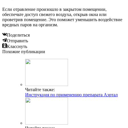
Если отравление произошло в закрытом помещении,
обеспечьте доступ свежего воздуха, открыв окна или
проветрив помещение. Это поможет уменьшить воздействие
вредных паров на организм.
Поделиться
Отправить
Класснуть
Похожие публикации
Читайте также:
Инструкция по применению препарата Аэртал