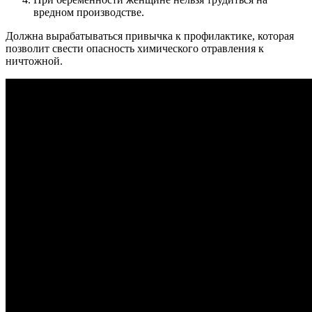
вредном производстве.
Должна вырабатываться привычка к профилактике, которая
позволит свести опасность химического отравления к
ничтожной.