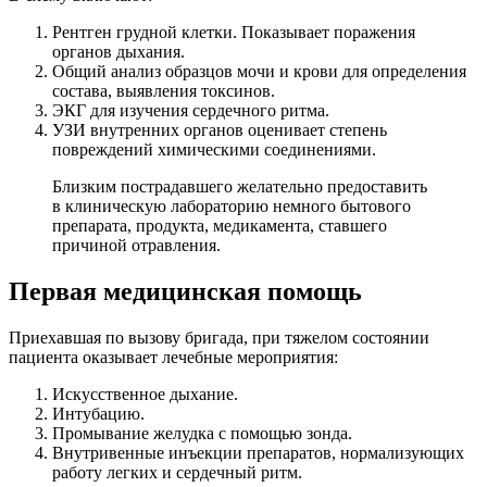
Рентген грудной клетки. Показывает поражения
органов дыхания.
Общий анализ образцов мочи и крови для определения
состава, выявления токсинов.
ЭКГ для изучения сердечного ритма.
УЗИ внутренних органов оценивает степень
повреждений химическими соединениями.
Близким пострадавшего желательно предоставить
в клиническую лабораторию немного бытового
препарата, продукта, медикамента, ставшего
причиной отравления.
Первая медицинская помощь
Приехавшая по вызову бригада, при тяжелом состоянии
пациента оказывает лечебные мероприятия:
Искусственное дыхание.
Интубацию.
Промывание желудка с помощью зонда.
Внутривенные инъекции препаратов, нормализующих
работу легких и сердечный ритм.