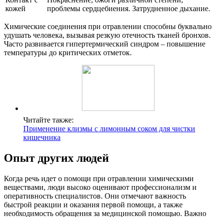
кожей
проблемы сердцебиения. Затрудненное дыхание.
Химические соединения при отравлении способны буквально
удушать человека, вызывая резкую отечность тканей бронхов.
Часто развивается гипертермический синдром – повышение
температуры до критических отметок.
Читайте также:
Применение клизмы с лимонным соком для чистки
кишечника
Опыт других людей
Когда речь идет о помощи при отравлении химическими
веществами, люди высоко оценивают профессионализм и
оперативность специалистов. Они отмечают важность
быстрой реакции и оказания первой помощи, а также
необходимость обращения за медицинской помощью. Важно