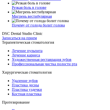
Резкая боль в голове
Мигрень вестибулярная
Почему от голода болит голова
DSC Dental Studio Clinic
Записаться на прием
Терапевтическая стоматология
Лечение пульпита
Лечение кариеса
Художественная реставрация зубов
Профессиональная чистка полости рта
Хирургическая стоматология
Удаление зубов
Пластика десны
Пластика уздечки
Костная пластика
Протезирование