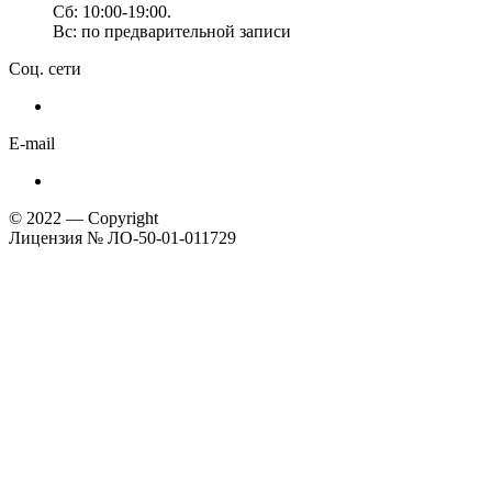
Сб: 10:00-19:00.
Вс: по предварительной записи
Соц. сети
E-mail
© 2022 — Copyright
Лицензия № ЛО-50-01-011729