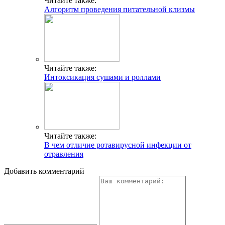
Читайте также:
Алгоритм проведения питательной клизмы
Читайте также:
Интоксикация сушами и роллами
Читайте также:
В чем отличие ротавирусной инфекции от
отравления
Добавить комментарий