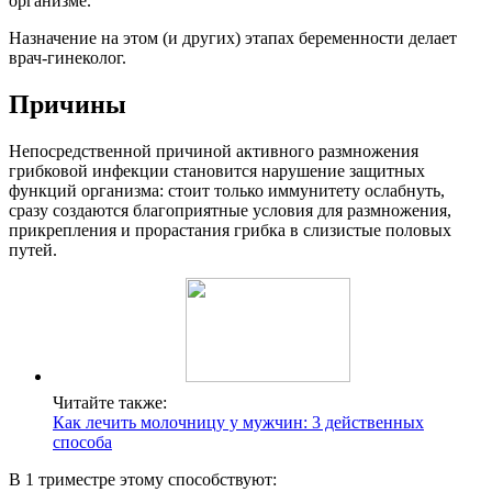
организме.
Назначение на этом (и других) этапах беременности делает
врач-гинеколог.
Причины
Непосредственной причиной активного размножения
грибковой инфекции становится нарушение защитных
функций организма: стоит только иммунитету ослабнуть,
сразу создаются благоприятные условия для размножения,
прикрепления и прорастания грибка в слизистые половых
путей.
Читайте также:
Как лечить молочницу у мужчин: 3 действенных
способа
В 1 триместре этому способствуют: