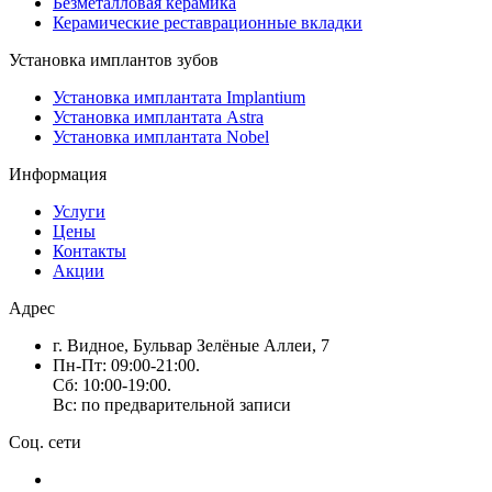
Безметалловая керамика
Керамические реставрационные вкладки
Установка имплантов зубов
Установка имплантата Implantium
Установка имплантата Astra
Установка имплантата Nobel
Информация
Услуги
Цены
Контакты
Акции
Адрес
г. Видное, Бульвар Зелёные Аллеи, 7
Пн-Пт: 09:00-21:00.
Сб: 10:00-19:00.
Вс: по предварительной записи
Соц. сети