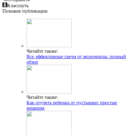
Класснуть
Похожие публикации
Читайте также:
Все эффективные свечи от молочницы: полный
обзор
Читайте также:
Как отучить ребенка от пустышки: простые
решения