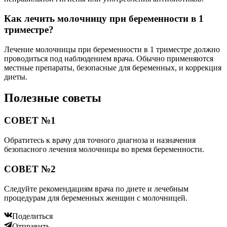
Как лечить молочницу при беременности в 1
триместре?
Лечение молочницы при беременности в 1 триместре должно
проводиться под наблюдением врача. Обычно применяются
местные препараты, безопасные для беременных, и коррекция
диеты.
Полезные советы
СОВЕТ №1
Обратитесь к врачу для точного диагноза и назначения
безопасного лечения молочницы во время беременности.
СОВЕТ №2
Следуйте рекомендациям врача по диете и лечебным
процедурам для беременных женщин с молочницей.
Поделиться
Отправить