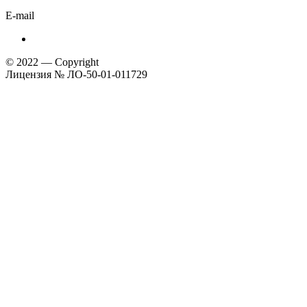
E-mail
© 2022 — Copyright
Лицензия № ЛО-50-01-011729