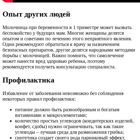
Опыт других людей
Молочница при беременности в 1 триместре может вызвать
беспокойство у будущих мам. Многие женщины делятся
опытом и советами по лечению этого неприятного явления.
Одни рекомендуют обратиться к врачу за назначением
безопасных препаратов, другие делятся народными методами
борьбы с молочницей. Важно помнить, что самолечение
может нанести вред здоровью ребенка, поэтому
рекомендуется получить консультацию специалиста.
Профилактика
Избавление от заболевания невозможно без соблюдения
некоторых правил профилактики:
питание должно быть разнообразным и богатым
витаминами и микроэлементами;
количество простых углеводов (кондитерских изделий,
конфет, сдобы) нужно ограничивать, так как такие
углеводы – лучшая среда для размножения грибка;
синтетика создает своего рода парниковый эффект,