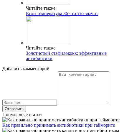
Читайте также:
Если температура 36 что это значит
Читайте также:
Золотистый стафилококк: эффективные
антибиотики
Добавить комментарий
Популярные статьи
Как правильно принимать антибиотики при гайморите