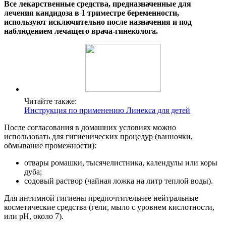
Все лекарственные средства, предназначенные для
лечения кандидоза в 1 триместре беременности,
используют исключительно после назначения и под
наблюдением лечащего врача-гинеколога.
Читайте также:
Инструкция по применению Линекса для детей
После согласования в домашних условиях можно
использовать для гигиенических процедур (ванночки,
обмывание промежности):
отвары ромашки, тысячелистника, календулы или коры
дуба;
содовый раствор (чайная ложка на литр теплой воды).
Для интимной гигиены предпочтительнее нейтральные
косметические средства (гели, мыло с уровнем кислотности,
или рН, около 7).