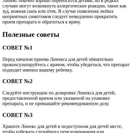
Линекс обычно хорошо переносится детьми, но в редких
случаях могут возникнуть аллергические реакции, такие как
зуд, кожная сыпь или отек. В случае появления любых
неприятных симптомов следует немедленно прекратить
прием препарата и обратиться к врачу.
Полезные советы
СОВЕТ №1
Перед началом приема Линекса для детей обязательно
проконсультируйтесь с врачом, чтобы убедиться, что препарат
подходит именно вашему ребенку.
СОВЕТ №2
Следуйте инструкции по дозировке Линекса для детей,
предоставленной врачом или указанной на упаковке
препарата, и не превышайте рекомендованную дозу.
СОВЕТ №3
Храните Линекс для детей в недоступном для детей месте,
чтобы избежать случайного передозирования или