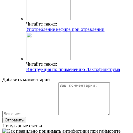
Читайте также:
Употребление кефира при отравлении
Читайте также:
Инструкция по применению Лактофильтрума
Добавить комментарий
Популярные статьи