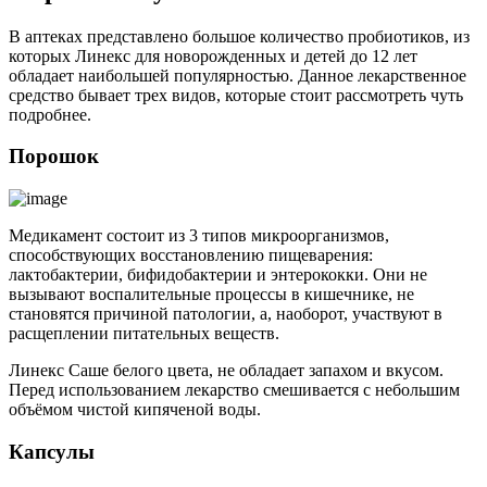
В аптеках представлено большое количество пробиотиков, из
которых Линекс для новорожденных и детей до 12 лет
обладает наибольшей популярностью. Данное лекарственное
средство бывает трех видов, которые стоит рассмотреть чуть
подробнее.
Порошок
Медикамент состоит из 3 типов микроорганизмов,
способствующих восстановлению пищеварения:
лактобактерии, бифидобактерии и энтерококки. Они не
вызывают воспалительные процессы в кишечнике, не
становятся причиной патологии, а, наоборот, участвуют в
расщеплении питательных веществ.
Линекс Саше белого цвета, не обладает запахом и вкусом.
Перед использованием лекарство смешивается с небольшим
объёмом чистой кипяченой воды.
Капсулы