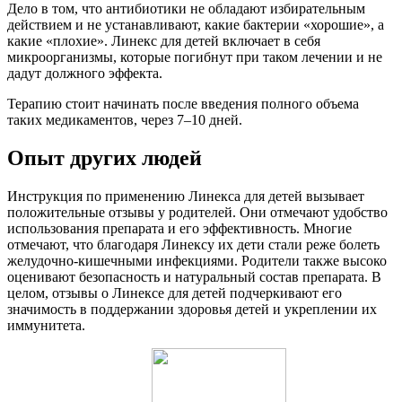
Дело в том, что антибиотики не обладают избирательным
действием и не устанавливают, какие бактерии «хорошие», а
какие «плохие». Линекс для детей включает в себя
микроорганизмы, которые погибнут при таком лечении и не
дадут должного эффекта.
Терапию стоит начинать после введения полного объема
таких медикаментов, через 7–10 дней.
Опыт других людей
Инструкция по применению Линекса для детей вызывает
положительные отзывы у родителей. Они отмечают удобство
использования препарата и его эффективность. Многие
отмечают, что благодаря Линексу их дети стали реже болеть
желудочно-кишечными инфекциями. Родители также высоко
оценивают безопасность и натуральный состав препарата. В
целом, отзывы о Линексе для детей подчеркивают его
значимость в поддержании здоровья детей и укреплении их
иммунитета.