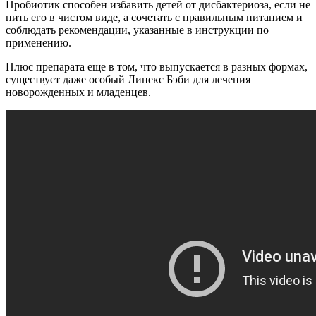
Пробиотик способен избавить детей от дисбактериоза, если не
пить его в чистом виде, а сочетать с правильным питанием и
соблюдать рекомендации, указанные в инструкции по
применению.
Плюс препарата еще в том, что выпускается в разных формах,
существует даже особый Линекс Бэби для лечения
новорожденных и младенцев.