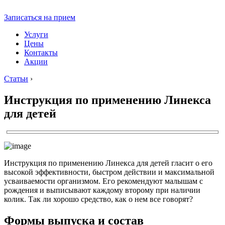
Записаться на прием
Услуги
Цены
Контакты
Акции
Статьи
›
Инструкция по применению Линекса
для детей
Инструкция по применению Линекса для детей гласит о его
высокой эффективности, быстром действии и максимальной
усваиваемости организмом. Его рекомендуют малышам с
рождения и выписывают каждому второму при наличии
колик. Так ли хорошо средство, как о нем все говорят?
Формы выпуска и состав