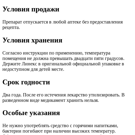
Условия продажи
Препарат отпускается в любой аптеке без предоставления
рецепта.
Условия хранения
Согласно инструкции по применению, температура
помещения не должна превышать двадцати пяти градусов.
Держите Линекс в оригинальной официальной упаковке в
недоступном для детей месте.
Срок годности
Два года. После его истечения лекарство утилизировать. В
разведенном виде медикамент хранить нельзя.
Особые указания
Не нужно употреблять средство с горячими напитками,
бактерии погибают при наличии высоких температур.