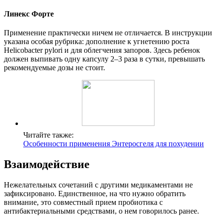
Линекс Форте
Применение практически ничем не отличается. В инструкции
указана особая рубрика: дополнение к угнетению роста
Helicobacter pylori и для облегчения запоров. Здесь ребенок
должен выпивать одну капсулу 2–3 раза в сутки, превышать
рекомендуемые дозы не стоит.
Читайте также:
Особенности применения Энтеросгеля для похудении
Взаимодействие
Нежелательных сочетаний с другими медикаментами не
зафиксировано. Единственное, на что нужно обратить
внимание, это совместный прием пробиотика с
антибактериальными средствами, о нем говорилось ранее.