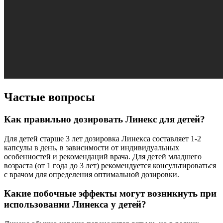
Частые вопросы
Как правильно дозировать Линекс для детей?
Для детей старше 3 лет дозировка Линекса составляет 1-2
капсулы в день, в зависимости от индивидуальных
особенностей и рекомендаций врача. Для детей младшего
возраста (от 1 года до 3 лет) рекомендуется консультироваться
с врачом для определения оптимальной дозировки.
Какие побочные эффекты могут возникнуть при
использовании Линекса у детей?