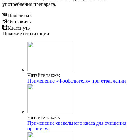
употребления препарата.
Поделиться
Отправить
Класснуть
Похожие публикации
Читайте также:
Применение «Фосфалюгеля» при отравлении
Читайте также:
Применение свекольного кваса для очищения
организма