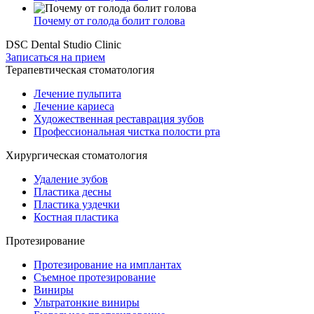
Почему от голода болит голова
DSC Dental Studio Clinic
Записаться на прием
Терапевтическая стоматология
Лечение пульпита
Лечение кариеса
Художественная реставрация зубов
Профессиональная чистка полости рта
Хирургическая стоматология
Удаление зубов
Пластика десны
Пластика уздечки
Костная пластика
Протезирование
Протезирование на имплантах
Съемное протезирование
Виниры
Ультратонкие виниры