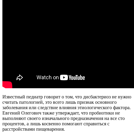
Известный педиатр говорит о том, что дисбактериоз не нужно
считать патологией, это всего лишь признак основного
заболевания или следствие влияния этиологического фактора.
Евгений Олегович также утверждает, что пробиотики не
выполняют своего изначального предназначения на все сто
процентов, а лишь косвенно помогают справиться с
расстройствами пищеварения.