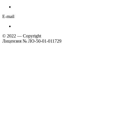
E-mail
© 2022 — Copyright
Лицензия № ЛО-50-01-011729