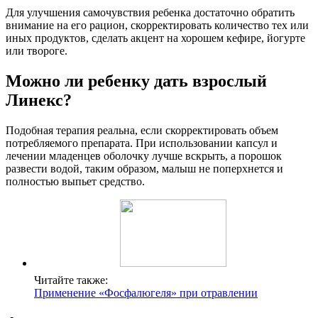
Для улучшения самочувствия ребенка достаточно обратить
внимание на его рацион, скорректировать количество тех или
иных продуктов, сделать акцент на хорошем кефире, йогурте
или твороге.
Можно ли ребенку дать взрослый
Линекс?
Подобная терапия реальна, если скорректировать объем
потребляемого препарата. При использовании капсул и
лечении младенцев оболочку лучше вскрыть, а порошок
развести водой, таким образом, малыш не поперхнется и
полностью выпьет средство.
Читайте также:
Применение «Фосфалюгеля» при отравлении