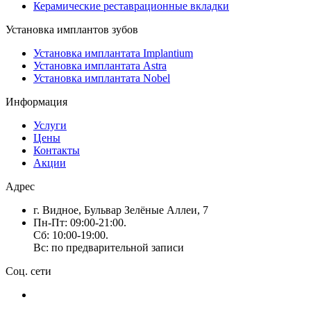
Керамические реставрационные вкладки
Установка имплантов зубов
Установка имплантата Implantium
Установка имплантата Astra
Установка имплантата Nobel
Информация
Услуги
Цены
Контакты
Акции
Адрес
г. Видное, Бульвар Зелёные Аллеи, 7
Пн-Пт: 09:00-21:00.
Сб: 10:00-19:00.
Вс: по предварительной записи
Соц. сети