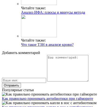
Читайте также:
Анализ ИФА: плюсы и минусы метода
Читайте также:
Что такое ТЗН в анализе крови?
Добавить комментарий
Популярные статьи
Как правильно принимать антибиотики при гайморите