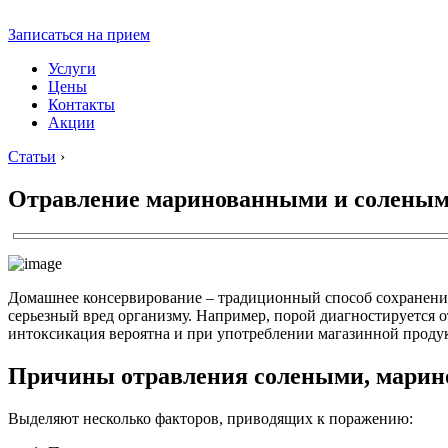
Записаться на прием
Услуги
Цены
Контакты
Акции
Статьи
›
Отравление маринованными и соленым
Домашнее консервирование – традиционный способ сохранения 
серьезный вред организму. Например, порой диагностируется 
интоксикация вероятна и при употреблении магазинной продук
Причины отравления солеными, марин
Выделяют несколько факторов, приводящих к поражению: