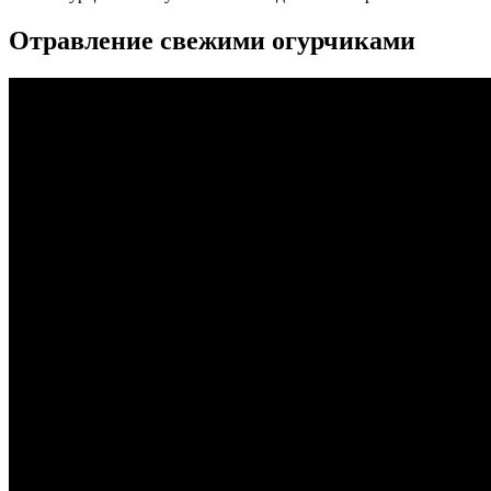
Отравление свежими огурчиками