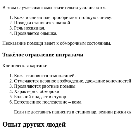
В этом случае симптомы значительно усиливаются:
Кожа и слизистые приобретают стойкую синеву.
Походка становится шаткой.
Речь несвязная.
Проявляется одышка.
Неоказание помощи ведет к обморочным состояниям.
Тяжёлое отравление нитратами
Клиническая картина:
Кожа становится темно-синей.
Отмечаются нервное возбуждение, дрожание конечностей,
Проявляются рвотные позывы.
Характерны обмороки.
Больной впадает в ступор.
Естественное последствие – кома.
Если не доставить пациента в стационар, велики риски с
Опыт других людей