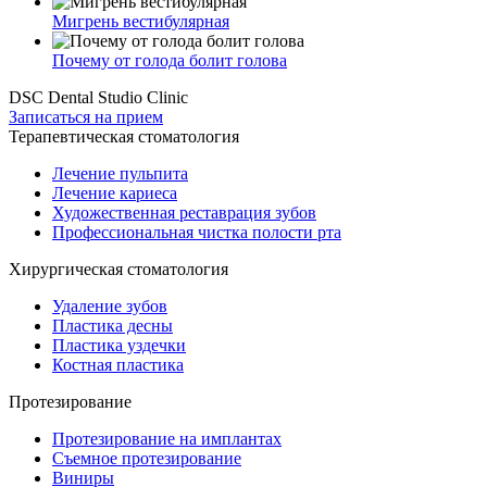
Мигрень вестибулярная
Почему от голода болит голова
DSC Dental Studio Clinic
Записаться на прием
Терапевтическая стоматология
Лечение пульпита
Лечение кариеса
Художественная реставрация зубов
Профессиональная чистка полости рта
Хирургическая стоматология
Удаление зубов
Пластика десны
Пластика уздечки
Костная пластика
Протезирование
Протезирование на имплантах
Съемное протезирование
Виниры