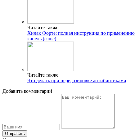
Читайте также:
Хилак Форте: полная инструкция по применению
капель (саше)
Читайте также:
Что делать при передозировке антибиотиками
Добавить комментарий