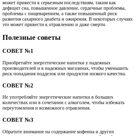
может привести к серьезным последствиям, таким как
дефицит сна, повышенное давление, сердечные проблемы,
проблемы с пищеварением, а также повышенный риск
развития сахарного диабета и ожирения. В некоторых случаях
это может привести к отравлению и даже смерти.
Полезные советы
СОВЕТ №1
Приобретайте энергетические напитки у надежных
производителей и в надежных магазинах, чтобы уменьшить
риск попадания подделок или продуктов низкого качества.
СОВЕТ №2
Не употребляйте энергетические напитки в больших
количествах или в сочетании с алкоголем, чтобы избежать
переутомления и возможного отравления.
СОВЕТ №3
Обратите внимание на содержание кофеина и других