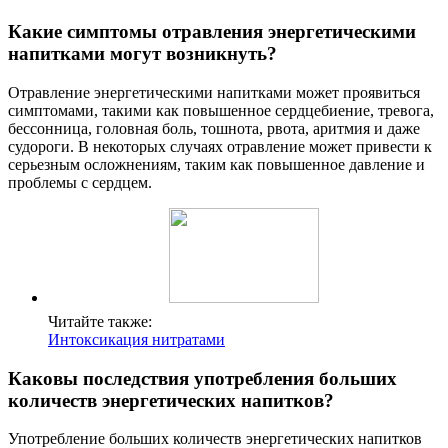
Какие симптомы отравления энергетическими
напитками могут возникнуть?
Отравление энергетическими напитками может проявиться
симптомами, такими как повышенное сердцебиение, тревога,
бессонница, головная боль, тошнота, рвота, аритмия и даже
судороги. В некоторых случаях отравление может привести к
серьезным осложнениям, таким как повышенное давление и
проблемы с сердцем.
Читайте также:
Интоксикация нитратами
Каковы последствия употребления больших
количеств энергетических напитков?
Употребление больших количеств энергетических напитков