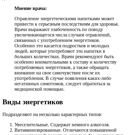
Мнение врача:
Отравление энергетическими напитками может
привести к серьезным последствиям для здоровья.
Врачи выражают озабоченность по поводу
увеличивающегося числа случаев отравлений,
связанных с употреблением энергетиков.
Особенно это касается подростков и молодых
людей, которые употребляют эти напитки в
больших количествах. Врачи рекомендуют быть
особенно внимательными к составу и количеству
потребляемых энергетиков, а также обращать
внимание на свое самочувствие после их
употребления. В случае появления каких-либо
негативных симптомов, следует обратиться за
медицинской помощью.
Виды энергетиков
Подразделяют на несколько характерных типов:
Увеселительные. Содержат немного алкоголя.
Витаминизированные. Отличаются повышенной