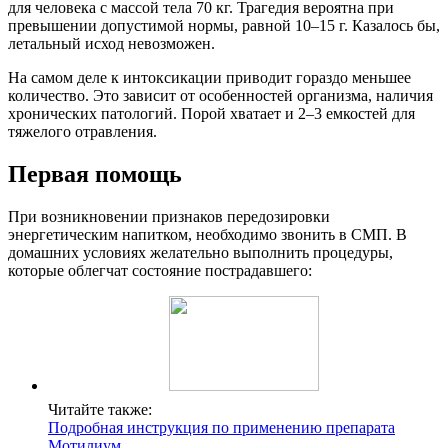
для человека с массой тела 70 кг. Трагедия вероятна при
превышении допустимой нормы, равной 10–15 г. Казалось бы,
летальный исход невозможен.
На самом деле к интоксикации приводит гораздо меньшее
количество. Это зависит от особенностей организма, наличия
хронических патологий. Порой хватает и 2–3 емкостей для
тяжелого отравления.
Первая помощь
При возникновении признаков передозировки
энергетическим напитком, необходимо звонить в СМП. В
домашних условиях желательно выполнить процедуры,
которые облегчат состояние пострадавшего:
Читайте также:
Подробная инструкция по применению препарата
Мотилиум