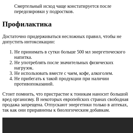
Смертельный исход чаще констатируется после
передозировки у подростков.
Профилактика
Достаточно придерживаться несложных правил, чтобы не
допустить интоксикации:
Не принимать в сутки больше 500 мл энергетического
напитка.
Не употреблять после значительных физических
нагрузок.
Не использовать вместе с чаем, кофе, алкоголем.
Не прибегать к такой продукции при наличии
противопоказаний.
Стоит помнить, что пристрастие к тоникам наносит большой
вред организму. В некоторых европейских странах свободная
продажа запрещена. Отпускают энергетики только в аптеках,
так как они приравнены к биологическим добавкам.