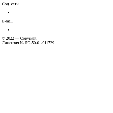
Соц. сети
E-mail
© 2022 — Copyright
Лицензия № ЛО-50-01-011729