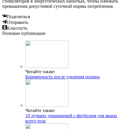
стимуляторов в энергетических напитках, чтобы избежать
превышения допустимой суточной нормы потребления.
Поделиться
Отправить
Класснуть
Похожие публикации
Читайте также:
Беременность после удаления полипа
Читайте также:
10 лучших упражнений с фитболом для мышц
всего тела