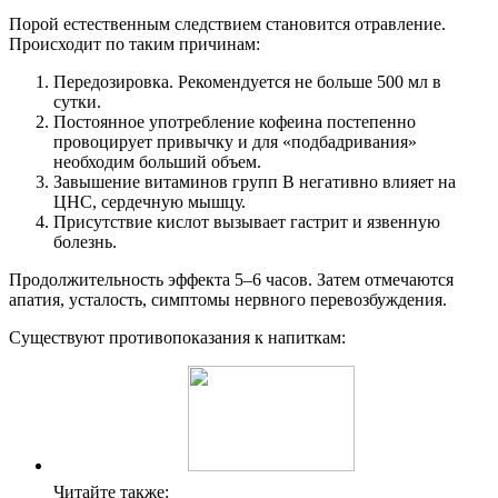
Порой естественным следствием становится отравление.
Происходит по таким причинам:
Передозировка. Рекомендуется не больше 500 мл в
сутки.
Постоянное употребление кофеина постепенно
провоцирует привычку и для «подбадривания»
необходим больший объем.
Завышение витаминов групп В негативно влияет на
ЦНС, сердечную мышцу.
Присутствие кислот вызывает гастрит и язвенную
болезнь.
Продолжительность эффекта 5–6 часов. Затем отмечаются
апатия, усталость, симптомы нервного перевозбуждения.
Существуют противопоказания к напиткам:
Читайте также: