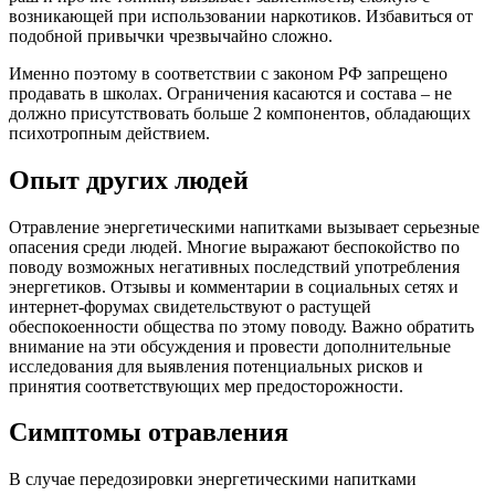
возникающей при использовании наркотиков. Избавиться от
подобной привычки чрезвычайно сложно.
Именно поэтому в соответствии с законом РФ запрещено
продавать в школах. Ограничения касаются и состава – не
должно присутствовать больше 2 компонентов, обладающих
психотропным действием.
Опыт других людей
Отравление энергетическими напитками вызывает серьезные
опасения среди людей. Многие выражают беспокойство по
поводу возможных негативных последствий употребления
энергетиков. Отзывы и комментарии в социальных сетях и
интернет-форумах свидетельствуют о растущей
обеспокоенности общества по этому поводу. Важно обратить
внимание на эти обсуждения и провести дополнительные
исследования для выявления потенциальных рисков и
принятия соответствующих мер предосторожности.
Симптомы отравления
В случае передозировки энергетическими напитками