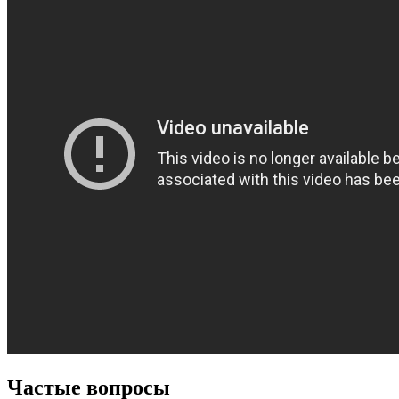
Частые вопросы