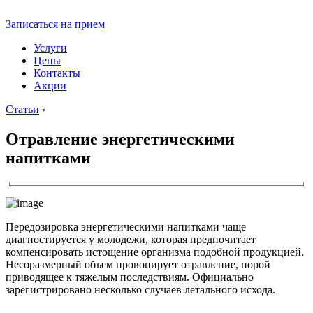
Записаться на прием
Услуги
Цены
Контакты
Акции
Статьи
›
Отравление энергетическими
напитками
Передозировка энергетическими напитками чаще
диагностируется у молодежи, которая предпочитает
компенсировать истощение организма подобной продукцией.
Несоразмерный объем провоцирует отравление, порой
приводящее к тяжелым последствиям. Официально
зарегистрировано несколько случаев летального исхода.