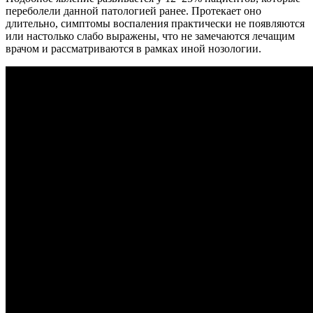
переболели данной патологией ранее. Протекает оно
длительно, симптомы воспаления практически не появляются
или настолько слабо выражены, что не замечаются лечащим
врачом и рассматриваются в рамках иной нозологии.