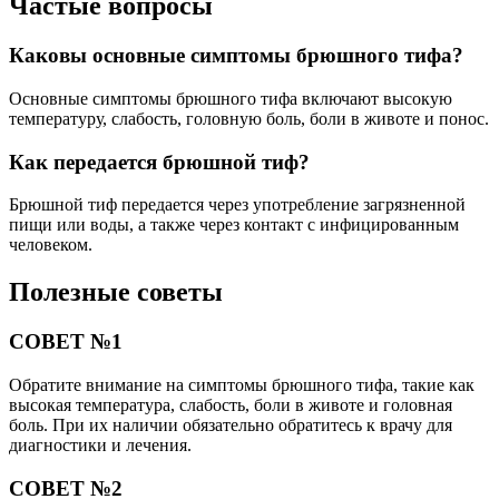
Частые вопросы
Каковы основные симптомы брюшного тифа?
Основные симптомы брюшного тифа включают высокую
температуру, слабость, головную боль, боли в животе и понос.
Как передается брюшной тиф?
Брюшной тиф передается через употребление загрязненной
пищи или воды, а также через контакт с инфицированным
человеком.
Полезные советы
СОВЕТ №1
Обратите внимание на симптомы брюшного тифа, такие как
высокая температура, слабость, боли в животе и головная
боль. При их наличии обязательно обратитесь к врачу для
диагностики и лечения.
СОВЕТ №2