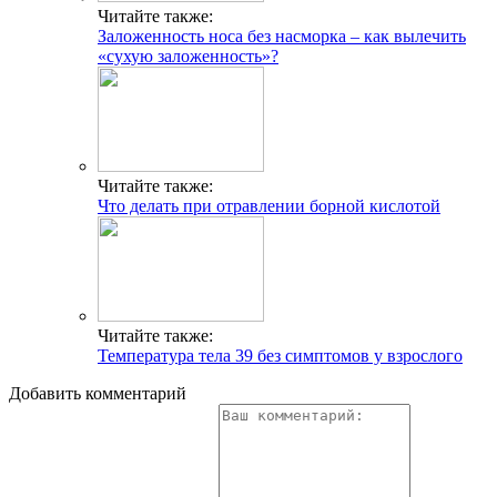
Читайте также:
Заложенность носа без насморка – как вылечить
«сухую заложенность»?
Читайте также:
Что делать при отравлении борной кислотой
Читайте также:
Температура тела 39 без симптомов у взрослого
Добавить комментарий