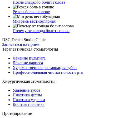
После сладкого болит голова
Резкая боль в голове
Мигрень вестибулярная
Почему от голода болит голова
DSC Dental Studio Clinic
Записаться на прием
Терапевтическая стоматология
Лечение пульпита
Лечение кариеса
Художественная реставрация зубов
Профессиональная чистка полости рта
Хирургическая стоматология
Удаление зубов
Пластика десны
Пластика уздечки
Костная пластика
Протезирование