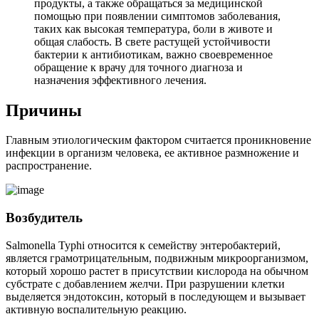
продукты, а также обращаться за медицинской
помощью при появлении симптомов заболевания,
таких как высокая температура, боли в животе и
общая слабость. В свете растущей устойчивости
бактерии к антибиотикам, важно своевременное
обращение к врачу для точного диагноза и
назначения эффективного лечения.
Причины
Главным этиологическим фактором считается проникновение
инфекции в организм человека, ее активное размножение и
распространение.
Возбудитель
Salmonella Typhi относится к семейству энтеробактерий,
является грамотрицательным, подвижным микроорганизмом,
который хорошо растет в присутствии кислорода на обычном
субстрате с добавлением желчи. При разрушении клетки
выделяется эндотоксин, который в последующем и вызывает
активную воспалительную реакцию.