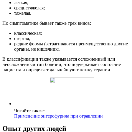
легкая;
среднетяжелая;
тяжелая.
По симптоматике бывает также трех видов:
классическая;
стертая;
редкие формы (затрагиваются преимущественно другие
органы, не кишечник).
В классификации также указывается осложненный или
неосложненный тип болезни, что подчеркивает состояние
пациента и определяет дальнейшую тактику терапии.
Читайте также:
Применение энтерофурила при отравлении
Опыт других людей