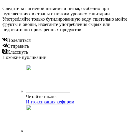
Следите за гигиеной питания и питья, особенно при
путешествиях в страны с низким уровнем санитарии.
Употребляйте только бутилированную воду, тщательно мойте
фрукты и овощи, избегайте употребления сырых или
недостаточно прожаренных продуктов.
Поделиться
Отправить
Класснуть
Похожие публикации
Читайте также:
Интоксикация кефиром