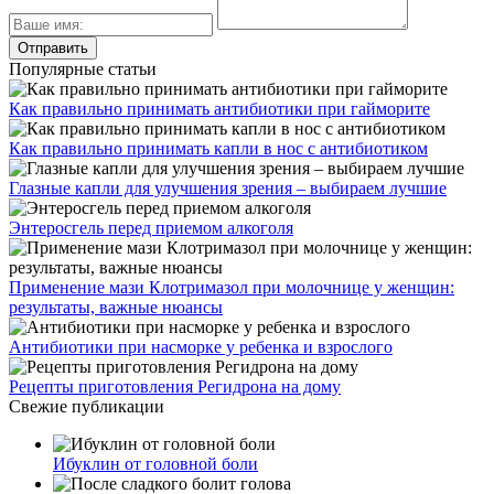
Популярные статьи
Как правильно принимать антибиотики при гайморите
Как правильно принимать капли в нос с антибиотиком
Глазные капли для улучшения зрения – выбираем лучшие
Энтеросгель перед приемом алкоголя
Применение мази Клотримазол при молочнице у женщин:
результаты, важные нюансы
Антибиотики при насморке у ребенка и взрослого
Рецепты приготовления Регидрона на дому
Свежие публикации
Ибуклин от головной боли