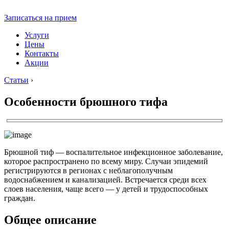
Записаться на прием
Услуги
Цены
Контакты
Акции
Статьи
›
Особенности брюшного тифа
Брюшной тиф — воспалительное инфекционное заболевание,
которое распространено по всему миру. Случаи эпидемий
регистрируются в регионах с неблагополучным
водоснабжением и канализацией. Встречается среди всех
слоев населения, чаще всего — у детей и трудоспособных
граждан.
Общее описание