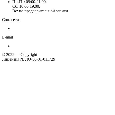
Пн-Пт: 09:00-21:00.
Сб: 10:00-19:00.
Вс: по предварительной записи
Соц. сети
E-mail
© 2022 — Copyright
Лицензия № ЛО-50-01-011729