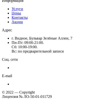
Информация
Услуги
Цены
Контакты
Акции
Адрес
г. Видное, Бульвар Зелёные Аллеи, 7
Пн-Пт: 09:00-21:00.
Сб: 10:00-19:00.
Вс: по предварительной записи
Соц. сети
E-mail
© 2022 — Copyright
Лицензия № ЛО-50-01-011729