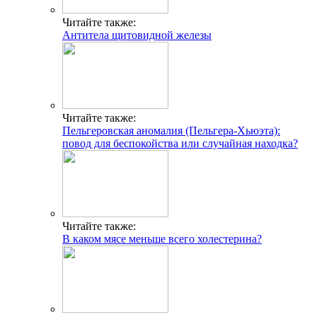
Читайте также:
Антитела щитовидной железы
Читайте также:
Пельгеровская аномалия (Пельгера-Хьюэта):
повод для беспокойства или случайная находка?
Читайте также:
В каком мясе меньше всего холестерина?