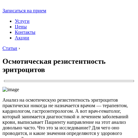
Записаться на прием
Услуги
Цены
Контакты
Акции
Статьи
›
Осмотическая резистентность
эритроцитов
Анализ на осмотическую резистентность эритроцитов
практически никогда не назначается врачом — терапевтом,
кардиологом, гастроэнтерологом. А вот врач-гематолог,
который занимается диагностикой и лечением заболеваний
крови, выписывает Пациенту направление на этот анализ
довольно часто. Что это за исследование? Для чего оно
проводится, и какие значения определяются у здорового